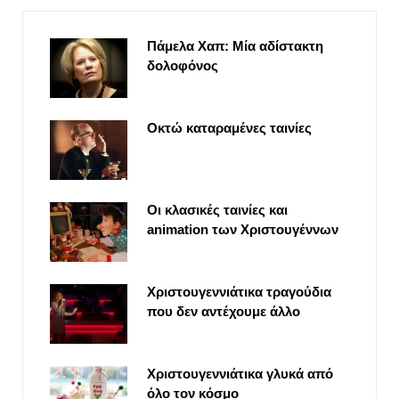
Πάμελα Χαπ: Μία αδίστακτη
δολοφόνος
Οκτώ καταραμένες ταινίες
Οι κλασικές ταινίες και
animation των Χριστουγέννων
Χριστουγεννιάτικα τραγούδια
που δεν αντέχουμε άλλο
Χριστουγεννιάτικα γλυκά από
όλο τον κόσμο