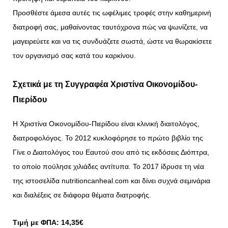
Προσθέστε άμεσα αυτές τις ωφέλιμες τροφές στην καθημερινή
διατροφή σας, μαθαίνοντας ταυτόχρονα πώς να ψωνίζετε, να
μαγειρεύετε και να τις συνδυάζετε σωστά, ώστε να θωρακίσετε
τον οργανισμό σας κατά του καρκίνου.
Σχετικά με τη Συγγραφέα Χριστίνα Οικονομίδου-
Πιερίδου
Η Χριστίνα Οικονομίδου-Πιερίδου είναι κλινική διαιτολόγος,
διατροφολόγος. Το 2012 κυκλοφόρησε το πρώτο βιβλίο της
Γίνε ο Διαιτολόγος του Εαυτού σου από τις εκδόσεις Διόπτρα,
το οποίο πούλησε χιλιάδες αντίτυπα. Το 2017 ίδρυσε τη νέα
της ιστοσελίδα nutritioncanheal.com και δίνει συχνά σεμινάρια
και διαλέξεις σε διάφορα θέματα διατροφής.
Τιμή με ΦΠΑ: 14,35€