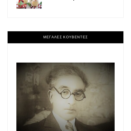
ΜΕΓΑΛΕΣ ΚΟΥΒΕΝΤΕΣ