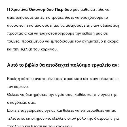
Η
Χριστίνα Οικονομίδου-Πιερίδου
μας μαθαίνει πώς να
αξιοποιή­­σουμε αυτές τις τροφές ώστε να ενισχύσουμε το
ανοσοποιητικό μας σύστημα, να αυξήσουμε την αντιοξειδωτική
προστασία και να ελαχιστοποιήσουμε την έκθεσή μας σε
τοξίνες, προκειμένου να εμποδίσουμε τον σχηματισμό ή ακόμα
και την εξέλιξη του καρκίνου.
Αυτό το βιβλίο θα αποδειχτεί πολύτιμο εργαλείο αν:
Εσείς ή κάποιο αγαπημένο σας πρόσωπο είστε αντιμέτωποι με
τον καρκίνο.
Θέλετε να διατηρήσετε την υγεία σας, καθώς και την υγεία της
οικογένειάς σας.
Είστε επαγγελματίας υγείας και θέλετε να ενημερωθείτε για τις
τελευταίες επιστημονικές εξελίξεις στον ρόλο της διατροφής για
πρόληψη και θεραπεία του καρκίνου.