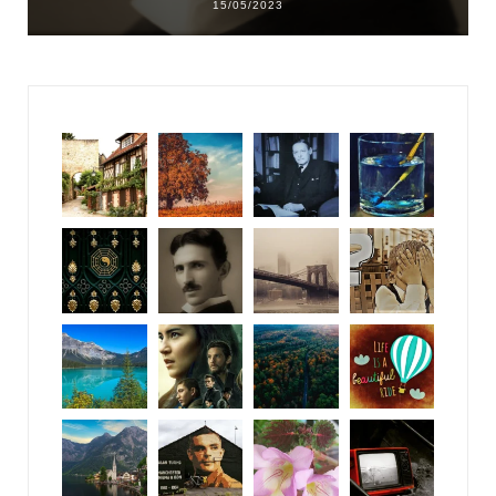
15/05/2023