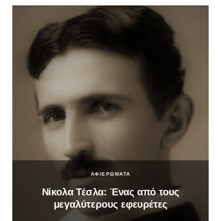
ΑΦΙΕΡΩΜΑΤΑ
Νίκολα Τέσλα: Ένας από τους
μεγαλύτερους εφευρέτες