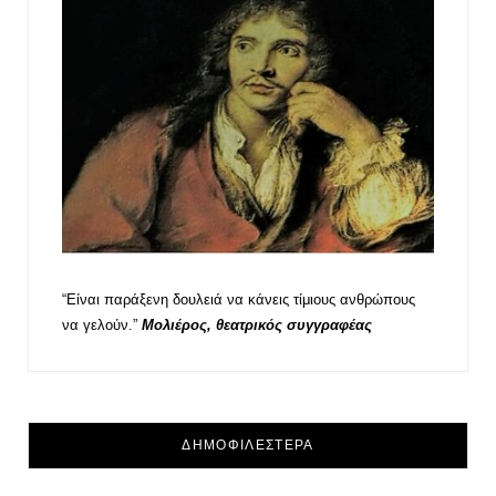
“Είναι παράξενη δουλειά να κάνεις τίμιους ανθρώπους
να γελούν.”
Μολιέρος, θεατρικός συγγραφέας
ΔΗΜΟΦΙΛΕΣΤΕΡΑ