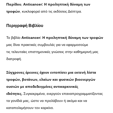
Πιερίδου
,
Anticancer: Η προληπτική δύναμη των
τροφών
, κυκλοφορεί από τις εκδόσεις Διόπτρα.
Περιγραφή Βιβλίου
Το βιβλίο
Anticancer: Η προληπτική δύναμη των τροφών
μας δίνει πρακτικές συμβουλές για να εφαρμοσούμε
τις τελευταίες επιστημονικές γνώσεις στην καθημερινή μας
διατροφή.
Σύγχρονες έρευνες έχουν εντοπίσει μια εκτενή λίστα
τροφών, βοτάνων, ελαίων και φυσικών βιοενεργών
ουσιών με αποδεδειγμένες αντικαρκινικές
ιδιότητες.
Συγκεκριμένα, ενεργούν επαναπρογραμματίζοντας
τα γονίδιά μας, ώστε να προλάβουν ή ακόμα και να
καταπολεμήσουν τον καρκίνο.