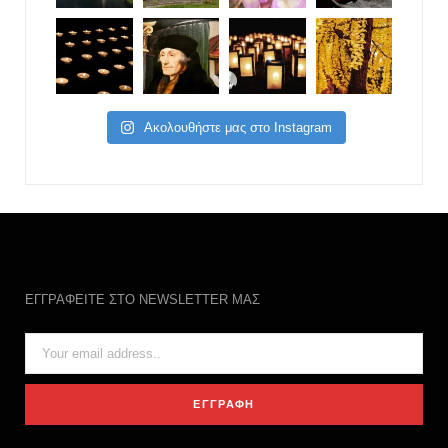
Ακολουθήστε μας στο Instagram
ΕΓΓΡΑΦΕΙΤΕ ΣΤΟ NEWSLETTER ΜΑΣ