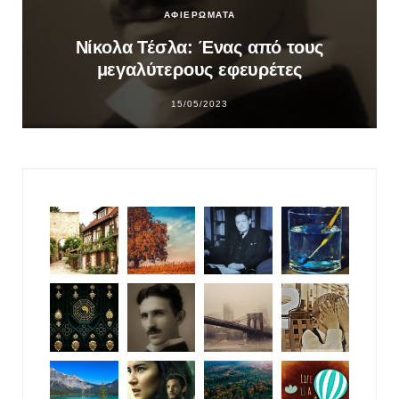
ΑΦΙΕΡΩΜΑΤΑ
Νίκολα Τέσλα: Ένας από τους
μεγαλύτερους εφευρέτες
15/05/2023