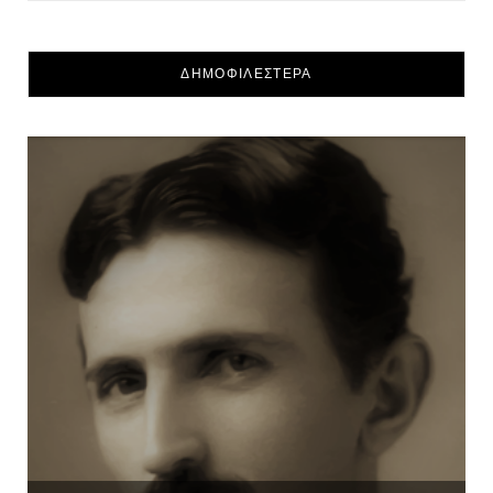
ΔΗΜΟΦΙΛΕΣΤΕΡΑ