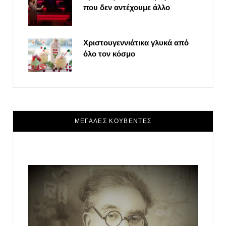
που δεν αντέχουμε άλλο
Χριστουγεννιάτικα γλυκά από
όλο τον κόσμο
ΜΕΓΑΛΕΣ ΚΟΥΒΕΝΤΕΣ