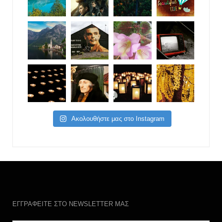
Ακολουθήστε μας στο Instagram
ΕΓΓΡΑΦΕΙΤΕ ΣΤΟ NEWSLETTER ΜΑΣ