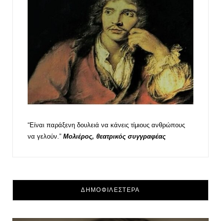
“Είναι παράξενη δουλειά να κάνεις τίμιους ανθρώπους
να γελούν.”
Μολιέρος, θεατρικός συγγραφέας
ΔΗΜΟΦΙΛΕΣΤΕΡΑ