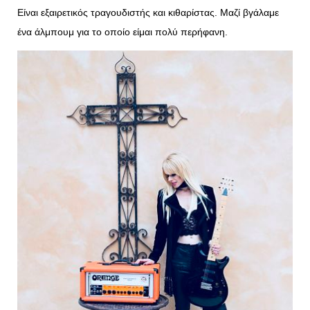
Είναι εξαιρετικός τραγουδιστής και κιθαρίστας. Μαζί βγάλαμε
ένα άλμπουμ για το οποίο είμαι πολύ περήφανη.