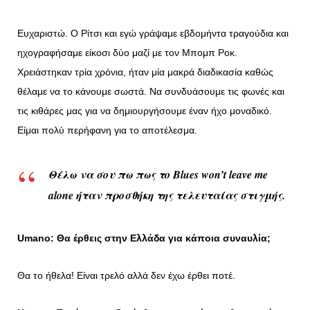
Ευχαριστώ. Ο Ρίτσι και εγώ γράψαμε εβδομήντα τραγούδια και
ηχογραφήσαμε είκοσι δύο μαζί με τον Μπομπ Ροκ.
Χρειάστηκαν τρία χρόνια, ήταν μία μακρά διαδικασία καθώς
θέλαμε να το κάνουμε σωστά. Να συνδυάσουμε τις φωνές και
τις κιθάρες μας για να δημιουργήσουμε έναν ήχο μοναδικό.
Είμαι πολύ περήφανη για το αποτέλεσμα.
Θέλω να σου πω πως το Blues won’t leave me
alone ήταν προσθήκη της τελευταίας στιγμής.
Umano: Θα έρθεις στην Ελλάδα για κάποια συναυλία;
Θα το ήθελα! Είναι τρελό αλλά δεν έχω έρθει ποτέ.