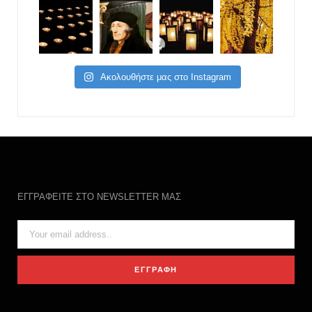
Ακολουθήστε μας στο Instagram
ΕΓΓΡΑΦΕΙΤΕ ΣΤΟ NEWSLETTER ΜΑΣ