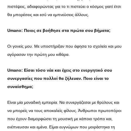
πιστέψεις, αδιαφορώντας για το τι πιστεύει ο κόσμος γιατί έτσι
θα μπορέσεις και εσύ να εμπνεύσεις άλλους.
Umano: Ποιος σε βοήθησε στα πρώτα σου βήματα;
Οι γονείς μου. Με υποστήριξαν που άφησα το σχολείο και μου
αγόρασαν την πρώτη μου κιθάρα.
Umano: Είσαι τόσο νέα και έχεις στο ενεργητικό σου
συνεργασίες που πολλοί θα ζήλευαν. Ποιο είναι το
συναίσθημα;
Είναι μία μοναδική εμπειρία. Να συνεργάζεσαι με θρύλους και
να μπορείς να τους αποκαλείς φίλους. Άνθρωποι πρωτοπόροι
που έχουν διαμορφώσει τη μουσική με κάποιο τρόπο και,
ενέπνευσαν και εμένα. Είμαι ευγνώμων που μοιράστηκα τη