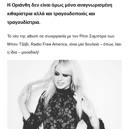
Η Οριάνθη δεν είναι όμως μόνο αναγνωρισμένη
κιθαρίστρια αλλά και τραγουδοποιός και
τραγουδίστρια.
Το νέο της album σε συνεργασία με τον Ρίτσι Σαμπόρα των
Μπον Τζόβι, Radio Free America, είναι μία δουλειά – όπως λέει
η ίδια – μοναδική!