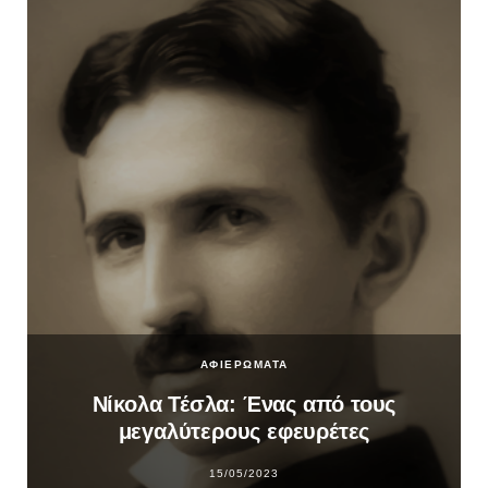
ΑΦΙΕΡΩΜΑΤΑ
Νίκολα Τέσλα: Ένας από τους
μεγαλύτερους εφευρέτες
15/05/2023