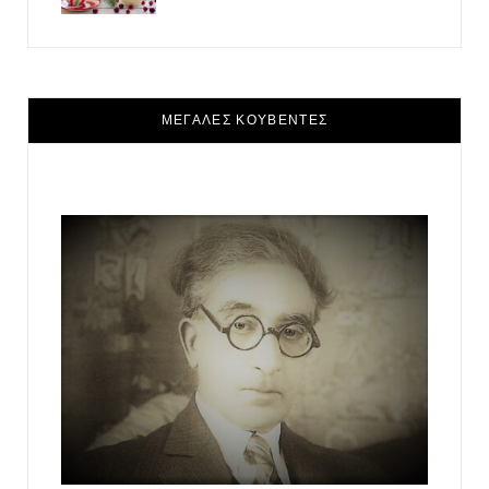
ΜΕΓΑΛΕΣ ΚΟΥΒΕΝΤΕΣ