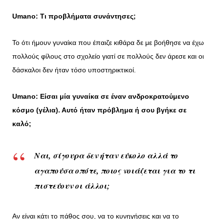
Umano: Τι προβλήματα συνάντησες;
Το ότι ήμουν γυναίκα που έπαιζε κιθάρα δε με βοήθησε να έχω
πολλούς φίλους στο σχολείο γιατί σε πολλούς δεν άρεσε και οι
δάσκαλοι δεν ήταν τόσο υποστηρικτικοί.
Umano: Είσαι μία γυναίκα σε έναν ανδροκρατούμενο
κόσμο (γέλια). Αυτό ήταν πρόβλημα ή σου βγήκε σε
καλό;
Ναι, σίγουρα δεν ήταν εύκολο αλλά
το
αγαπούσα οπότε, ποιος νοιάζεται για το τι
πιστεύουν οι άλλοι;
Αν είναι κάτι το πάθος σου, να το κυνηγήσεις και να το