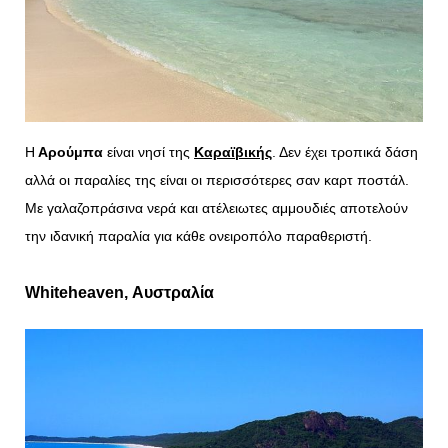
Η
Αρούμπα
είναι νησί της
Καραϊβικής
. Δεν έχει τροπικά δάση
αλλά οι παραλίες της είναι οι περισσότερες σαν καρτ ποστάλ.
Με γαλαζοπράσινα νερά και ατέλειωτες αμμουδιές αποτελούν
την ιδανική παραλία για κάθε ονειροπόλο παραθεριστή.
Whiteheaven
, Αυστραλία