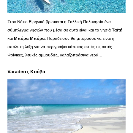
Στον Νότιο Ειρηνικό βρίσκεται η Γαλλική Πολυνησία ένα
σύμπλεγμα νησιών που μέσα σε αυτά είναι και τα νησιά
Ταϊτή
και
Μπόρα Μπόρα
. Παράδεισος θα μπορούσε να είναι η
απόλυτη λέξη για να περιγράψει κάποιος αυτές τις ακτές.
Φοίνικες, λευκές αμμουδιές, γαλαζοπράσινα νερά…
Varadero
, Κούβα