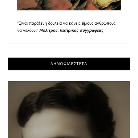
“Είναι παράξενη δουλειά να κάνεις τίμιους ανθρώπους
να γελούν.”
Μολιέρος, θεατρικός συγγραφέας
ΔΗΜΟΦΙΛΕΣΤΕΡΑ