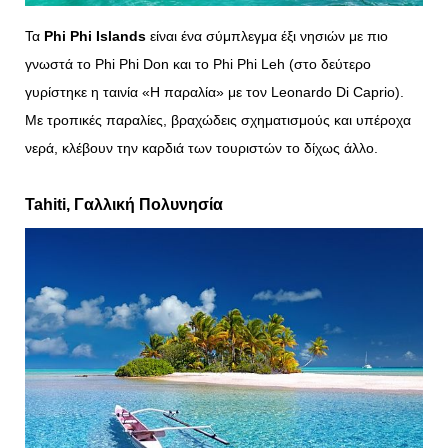
Τα
Phi Phi Islands
είναι ένα σύμπλεγμα έξι νησιών με πιο
γνωστά το Phi Phi Don και το Phi Phi Leh (στο δεύτερο
γυρίστηκε η ταινία «Η παραλία» με τον Leonardo Di Caprio).
Με τροπικές παραλίες, βραχώδεις σχηματισμούς και υπέροχα
νερά, κλέβουν την καρδιά των τουριστών το δίχως άλλο.
Tahiti
, Γαλλική Πολυνησία