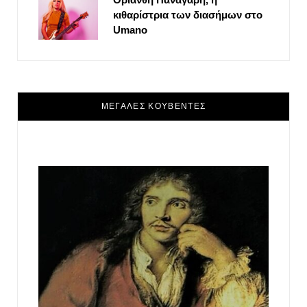
κιθαρίστρια των διασήμων στο
Umano
ΜΕΓΑΛΕΣ ΚΟΥΒΕΝΤΕΣ