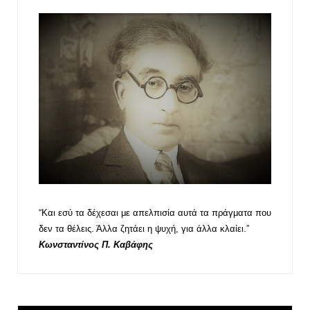
“Και εσύ τα δέχεσαι με απελπισία αυτά τα πράγματα που
δεν τα θέλεις. Άλλα ζητάει η ψυχή, για άλλα κλαίει.”
Κωνσταντίνος Π. Καβάφης