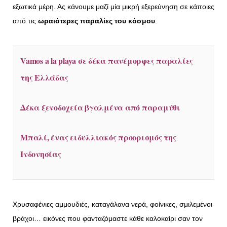
εξωτικά μέρη. Ας κάνουμε μαζί μία μικρή εξερεύνηση σε κάποιες
από τις
ωραιότερες παραλίες του κόσμου
.
Vamos a la playa σε δέκα πανέμορφες παραλίες
της Ελλάδας
Δέκα ξενοδοχεία βγαλμένα από παραμύθι
Μπαλί, ένας ειδυλλιακός προορισμός της
Ινδονησίας
Χρυσαφένιες αμμουδιές, καταγάλανα νερά, φοίνικες, σμιλεμένοι
βράχοι… εικόνες που φανταζόμαστε κάθε καλοκαίρι σαν τον