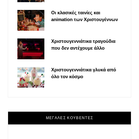
Οι κλασικές ταινίες και
animation των Χριστουγέννων
Χριστουγεννιάτικα τραγούδια
που δεν αντέχουμε άλλο
Χριστουγεννιάτικα γλυκά από
όλο τον κόσμο
ΜΕΓΑΛΕΣ ΚΟΥΒΕΝΤΕΣ