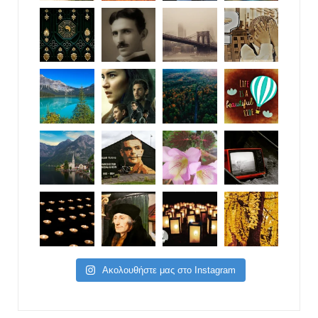
Ακολουθήστε μας στο Instagram