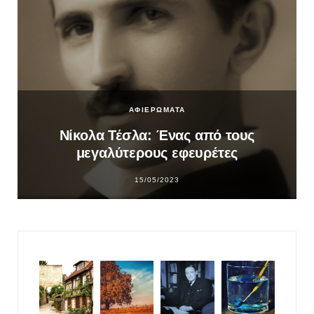
ΑΦΙΕΡΩΜΑΤΑ
Νίκολα Τέσλα: Ένας από τους
μεγαλύτερους εφευρέτες
15/05/2023