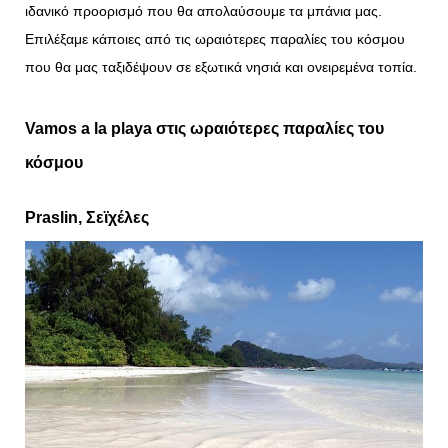
ιδανικό προορισμό που θα απολαύσουμε τα μπάνια μας.
Επιλέξαμε κάποιες από τις ωραιότερες παραλίες του κόσμου
που θα μας ταξιδέψουν σε εξωτικά νησιά και ονειρεμένα τοπία.
Vamos a la playa στις ωραιότερες παραλίες του
κόσμου
Praslin
,
Σεϊχέλες