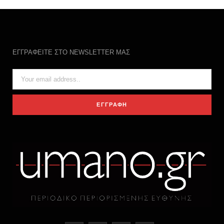
ΕΓΓΡΑΦΕΙΤΕ ΣΤΟ NEWSLETTER ΜΑΣ