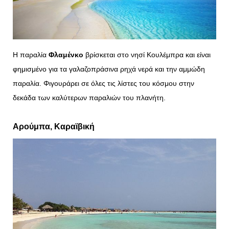
Η παραλία
Φλαμένκο
βρίσκεται στο νησί Κουλέμπρα και είναι
φημισμένο για τα γαλαζοπράσινα ρηχά νερά και την αμμώδη
παραλία. Φιγουράρει σε όλες τις λίστες του κόσμου στην
δεκάδα των καλύτερων παραλιών του πλανήτη.
Αρούμπα, Καραϊβική