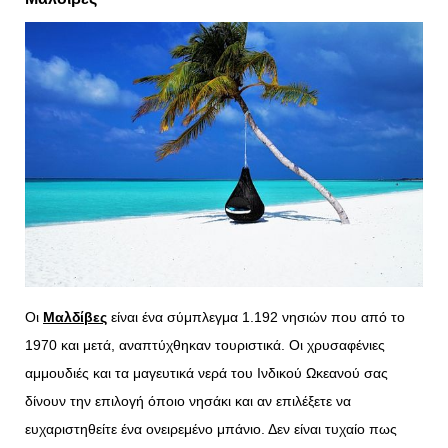
Οι
Μαλδίβες
είναι ένα σύμπλεγμα 1.192 νησιών που από το
1970 και μετά, αναπτύχθηκαν τουριστικά. Οι χρυσαφένιες
αμμουδιές και τα μαγευτικά νερά του Ινδικού Ωκεανού σας
δίνουν την επιλογή όποιο νησάκι και αν επιλέξετε να
ευχαριστηθείτε ένα ονειρεμένο μπάνιο. Δεν είναι τυχαίο πως