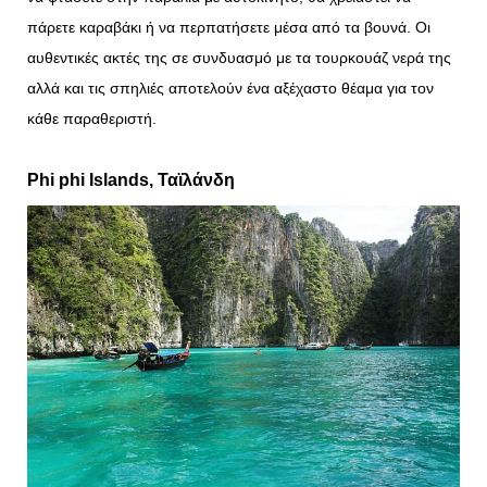
πάρετε καραβάκι ή να περπατήσετε μέσα από τα βουνά. Οι
αυθεντικές ακτές της σε συνδυασμό με τα τουρκουάζ νερά της
αλλά και τις σπηλιές αποτελούν ένα αξέχαστο θέαμα για τον
κάθε παραθεριστή.
Phi
phi
Islands
,
Ταϊλάνδη