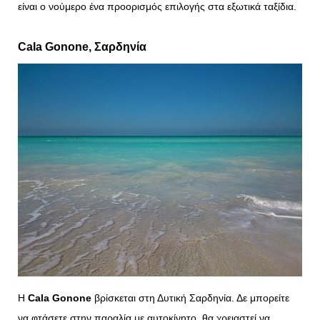
είναι ο νούμερο ένα προορισμός επιλογής στα εξωτικά ταξίδια.
Cala
Gonone
, Σαρδηνία
Η
Cala Gonone
βρίσκεται στη Δυτική Σαρδηνία. Δε μπορείτε
να φτάσετε στην παραλία με αυτοκίνητο, θα χρειαστεί να