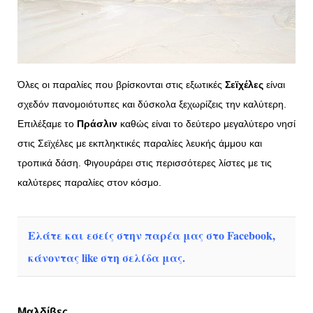
Όλες οι παραλίες που βρίσκονται στις εξωτικές
Σεϊχέλες
είναι
σχεδόν πανομοιότυπες και δύσκολα ξεχωρίζεις την καλύτερη.
Επιλέξαμε το
Πράσλιν
καθώς είναι το δεύτερο μεγαλύτερο νησί
στις Σεϊχέλες με εκπληκτικές παραλίες λευκής άμμου και
τροπικά δάση. Φιγουράρει στις περισσότερες λίστες με τις
καλύτερες παραλίες στον κόσμο.
Ελάτε και εσείς στην παρέα μας στο Facebook,
κάνοντας like στη σελίδα μας.
Μαλδίβες