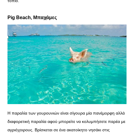
τοπίο.
Pig Beach
, Μπαχάμες
Η παραλία των γουρουνιών είναι σίγουρα μία πανέμορφη αλλά
διαφορετική παραλία αφού μπορείτε να κολυμπήσετε παρέα με
αγριόχοιρους. Βρίσκεται σε ένα ακατοίκητο νησάκι στις