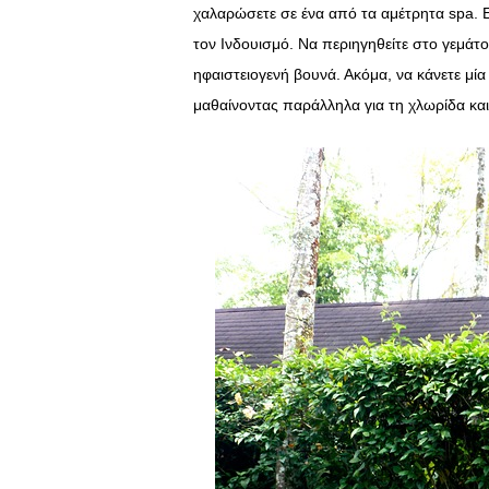
χαλαρώσετε σε ένα από τα αμέτρητα spa. Ε
τον Ινδουισμό. Να περιηγηθείτε στο γεμάτο 
ηφαιστειογενή βουνά. Ακόμα, να κάνετε μ
μαθαίνοντας παράλληλα για τη χλωρίδα και