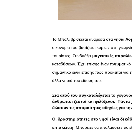
Το Μπαλί βρίσκεται ανάμεσα στα νησιά
Λο
οικονομία του βασίζεται κυρίως στη γεωργία
τουρίστες. Συνδυάζει
μαγευτικές παραλίε
καταδύσεων. Έχει επίσης έναν πνευματικ
σημαντικό είναι επίσης πως πρόκειται για 
άλλα νησιά του είδους του.
Στα ατού του συγκαταλέγεται το γεγονός
άνθρωποι
ζεστοί και φιλόξενοι.
Πάντα χ
δώσουν τις απαραίτητες οδηγίες για τη
Οι δραστηριότητες στο νησί είναι δεκάδ
επισκέπτη
. Μπορείτε να απολαύσετε τις εξ