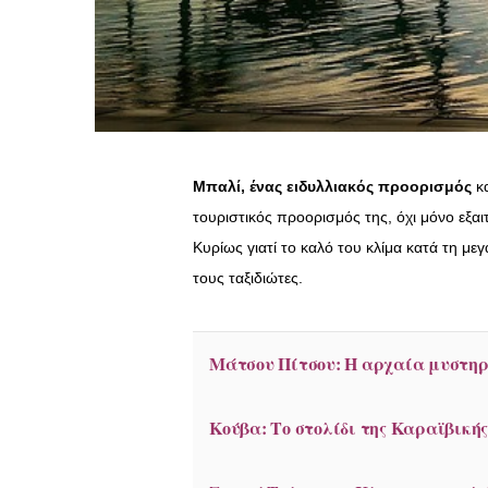
Μπαλί, ένας ειδυλλιακός προορισμός
κα
τουριστικός προορισμός της, όχι μόνο εξα
Κυρίως γιατί το καλό του κλίμα κατά τη με
τους ταξιδιώτες.
Μάτσου Πίτσου: Η αρχαία μυστηρι
Κούβα: Το στολίδι της Καραϊβικής