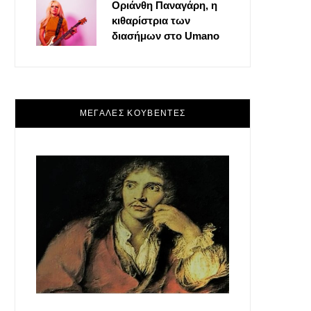
Οριάνθη Παναγάρη, η
κιθαρίστρια των
διασήμων στο Umano
ΜΕΓΑΛΕΣ ΚΟΥΒΕΝΤΕΣ