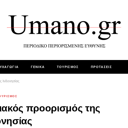
ΥΧΑΓΩΓΙΑ
ΓΕΝΙΚΑ
ΤΟΥΡΙΣΜΟΣ
ΠΡΟΤΑΣΕΙΣ
ς Ινδονησίας
ΟΥΡΙΣΜΟΣ
λιακός προορισμός της
ονησίας