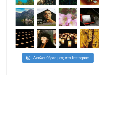
Ακολουθήστε μας στο Instagram