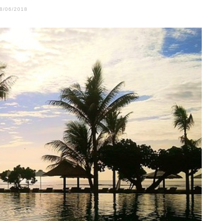
8/06/2018