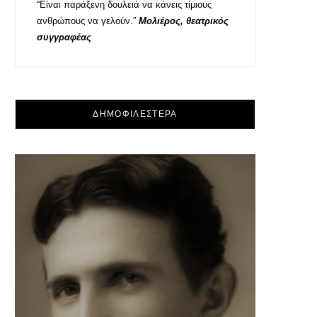
“Είναι παράξενη δουλειά να κάνεις τίμιους
ανθρώπους να γελούν.”
Μολιέρος, θεατρικός
συγγραφέας
ΔΗΜΟΦΙΛΕΣΤΕΡΑ