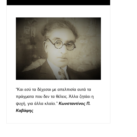
“Και εσύ τα δέχεσαι με απελπισία αυτά τα
πράγματα που δεν τα θέλεις. Άλλα ζητάει η
ψυχή, για άλλα κλαίει.”
Κωνσταντίνος Π.
Καβάφης