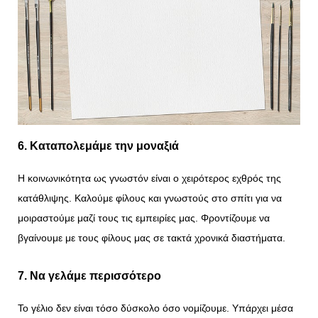
6. Καταπολεμάμε την μοναξιά
Η κοινωνικότητα ως γνωστόν είναι ο χειρότερος εχθρός της
κατάθλιψης. Καλούμε φίλους και γνωστούς στο σπίτι για να
μοιραστούμε μαζί τους τις εμπειρίες μας. Φροντίζουμε να
βγαίνουμε με τους φίλους μας σε τακτά χρονικά διαστήματα.
7. Να γελάμε περισσότερο
Το γέλιο δεν είναι τόσο δύσκολο όσο νομίζουμε. Υπάρχει μέσα