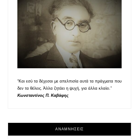
“Και εσύ τα δέχεσαι με απελπισία αυτά τα πράγματα που
δεν τα θέλεις. Άλλα ζητάει η ψυχή, για άλλα κλαίει.”
Κωνσταντίνος Π. Καβάφης
ΑΝΑΜΝΗΣΕΙΣ