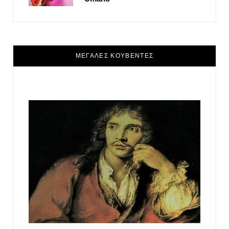
ΜΕΓΑΛΕΣ ΚΟΥΒΕΝΤΕΣ