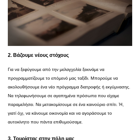
2. Βάζουμε νέους στόχους
Για να ξεφύγουμε από την μελαγχολία ξεκινάμε να
προγραμματίζουμε το επόμενό μας ταξίδι. Μπορούμε να
ακολουθήσουμε ένα νέο πρόγραμμα διατροφής ή εκγύμνασης.
Να τηλεφωνήσουμε σε αγαπημένα πρόσωπα που είχαμε
παραμελήσει. Να μετακομίσουμε σε ένα καινούριο σπίτι. Ή,
γιατί όχι, να κάνουμε οικονομία και να αγοράσουμε το
αυτοκίνητο που πάντα επιθυμούσαμε.
3. Τουρίστας στην πόλη μας