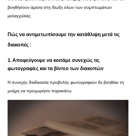
βοηθήσουν άμεσα στη δίωξη όλων των συμπτωμάτων
μελαγχολίας.
Πώς να αντιμετωπίσουμε την κατάθλιψη μετά τις
διακοπές :
1. Αποφεύγουμε να κοιτάμε συνεχώς τις
φωτογραφίες και τα βίντεο των διακοπών
Η συνεχής διαδικασία προβολής φωτογραφιών δε βοηθάει τη
μνήμη να προχωρήσει παρακάτω.