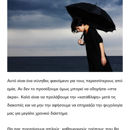
Αυτό είναι ένα σύνηθες φαινόμενο για τους περισσότερους από
εμάς. Αν δεν το προσέξουμε όμως μπορεί να οδηγήσει «στα
άκρα». Καλό είναι να προλάβουμε την «κατάθλιψη» μετά τις
διακοπές και να μην την αφήσουμε να επηρεάζει την ψυχολογία
μας για μεγάλο χρονικό διάστημα.
Θα σας προτείνουμε απλούς, καθημερινούς τρόπους που θα