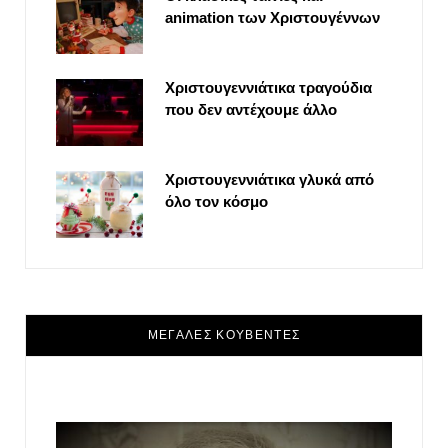
animation των Χριστουγέννων
Χριστουγεννιάτικα τραγούδια
που δεν αντέχουμε άλλο
Χριστουγεννιάτικα γλυκά από
όλο τον κόσμο
ΜΕΓΑΛΕΣ ΚΟΥΒΕΝΤΕΣ