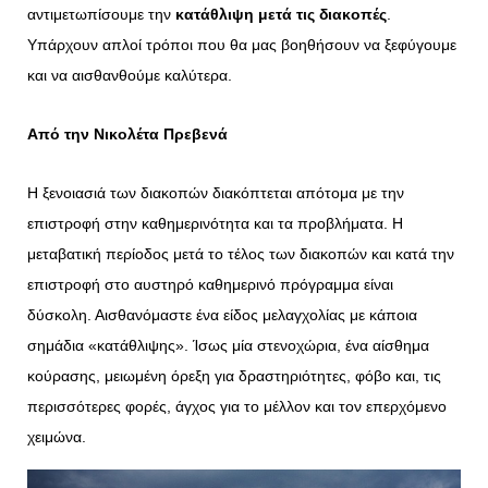
αντιμετωπίσουμε την
κατάθλιψη μετά τις διακοπές
.
Υπάρχουν απλοί τρόποι που θα μας βοηθήσουν να ξεφύγουμε
και να αισθανθούμε καλύτερα.
Από την Νικολέτα Πρεβενά
Η ξενοιασιά των διακοπών διακόπτεται απότομα με την
επιστροφή στην καθημερινότητα και τα προβλήματα. Η
μεταβατική περίοδος μετά το τέλος των διακοπών και κατά την
επιστροφή στο αυστηρό καθημερινό πρόγραμμα είναι
δύσκολη. Αισθανόμαστε ένα είδος μελαγχολίας με κάποια
σημάδια «κατάθλιψης». Ίσως μία στενοχώρια, ένα αίσθημα
κούρασης, μειωμένη όρεξη για δραστηριότητες, φόβο και, τις
περισσότερες φορές, άγχος για το μέλλον και τον επερχόμενο
χειμώνα.