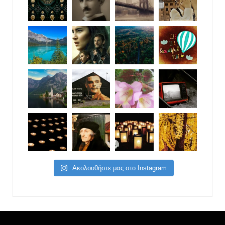
Ακολουθήστε μας στο Instagram