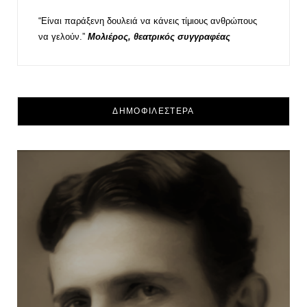
“Είναι παράξενη δουλειά να κάνεις τίμιους ανθρώπους
να γελούν.”
Μολιέρος, θεατρικός συγγραφέας
ΔΗΜΟΦΙΛΕΣΤΕΡΑ