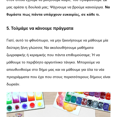
μας αρέσει η δουλειά μας; Ψάχνουμε να βρούμε καινούργια.
Να
θυμάστε πως πάντα υπάρχουν ευκαιρίες, σε κάθε τι.
5. Τολμάμε να κάνουμε πράγματα
Γιατί, αυτό το φθινόπωρο, να μην ξεκινήσουμε να μάθουμε μία
δεύτερη ξένη γλώσσα; Να ακολουθήσουμε μαθήματα
ζωγραφικής ή κεραμικής που πάντα επιθυμούσαμε; Ή να
μάθουμε το περιβόητο αργεντίνικο τάνγκο. Μπορούμε να
απευθυνθούμε στο δήμο μας και να μάθουμε για όλα τα νέα
προγράμματα που έχει που στους περισσότερους δήμους είναι
δωρεάν.