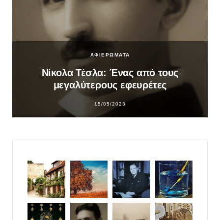
ΑΦΙΕΡΩΜΑΤΑ
Νίκολα Τέσλα: Ένας από τους
μεγαλύτερους εφευρέτες
15/05/2023