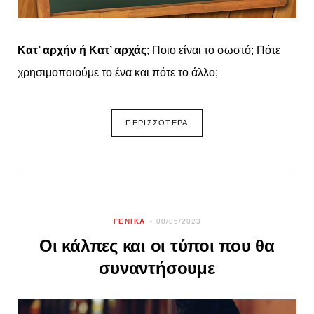
Κατ’ αρχήν ή Κατ’ αρχάς
; Ποιο είναι το σωστό; Πότε
χρησιμοποιούμε το ένα και πότε το άλλο;
ΠΕΡΙΣΣΟΤΕΡΑ
ΓΕΝΙΚΑ
08/05/2023
Οι κάλπες και οι τύποι που θα
συναντήσουμε