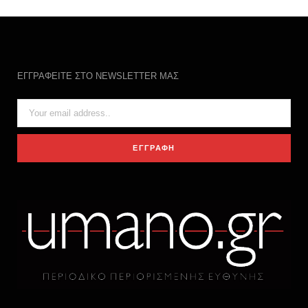
ΕΓΓΡΑΦΕΙΤΕ ΣΤΟ NEWSLETTER ΜΑΣ