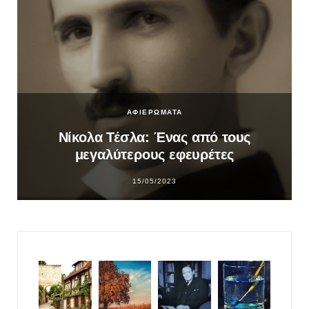
ΑΦΙΕΡΩΜΑΤΑ
Νίκολα Τέσλα: Ένας από τους
μεγαλύτερους εφευρέτες
15/05/2023