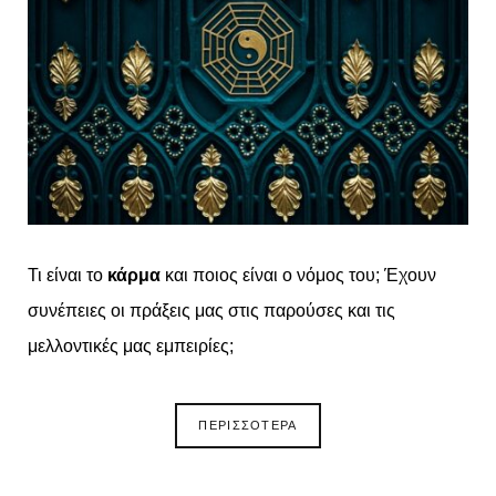
Τι είναι το
κάρμα
και ποιος είναι ο νόμος του; Έχουν
συνέπειες οι πράξεις μας στις παρούσες και τις
μελλοντικές μας εμπειρίες;
ΠΕΡΙΣΣΟΤΕΡΑ