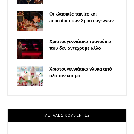
Οι κλασικές ταινίες και
animation των Χριστουγέννων
Χριστουγεννιάτικα τραγούδια
που δεν αντέχουμε άλλο
Χριστουγεννιάτικα γλυκά από
όλο τον κόσμο
ΜΕΓΑΛΕΣ ΚΟΥΒΕΝΤΕΣ