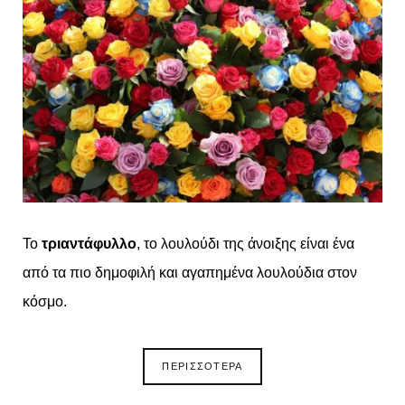
Το
τριαντάφυλλο
, το λουλούδι της άνοιξης είναι ένα
από τα πιο δημοφιλή και αγαπημένα λουλούδια στον
κόσμο.
ΠΕΡΙΣΣΟΤΕΡΑ