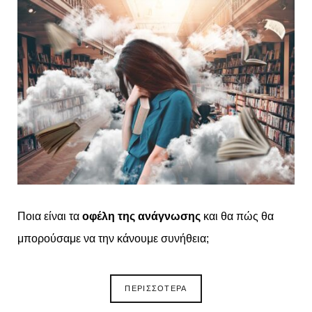
Ποια είναι τα
οφέλη της ανάγνωσης
και θα πώς θα
μπορούσαμε να την κάνουμε συνήθεια;
ΠΕΡΙΣΣΟΤΕΡΑ