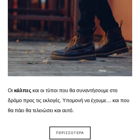
Οι
κάλπες
και οι τύποι που θα συναντήσουμε στο
δρόμο προς τις εκλογές. Υπομονή να έχουμε… και που
θα πάει θα τελειώσει και αυτό.
ΠΕΡΙΣΣΟΤΕΡΑ