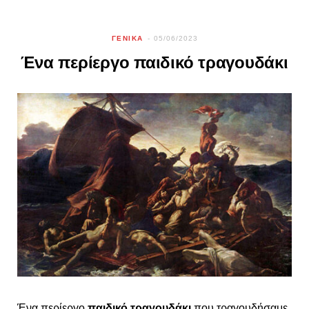
ΓΕΝΙΚΑ
05/06/2023
Ένα περίεργο παιδικό τραγουδάκι
Ένα περίεργο
παιδικό τραγουδάκι
που τραγουδήσαμε