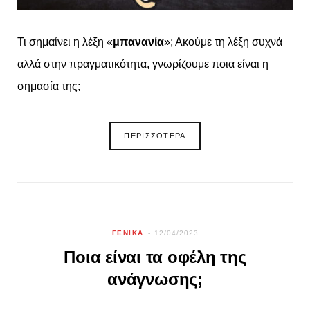
Τι σημαίνει η λέξη «
μπανανία
»; Ακούμε τη λέξη συχνά
αλλά στην πραγματικότητα, γνωρίζουμε ποια είναι η
σημασία της;
ΠΕΡΙΣΣΟΤΕΡΑ
ΓΕΝΙΚΑ
12/04/2023
Ποια είναι τα οφέλη της
ανάγνωσης;