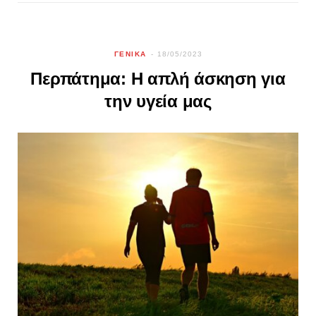
ΓΕΝΙΚΑ
18/05/2023
Περπάτημα: Η απλή άσκηση για
την υγεία μας