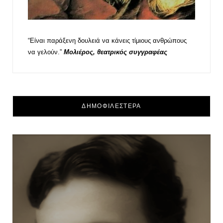
“Είναι παράξενη δουλειά να κάνεις τίμιους ανθρώπους
να γελούν.”
Μολιέρος, θεατρικός συγγραφέας
ΔΗΜΟΦΙΛΕΣΤΕΡΑ