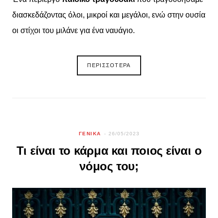
διασκεδάζοντας όλοι, μικροί και μεγάλοι, ενώ στην ουσία
οι στίχοι του μιλάνε για ένα ναυάγιο.
ΠΕΡΙΣΣΟΤΕΡΑ
ΓΕΝΙΚΑ
26/05/2023
Τι είναι το κάρμα και ποιος είναι ο
νόμος του;