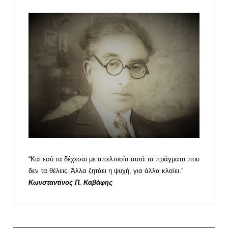
“Και εσύ τα δέχεσαι με απελπισία αυτά τα πράγματα που
δεν τα θέλεις. Άλλα ζητάει η ψυχή, για άλλα κλαίει.”
Κωνσταντίνος Π. Καβάφης