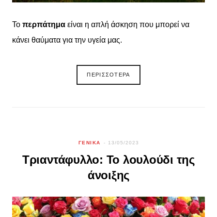
Το
περπάτημα
είναι η απλή άσκηση που μπορεί να
κάνει θαύματα για την υγεία μας.
ΠΕΡΙΣΣΟΤΕΡΑ
ΓΕΝΙΚΑ
13/05/2023
Τριαντάφυλλο: Το λουλούδι της
άνοιξης