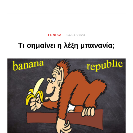
ΓΕΝΙΚΑ
14/04/2023
Τι σημαίνει η λέξη μπανανία;