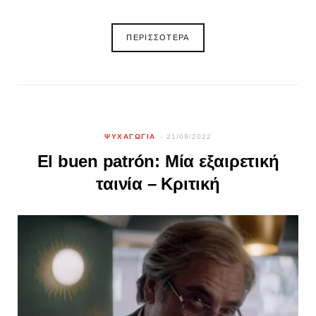
ΠΕΡΙΣΣΟΤΕΡΑ
ΨΥΧΑΓΩΓΙΑ
21/09/2022
El buen patrón: Μία εξαιρετική
ταινία – Κριτική