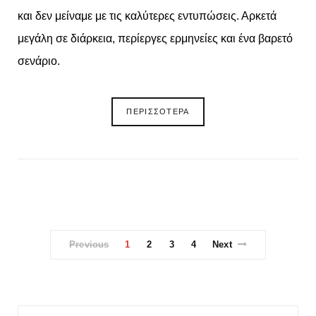
και δεν μείναμε με τις καλύτερες εντυπώσεις. Αρκετά
μεγάλη σε διάρκεια, περίεργες ερμηνείες και ένα βαρετό
σενάριο.
ΠΕΡΙΣΣΟΤΕΡΑ
Previous
1
2
3
4
Next