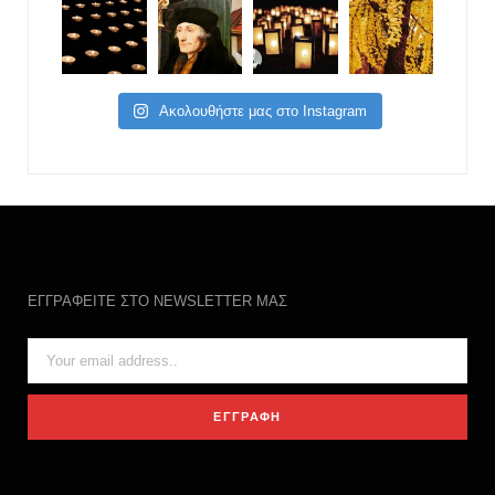
Ακολουθήστε μας στο Instagram
ΕΓΓΡΑΦΕΙΤΕ ΣΤΟ NEWSLETTER ΜΑΣ