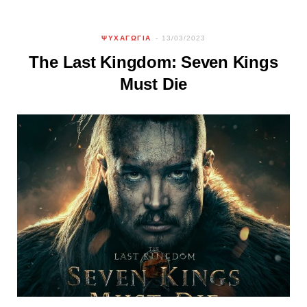
ΨΥΧΑΓΩΓΙΑ
13/03/2023
The Last Kingdom: Seven Kings
Must Die