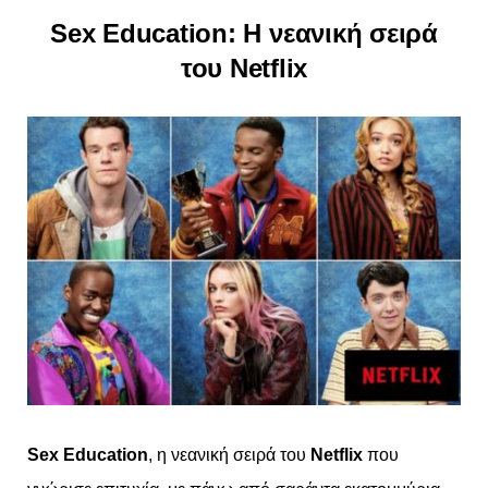
Sex Education: Η νεανική σειρά
του Netflix
Sex Education
, η νεανική σειρά του
Netflix
που