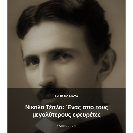
ΑΦΙΕΡΩΜΑΤΑ
Νίκολα Τέσλα: Ένας από τους
μεγαλύτερους εφευρέτες
15/05/2023