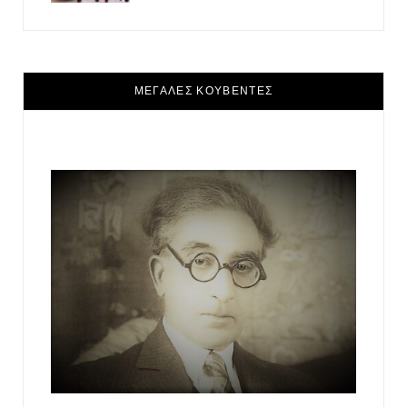
ΜΕΓΑΛΕΣ ΚΟΥΒΕΝΤΕΣ