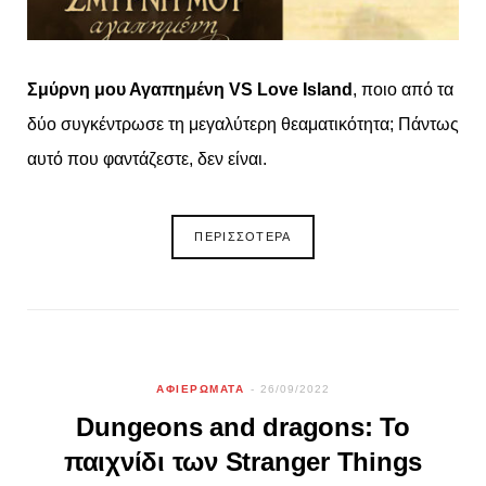
Σμύρνη μου Αγαπημένη VS Love Island
, ποιο από τα
δύο συγκέντρωσε τη μεγαλύτερη θεαματικότητα; Πάντως
αυτό που φαντάζεστε, δεν είναι.
ΠΕΡΙΣΣΟΤΕΡΑ
ΑΦΙΕΡΩΜΑΤΑ
26/09/2022
Dungeons and dragons: Το
παιχνίδι των Stranger Things