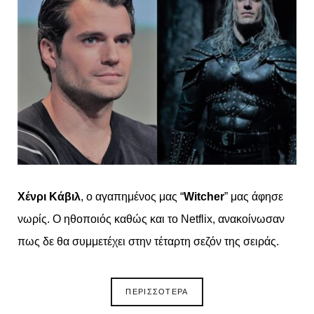
Χένρι Κάβιλ
, ο αγαπημένος μας “
Witcher
” μας άφησε
νωρίς. Ο ηθοποιός καθώς και το Netflix, ανακοίνωσαν
πως δε θα συμμετέχει στην τέταρτη σεζόν της σειράς.
ΠΕΡΙΣΣΟΤΕΡΑ