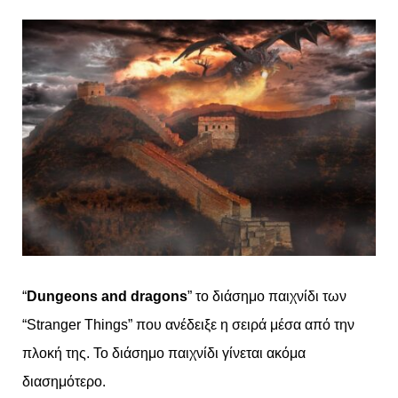
“
Dungeons and dragons
” το διάσημο παιχνίδι των
“Stranger Things” που ανέδειξε η σειρά μέσα από την
πλοκή της. Το διάσημο παιχνίδι γίνεται ακόμα
διασημότερο.