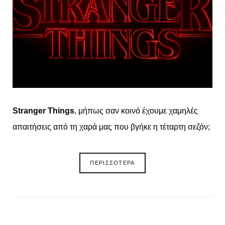
Stranger Things
, μήπως σαν κοινό έχουμε χαμηλές
απαιτήσεις από τη χαρά μας που βγήκε η τέταρτη σεζόν;
ΠΕΡΙΣΣΟΤΕΡΑ