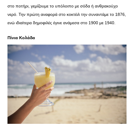
στο ποτήρι, γεμίζουμε το υπόλοιπο με σόδα ή ανθρακούχο
νερό. Την πρώτη αναφορά στο κοκτέιλ την συναντάμε το 1876,
ενώ ιδιαίτερα δημοφιλές έγινε ανάμεσα στο 1900 με 1940.
Πίνια Κολάδα