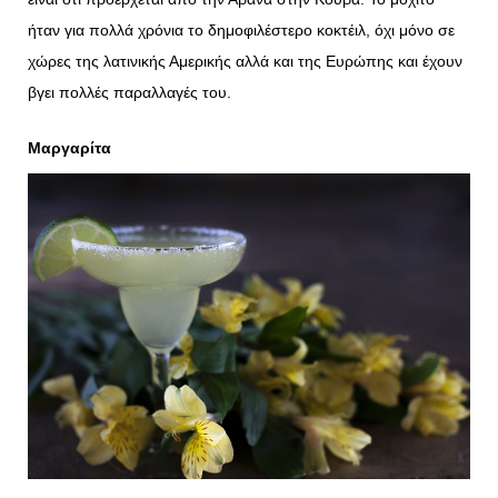
ήταν για πολλά χρόνια το δημοφιλέστερο κοκτέιλ, όχι μόνο σε
χώρες της λατινικής Αμερικής αλλά και της Ευρώπης και έχουν
βγει πολλές παραλλαγές του.
Μαργαρίτα