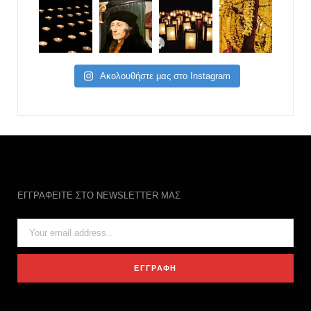
Ακολουθήστε μας στο Instagram
ΕΓΓΡΑΦΕΙΤΕ ΣΤΟ NEWSLETTER ΜΑΣ