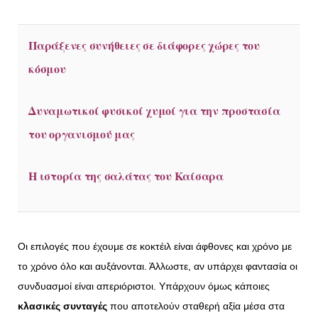
Παράξενες συνήθειες σε διάφορες χώρες του
κόσμου
Δυναμωτικοί φυσικοί χυμοί για την προστασία
του οργανισμού μας
Η ιστορία της σαλάτας του Καίσαρα
Οι επιλογές που έχουμε σε κοκτέιλ είναι άφθονες και χρόνο με
το χρόνο όλο και αυξάνονται. Άλλωστε, αν υπάρχει φαντασία οι
συνδυασμοί είναι απεριόριστοι. Υπάρχουν όμως κάποιες
κλασικές συνταγές
που αποτελούν σταθερή αξία μέσα στα