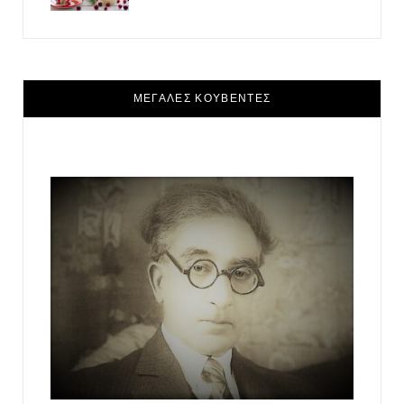
ΜΕΓΑΛΕΣ ΚΟΥΒΕΝΤΕΣ