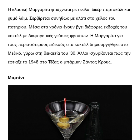
Η κλασική Μαργαρίτα φτιάχνεται με τεκίλα, λικέρ πορτοκάλι και
χυμό λάιμ. Σερβίρεται συνήθως με αλάτι στο χείλος του
ποτηριού. Μέσα στα χρόνια έχουν βγει διάφορες εκδοχές του
κοκτέιλ με διαφορετικές γεύσεις φρούτων. Η Μαργαρίτα για
τους περισσότερους ειδικούς στα κοκτέιλ δημιουργήθηκε στο
Μεξικό, γύρω στη δεκαετία του ’30. Άλλοι ισχυρίζονται πως την
έφτιαξε το 1948 στο Τέξας ο μπάρμαν Σάντος Κρους.
Μαρτίνι