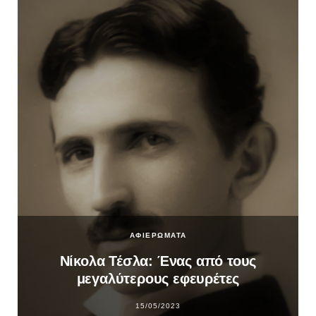
ΑΦΙΕΡΩΜΑΤΑ
Νίκολα Τέσλα: Ένας από τους
μεγαλύτερους εφευρέτες
15/05/2023