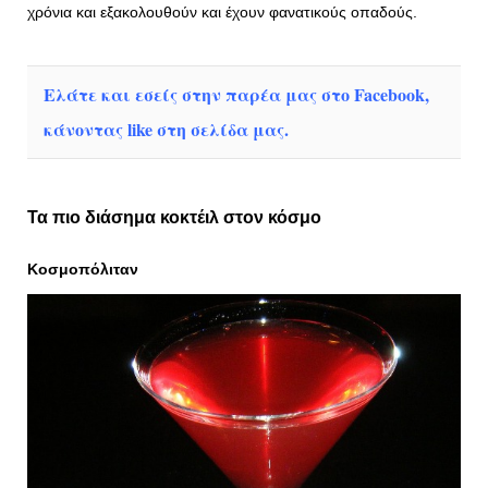
χρόνια και εξακολουθούν και έχουν φανατικούς οπαδούς.
Ελάτε και εσείς στην παρέα μας στο Facebook,
κάνοντας like στη σελίδα μας.
Τα πιο διάσημα κοκτέιλ στον κόσμο
Κοσμοπόλιταν