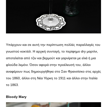
Υπάρχουν και σε αυτή την περίπτωση πολλές παραλλαγές του
γνωστού κοκτέιλ. Η αρχική συνταγή, το περίφημο dry μαρτίνι,
αποτελείται από τζιν και βερμούτ και γαρνίρεται με ελιά ή μια
φλούδα λεμόνι. Όσον αφορά στην προέλευσή του, άλλοι
αναφέρουν πως δημιουργήθηκε στο Σαν Φρανσίσκο στις αρχές
του 1860, άλλοι στη Νέα Υόρκη το 1911 και άλλοι στην Ιταλία
το 1863.
Bloody
Mary