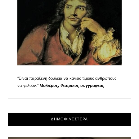
“Είναι παράξενη δουλειά να κάνεις τίμιους ανθρώπους
να γελούν.”
Μολιέρος, θεατρικός συγγραφέας
ΔΗΜΟΦΙΛΕΣΤΕΡΑ