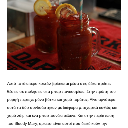
Αυτό το ιδιαίτερο κοκτέιλ βρίσκεται μέσα στις δέκα πρώτες
θέσεις σε πωλήσεις στα μπαρ παγκοσμίως. Στην πρώτη του
μορφή περιείχε μόνο βότκα και χυμό τομάτας. Λίγο αργότερα,
αυτά τα δύο συνδυάστηκαν με διάφορα μπαχαρικά καθώς και
χυμό λάιμ και ένα μπαστουνάκι σέλινο. Και στην περίπτωση
του Bloody Mary, αρκετοί είναι αυτοί που διεκδικούν την