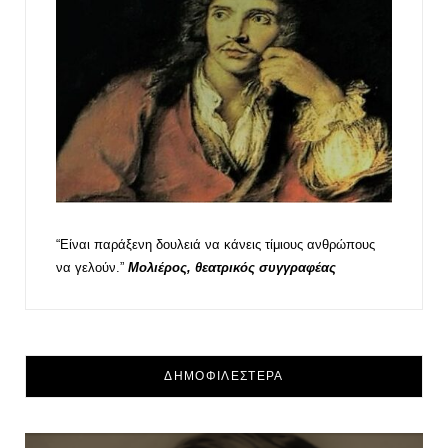
“Είναι παράξενη δουλειά να κάνεις τίμιους ανθρώπους
να γελούν.”
Μολιέρος, θεατρικός συγγραφέας
ΔΗΜΟΦΙΛΕΣΤΕΡΑ