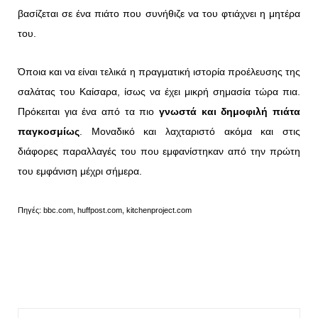
βασίζεται σε ένα πιάτο που συνήθιζε να του φτιάχνει η μητέρα
του.
Όποια και να είναι τελικά η πραγματική ιστορία προέλευσης της
σαλάτας του Καίσαρα, ίσως να έχει μικρή σημασία τώρα πια.
Πρόκειται για ένα από τα πιο
γνωστά και δημοφιλή πιάτα
παγκοσμίως
. Μοναδικό και λαχταριστό ακόμα και στις
διάφορες παραλλαγές του που εμφανίστηκαν από την πρώτη
του εμφάνιση μέχρι σήμερα.
Πηγές: bbc.com, huffpost.com, kitchenproject.com