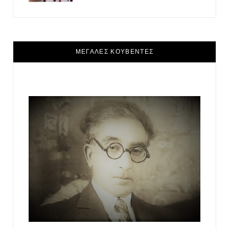
ΜΕΓΑΛΕΣ ΚΟΥΒΕΝΤΕΣ