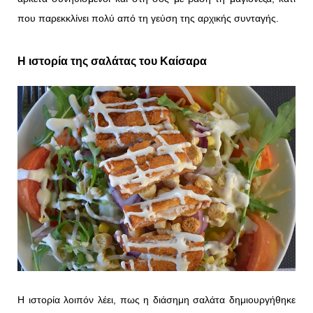
που παρεκκλίνει πολύ από τη γεύση της αρχικής συνταγής.
Η ιστορία της σαλάτας του Καίσαρα
Η ιστορία λοιπόν λέει, πως η διάσημη σαλάτα δημιουργήθηκε