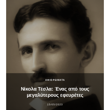
ΑΦΙΕΡΩΜΑΤΑ
Νίκολα Τέσλα: Ένας από τους
μεγαλύτερους εφευρέτες
15/05/2023