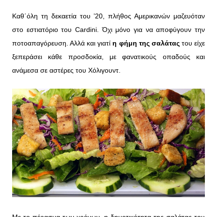
Καθ΄όλη τη δεκαετία του ’20, πλήθος Αμερικανών μαζευόταν
στο εστιατόριο του Cardini. Όχι μόνο για να αποφύγουν την
ποτοαπαγόρευση. Αλλά και γιατί
η φήμη της σαλάτας
του είχε
ξεπεράσει κάθε προσδοκία, με φανατικούς οπαδούς και
ανάμεσα σε αστέρες του Χόλιγουντ.