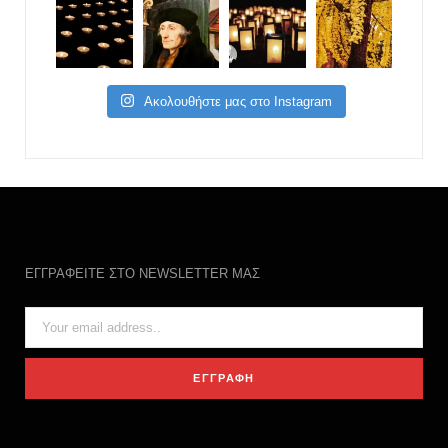
Ακολουθήστε μας στο Instagram
ΕΓΓΡΑΦΕΙΤΕ ΣΤΟ NEWSLETTER ΜΑΣ