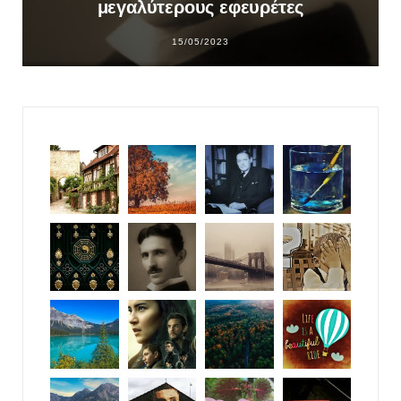
μεγαλύτερους εφευρέτες
15/05/2023