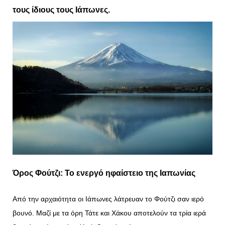
τους ίδιους τους Ιάπωνες.
Όρος Φούτζι: Το ενεργό ηφαίστειο της Ιαπωνίας
Από την αρχαιότητα οι Ιάπωνες λάτρευαν το Φούτζι σαν ιερό
βουνό. Μαζί με τα όρη Τάτε και Χάκου αποτελούν τα τρία ιερά