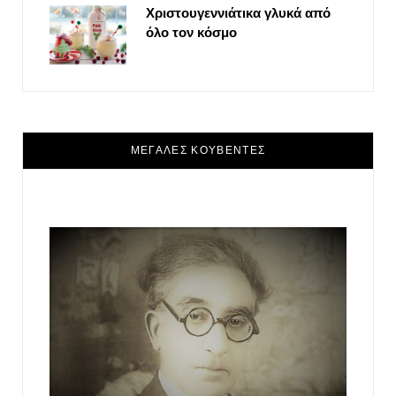
Χριστουγεννιάτικα γλυκά από
όλο τον κόσμο
ΜΕΓΑΛΕΣ ΚΟΥΒΕΝΤΕΣ