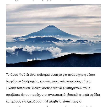
Το όρος Φούτζι είναι επίσημα ανοιχτό για αναρρίχηση μέσω
διαφόρων διαδρομών, κυρίως τους καλοκαιρινούς μήνες.
Έχουν τοποθετεί ειδικά κιόσκια για να εξυπηρετούν τους
ορειβάτες όπου παρέχονται αναψυκτικά, βασικά ιατρικά εφόδια
και χώρος για ξεκούραση.
Η αλήθεια είναι πως οι