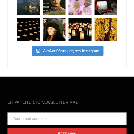
Ακολουθήστε μας στο Instagram
ΕΓΓΡΑΦΕΙΤΕ ΣΤΟ NEWSLETTER ΜΑΣ