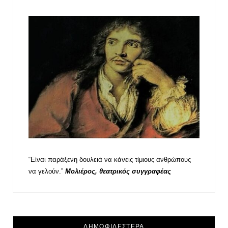
“Είναι παράξενη δουλειά να κάνεις τίμιους ανθρώπους
να γελούν.”
Μολιέρος, θεατρικός συγγραφέας
ΔΗΜΟΦΙΛΕΣΤΕΡΑ