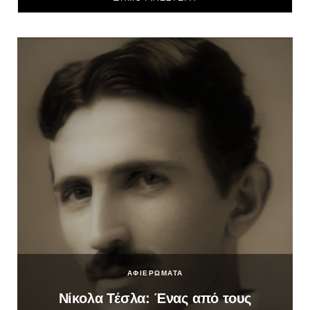
ΑΦΙΕΡΩΜΑΤΑ
Νίκολα Τέσλα: Ένας από τους