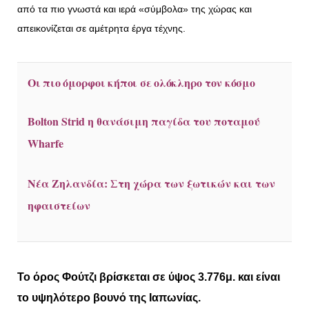
από τα πιο γνωστά και ιερά «σύμβολα» της χώρας και
απεικονίζεται σε αμέτρητα έργα τέχνης.
Οι πιο όμορφοι κήποι σε ολόκληρο τον κόσμο
Bolton Strid η θανάσιμη παγίδα του ποταμού
Wharfe
Νέα Ζηλανδία: Στη χώρα των ξωτικών και των
ηφαιστείων
Το
όρος Φούτζι
βρίσκεται σε ύψος 3.776μ. και είναι
το
υψηλότερο βουνό της Ιαπωνίας
.