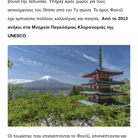
βουνά της Ιαπωνίας. Υπήρξε ιερός χώρος για τους
ασκούμενους του Shinto από τον 7ο αιώνα. Το όρος Φούτζι
έχει εμπνεύσει πολλούς καλλιτέχνες και ποιητές.
Από το 2013
ανήκει στα Μνημεία Παγκόσμιας Κληρονομιάς της
UNESCO
.
Οι τουρίστες που επισκέπτονται το Φούτζι, επισκέπτονται και