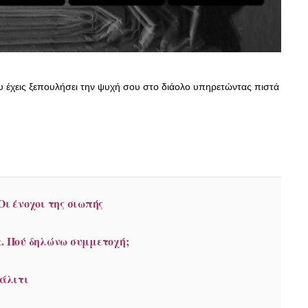
 έχεις ξεπουλήσει την ψυχή σου στο διάολο υπηρετώντας πιστά
Οι ένοχοι της σιωπής
α. Πού δηλώνω συμμετοχή;
ιάλιτι