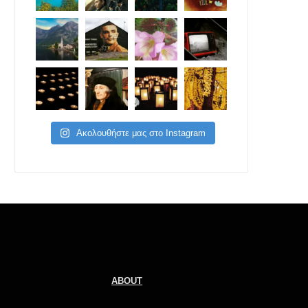
Ακολουθήστε μας στο Instagram
ABOUT