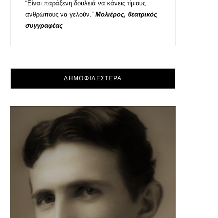
“Είναι παράξενη δουλειά να κάνεις τίμιους
ανθρώπους να γελούν.”
Μολιέρος, θεατρικός
συγγραφέας
ΔΗΜΟΦΙΛΕΣΤΕΡΑ