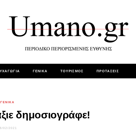
ΥΧΑΓΩΓΙΑ
ΓΕΝΙΚΑ
ΤΟΥΡΙΣΜΟΣ
ΠΡΟΤΑΣΕΙΣ
ΓΕΝΙΚΑ
άξιε δημοσιογράφε!
6/02/2021