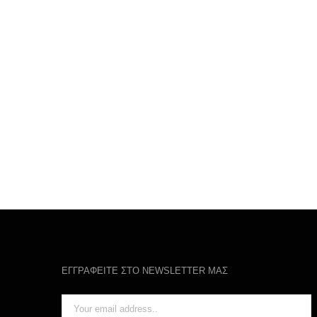
ΕΓΓΡΑΦΕΙΤΕ ΣΤΟ NEWSLETTER ΜΑΣ