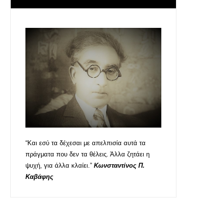
“Και εσύ τα δέχεσαι με απελπισία αυτά τα
πράγματα που δεν τα θέλεις. Άλλα ζητάει η
ψυχή, για άλλα κλαίει.”
Κωνσταντίνος Π.
Καβάφης