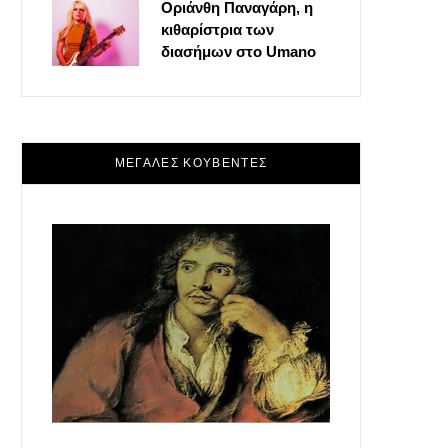
Οριάνθη Παναγάρη, η
κιθαρίστρια των
διασήμων στο Umano
ΜΕΓΑΛΕΣ ΚΟΥΒΕΝΤΕΣ