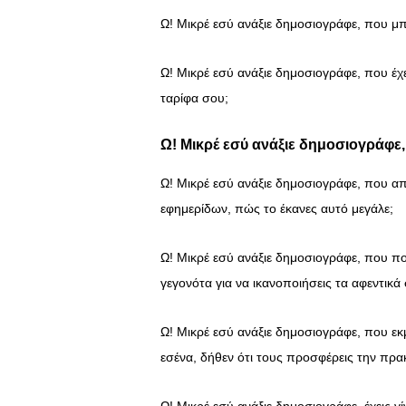
Ω! Μικρέ εσύ ανάξιε δημοσιογράφε, που μπ
Ω! Μικρέ εσύ ανάξιε δημοσιογράφε, που έχε
ταρίφα σου;
Ω! Μικρέ εσύ ανάξιε δημοσιογράφε,
Ω! Μικρέ εσύ ανάξιε δημοσιογράφε, που απ
εφημερίδων, πώς το έκανες αυτό μεγάλε;
Ω! Μικρέ εσύ ανάξιε δημοσιογράφε, που π
γεγονότα για να ικανοποιήσεις τα αφεντικά
Ω! Μικρέ εσύ ανάξιε δημοσιογράφε, που εκ
εσένα, δήθεν ότι τους προσφέρεις την πρακ