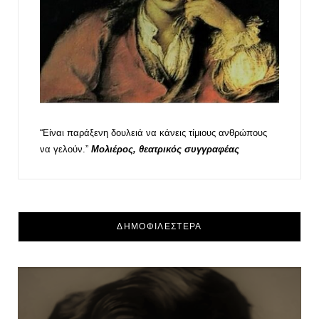
“Είναι παράξενη δουλειά να κάνεις τίμιους ανθρώπους
να γελούν.”
Μολιέρος, θεατρικός συγγραφέας
ΔΗΜΟΦΙΛΕΣΤΕΡΑ