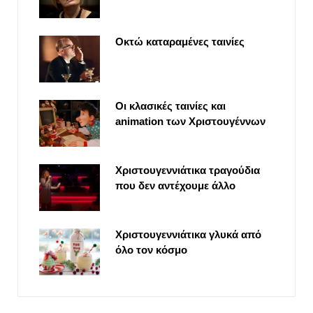
Οκτώ καταραμένες ταινίες
Οι κλασικές ταινίες και
animation των Χριστουγέννων
Χριστουγεννιάτικα τραγούδια
που δεν αντέχουμε άλλο
Χριστουγεννιάτικα γλυκά από
όλο τον κόσμο