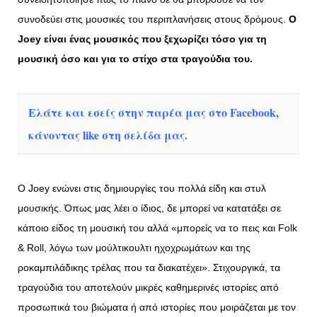
συνοδεύει στις μουσικές του περιπλανήσεις στους δρόμους.
Ο
Joey
είναι ένας μουσικός που ξεχωρίζει τόσο για τη
μουσική όσο και για το στίχο στα τραγούδια του.
Ελάτε και εσείς στην παρέα μας στο Facebook,
κάνοντας like στη σελίδα μας.
Ο Joey ενώνει στις δημιουργίες του πολλά είδη και στυλ
μουσικής. Όπως μας λέει ο ίδιος, δε μπορεί να κατατάξει σε
κάποιο είδος τη μουσική του αλλά «μπορείς να το πεις και Folk
& Roll, λόγω των μούλτικουλτι ηχοχρωμάτων και της
ροκαμπιλάδικης τρέλας που τα διακατέχει». Στιχουργικά, τα
τραγούδια του αποτελούν μικρές καθημερινές ιστορίες από
προσωπικά του βιώματα ή από ιστορίες που μοιράζεται με τον