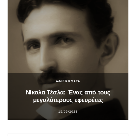
ΑΦΙΕΡΩΜΑΤΑ
Νίκολα Τέσλα: Ένας από τους
μεγαλύτερους εφευρέτες
15/05/2023