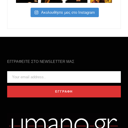
Ακολουθήστε μας στο Instagram
ΕΓΓΡΑΦΕΙΤΕ ΣΤΟ NEWSLETTER ΜΑΣ