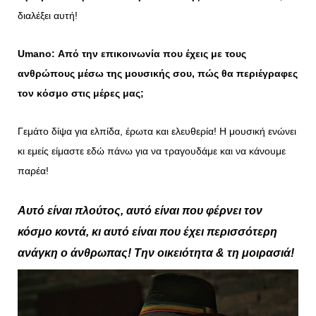
διαλέξει αυτή!
Umano
: Από την επικοινωνία που έχεις με τους
ανθρώπους μέσω της μουσικής σου, πώς θα περιέγραφες
τον κόσμο στις μέρες μας;
Γεμάτο δίψα για ελπίδα, έρωτα και ελευθερία! Η μουσική ενώνει
κι εμείς είμαστε εδώ πάνω για να τραγουδάμε και να κάνουμε
παρέα!
Αυτό είναι πλούτος, αυτό είναι που φέρνει τον
κόσμο κοντά, κι αυτό είναι που έχει περισσότερη
ανάγκη ο άνθρωπας! Την οικειότητα & τη μοιρασιά!