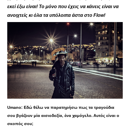
εκεί
έξω
είναι! Το μόνο που έχεις να κάνεις είναι να
ανοιχτείς κι όλα τα υπόλοιπα άστα στο Flow!
Umano
: Εδώ θέλω να παρατηρήσω πως τα τραγούδια
σου βγάζουν μία αισιοδοξία, ένα χαμόγελο. Αυτός είναι ο
σκοπός σου;