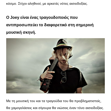
κόσμο. Στίχοι αληθινοί, με αρκετές νότες αισιοδοξίας.
Ο
Joey
είναι ένας τραγουδοποιός που
αντιπροσωπεύει το διαφορετικό στη σημερινή
μουσική σκηνή.
Με τη μουσική του και τα τραγούδια του θα προβληματιστείς,
θα χαμογελάσεις και σίγουρα θα νιώσεις έναν τόνο αισιοδοξίας.