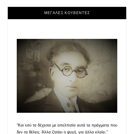
ΜΕΓΑΛΕΣ ΚΟΥΒΕΝΤΕΣ
“Και εσύ τα δέχεσαι με απελπισία αυτά τα πράγματα που
δεν τα θέλεις. Άλλα ζητάει η ψυχή, για άλλα κλαίει.”