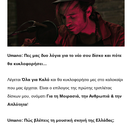
Umano
: Πες μας δυο λόγια για το νέο σου δίσκο και πότε
θα κυκλοφορήσει…
Λέγεται
Όλα για Καλό
και θα κυκλοφορήσει μες στο καλοκαίρι
που μας έρχεται. Είναι ο επίλογος της πρώτης τριπλέτας
δίσκων μου, ονόματι
Για τη Μοιρασιά, την Ανθρωπιά & την
Απλότητα
!
Umano
: Πώς βλέπεις τη μουσική σκηνή της Ελλάδας;