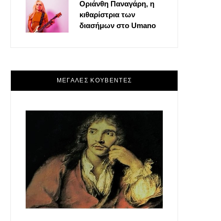
Οριάνθη Παναγάρη, η
κιθαρίστρια των
διασήμων στο Umano
ΜΕΓΑΛΕΣ ΚΟΥΒΕΝΤΕΣ