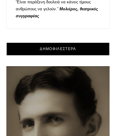
“Είναι παράξενη δουλειά να κάνεις τίμιους
ανθρώπους να γελούν.”
Μολιέρος, θεατρικός
συγγραφέας
ΔΗΜΟΦΙΛΕΣΤΕΡΑ