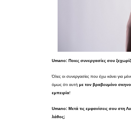
Umano
: Ποιες συνεργασίες σου ξεχωρίζε
Όλες οι συνεργασίες που έχω κάνει για μέν
όμως ότι αυτή
με τον βραβευμένο σκηνο
εμπειρία
!
Umano
: Μετά τις εμφανίσεις σου στη 
λάθος;