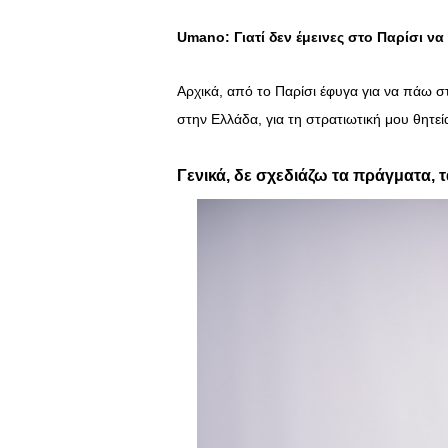
Umano
: Γιατί δεν έμεινες στο Παρίσι 
Αρχικά, από το Παρίσι έφυγα για να πάω 
στην Ελλάδα, για τη στρατιωτική μου θητεία
Γενικά, δε σχεδιάζω τα πράγματα, 