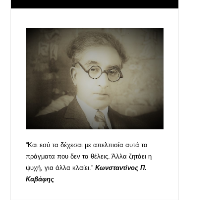
“Και εσύ τα δέχεσαι με απελπισία αυτά τα
πράγματα που δεν τα θέλεις. Άλλα ζητάει η
ψυχή, για άλλα κλαίει.”
Κωνσταντίνος Π.
Καβάφης