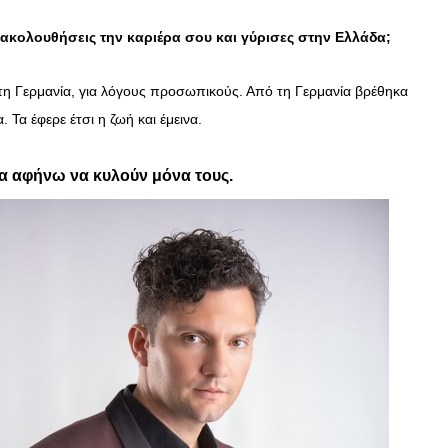
να ακολουθήσεις την καριέρα σου και γύρισες στην Ελλάδα;
στη Γερμανία, για λόγους προσωπικούς. Από τη Γερμανία βρέθηκα
. Τα έφερε έτσι η ζωή και έμεινα.
τα αφήνω να κυλούν μόνα τους.