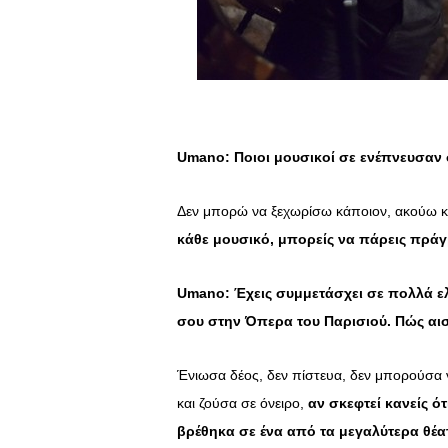
Umano
: Ποιοι μουσικοί σε ενέπνευσαν 
Δεν μπορώ να ξεχωρίσω κάποιον, ακούω κα
κάθε μουσικό, μπορείς να πάρεις πράγ
Umano
: Έχεις συμμετάσχει σε πολλά ε
σου στην Όπερα του Παρισιού. Πώς αι
Ένιωσα δέος, δεν πίστευα, δεν μπορούσα ν
και ζούσα σε όνειρο,
αν σκεφτεί κανείς ό
βρέθηκα σε ένα από τα μεγαλύτερα θέα