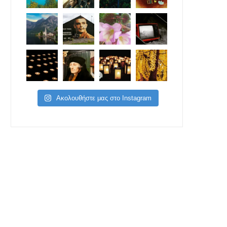
Ακολουθήστε μας στο Instagram