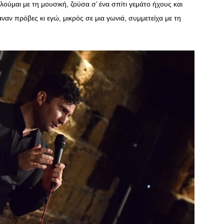
ούμαι με τη μουσική, ζούσα σ’ ένα σπίτι γεμάτο ήχους και
ναν πρόβες κι εγώ, μικρός σε μια γωνιά, συμμετείχα με τη