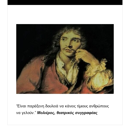
“Είναι παράξενη δουλειά να κάνεις τίμιους ανθρώπους
να γελούν.”
Μολιέρος, θεατρικός συγγραφέας