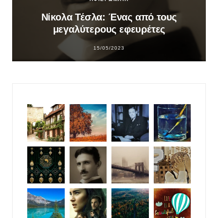
Νίκολα Τέσλα: Ένας από τους
μεγαλύτερους εφευρέτες
15/05/2023