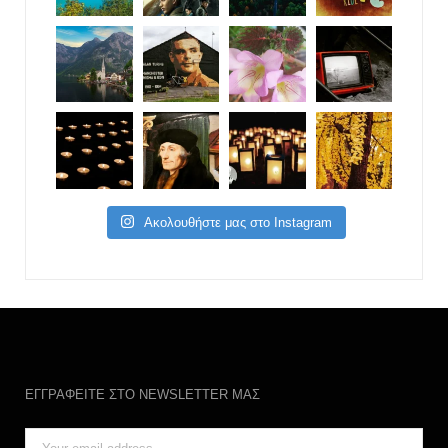
Ακολουθήστε μας στο Instagram
ΕΓΓΡΑΦΕΙΤΕ ΣΤΟ NEWSLETTER ΜΑΣ