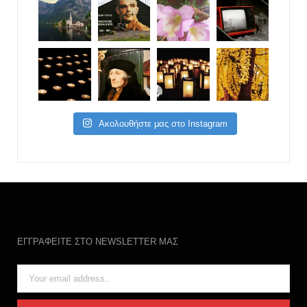
Ακολουθήστε μας στο Instagram
ΕΓΓΡΑΦΕΙΤΕ ΣΤΟ NEWSLETTER ΜΑΣ