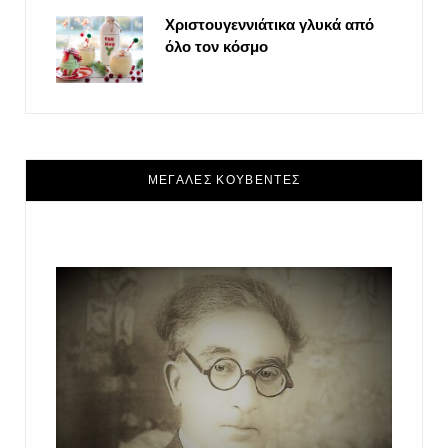
Χριστουγεννιάτικα γλυκά από
όλο τον κόσμο
ΜΕΓΑΛΕΣ ΚΟΥΒΕΝΤΕΣ