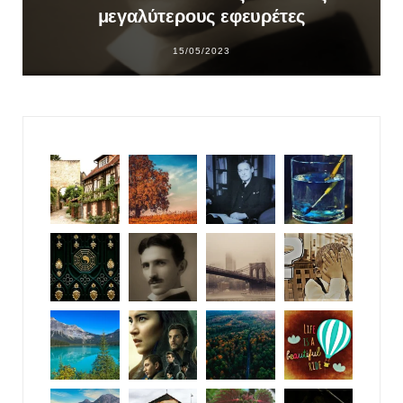
μεγαλύτερους εφευρέτες
15/05/2023