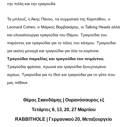
την πόλη και την τραγουδά.
Τα μπλουζ, ο Άκης Πάνου, τα συρματικά της Καρπάθου, ο
Leonard Cohen, ο Μάρκος Βαμβακάρης, οι Talking Heads αλλά
και ολοκαίνουργια τραγούδια του Θέμου. Τραγούδια του
παρόντος και τραγούδια για το τέλος του κόσμου. Τραγούδια
για εκείνη μοναχά και τραγούδια για όλα τα κορίτσια.
Τραγούδια παραλίας και τραγούδια του τσιμέντου.
Τραγούδια φρέσκα, πρωινά και τραγούδια ξενυχτισμένα
αγρίως. Τραγούδια για το Θεό και τραγούδια για το γάτο που
μας πέθανε.
Θέμος Σκανδάμης |
Ουρανόσαυρος εξ
Τετάρτες 6, 13, 20, 27 Μαρτίου
RABBITHOLE | Γερμανικού 20, Μεταξουργείο