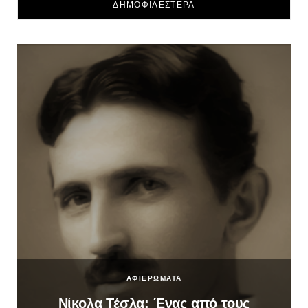
ΔΗΜΟΦΙΛΕΣΤΕΡΑ
ΑΦΙΕΡΩΜΑΤΑ
Νίκολα Τέσλα: Ένας από τους