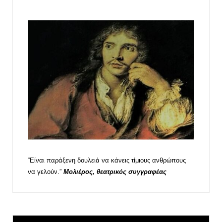
“Είναι παράξενη δουλειά να κάνεις τίμιους ανθρώπους
να γελούν.”
Μολιέρος, θεατρικός συγγραφέας