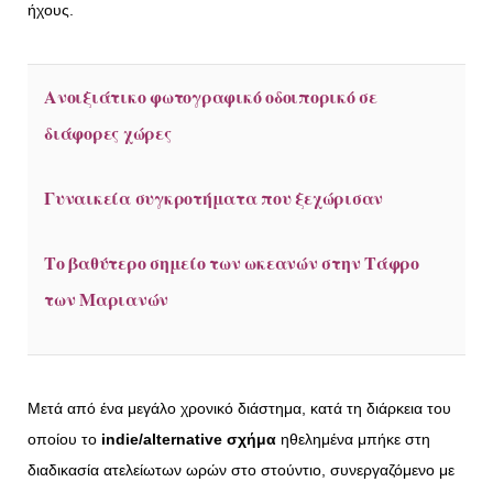
ήχους.
Ανοιξιάτικο φωτογραφικό οδοιπορικό σε
διάφορες χώρες
Γυναικεία συγκροτήματα που ξεχώρισαν
Το βαθύτερο σημείο των ωκεανών στην Τάφρο
των Μαριανών
Μετά από ένα μεγάλο χρονικό διάστημα, κατά τη διάρκεια του
οποίου το
indie/alternative σχήμα
ηθελημένα μπήκε στη
διαδικασία ατελείωτων ωρών στο στούντιο, συνεργαζόμενο με