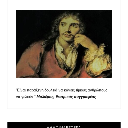
“Είναι παράξενη δουλειά να κάνεις τίμιους ανθρώπους
να γελούν.”
Μολιέρος, θεατρικός συγγραφέας
ΔΗΜΟΦΙΛΕΣΤΕΡΑ