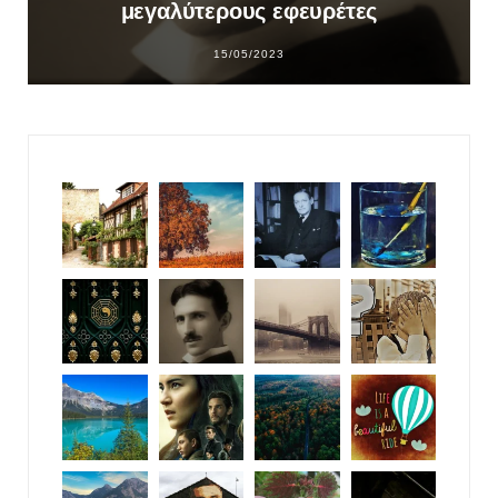
μεγαλύτερους εφευρέτες
15/05/2023