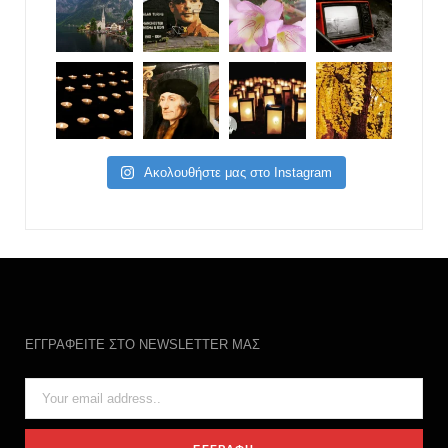
Ακολουθήστε μας στο Instagram
ΕΓΓΡΑΦΕΙΤΕ ΣΤΟ NEWSLETTER ΜΑΣ