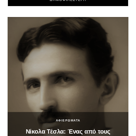
ΑΦΙΕΡΩΜΑΤΑ
Νίκολα Τέσλα: Ένας από τους