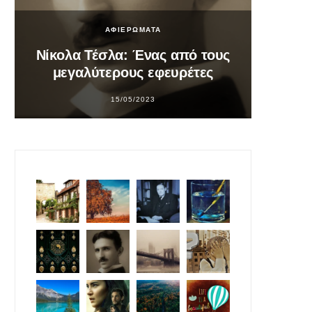
ΑΦΙΕΡΩΜΑΤΑ
Νίκολα Τέσλα: Ένας από τους
Σο
μεγαλύτερους εφευρέτες
υπ
15/05/2023