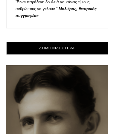
“Είναι παράξενη δουλειά να κάνεις τίμιους
ανθρώπους να γελούν.”
Μολιέρος, θεατρικός
συγγραφέας
ΔΗΜΟΦΙΛΕΣΤΕΡΑ