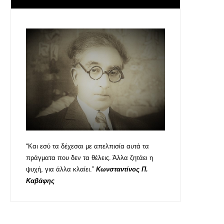
“Και εσύ τα δέχεσαι με απελπισία αυτά τα
πράγματα που δεν τα θέλεις. Άλλα ζητάει η
ψυχή, για άλλα κλαίει.”
Κωνσταντίνος Π.
Καβάφης