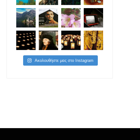
Ακολουθήστε μας στο Instagram