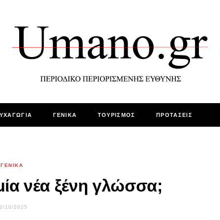
ΥΧΑΓΩΓΙΑ
ΓΕΝΙΚΑ
ΤΟΥΡΙΣΜΟΣ
ΠΡΟΤΑΣΕΙΣ
ΓΕΝΙΚΑ
μία νέα ξένη γλώσσα;
2/10/2025