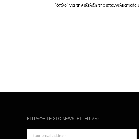
“όπλο” για την εξέλιξη της επαγγελματικής
ΕΓΓΡΑΦΕΙΤΕ ΣΤΟ NEWSLETTER ΜΑΣ