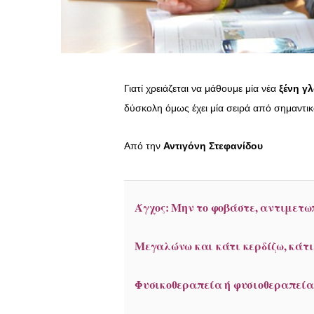
Γιατί χρειάζεται να μάθουμε μία νέα
ξένη γ
δύσκολη όμως έχει μία σειρά από σημαντικ
Από την
Αντιγόνη Στεφανίδου
Άγχος: Μην το φοβάστε, αντιμετωπ
Μεγαλώνω και κάτι κερδίζω, κάτ
Φυσικοθεραπεία ή φυσιοθεραπεία: 