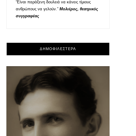
“Είναι παράξενη δουλειά να κάνεις τίμιους
ανθρώπους να γελούν.”
Μολιέρος, θεατρικός
συγγραφέας
ΔΗΜΟΦΙΛΕΣΤΕΡΑ