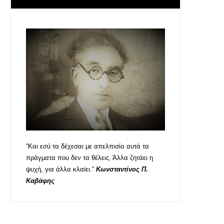
“Και εσύ τα δέχεσαι με απελπισία αυτά τα
πράγματα που δεν τα θέλεις. Άλλα ζητάει η
ψυχή, για άλλα κλαίει.”
Κωνσταντίνος Π.
Καβάφης