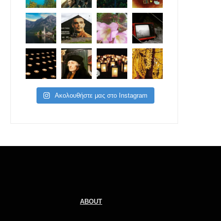
Ακολουθήστε μας στο Instagram
ABOUT