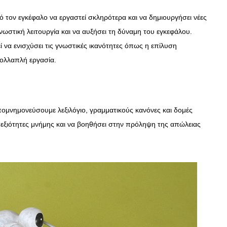
 τον εγκέφαλο να εργαστεί σκληρότερα και να δημιουργήσει νέες
γνωστική λειτουργία και να αυξήσει τη δύναμη του εγκεφάλου.
εί να ενισχύσει τις γνωστικές ικανότητες όπως η επίλυση
ολλαπλή εργασία.
πομνημονεύσουμε λεξιλόγιο, γραμματικούς κανόνες και δομές
δεξιότητες μνήμης και να βοηθήσει στην πρόληψη της απώλειας