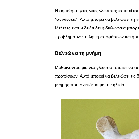
Η εκμάθηση μιας νέας γλώσσας απαιτεί από
“συνδέσεις”. Αυτό μπορεί να βελτιώσει τη 
Μελέτες έχουν δείξει ότι η διγλωσσία μπορ
προβλημάτων, η λήψη αποφάσεων και η π
Βελτιώνει τη μνήμη
Μαθαίνοντας μία νέα γλώσσα απαιτεί να α
προτάσεων. Αυτό μπορεί να βελτιώσει τις 
μνήμης που σχετίζεται με την ηλικία.