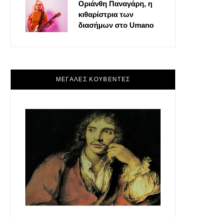
Οριάνθη Παναγάρη, η
κιθαρίστρια των
διασήμων στο Umano
ΜΕΓΑΛΕΣ ΚΟΥΒΕΝΤΕΣ