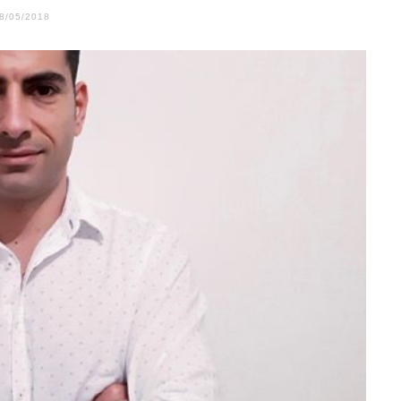
8/05/2018