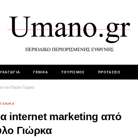
ΥΧΑΓΩΓΙΑ
ΓΕΝΙΚΑ
ΤΟΥΡΙΣΜΟΣ
ΠΡΟΤΑΣΕΙΣ
από τον Παύλο Γιώρκα
ΓΕΝΙΚΑ
 internet marketing από
ύλο Γιώρκα