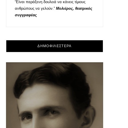
“Είναι παράξενη δουλειά να κάνεις τίμιους
ανθρώπους να γελούν.”
Μολιέρος, θεατρικός
συγγραφέας
ΔΗΜΟΦΙΛΕΣΤΕΡΑ