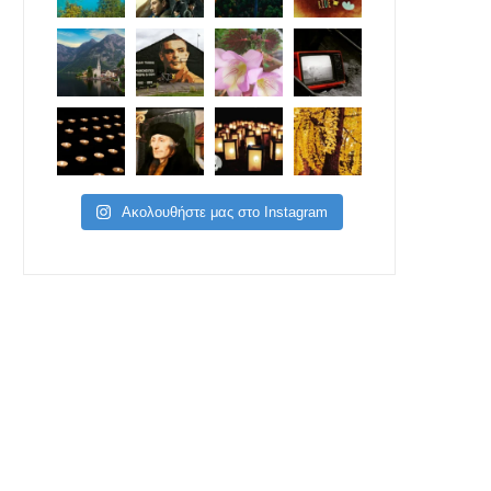
Ακολουθήστε μας στο Instagram