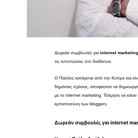
Δωρεάν συμβουλές για
internet marketin
τις εντυπώσεις στο διαδίκτυο.
O Παύλος κατάγεται από την Κύπρο και είνα
δημόσιες σχέσεις, αποφάσισε να δημιουργ
με το internet marketing. Τόλμησε να κάνει 
εμπιστοσύνη των bloggers.
Δωρεάν συμβουλές για internet ma