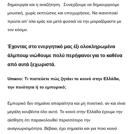
δημιουργία και η αναζήτηση. Συνεχίζουμε να δημιουργούμε
μουσική, χωρίς εκπτώσεις και υποχωρήσεις. Να ικανοποιεί
πρώτα απ’ όλα εμάς και μετά φυσικά να την μοιραζόμαστε με
τον κόσμο.
Έχοντας στο ενεργητικό μας έξι ολοκληρωμένα
άλμπουμ νιώθουμε πολύ περήφανοι για το καθένα
από αυτά ξεχωριστά.
Umano
: Τι πιστεύετε πώς ζητάει το κοινό στην Ελλάδα,
την ποιότητα ή το εμπορικό;
Εμπορικό δεν σημαίνει απαραίτητα και μη ποιοτικό, αν και είναι
μεγάλη κουβέντα όλο αυτό. Το κοινό στην Ελλάδα έχουμε την
αίσθηση ότι παρακολουθεί περισσότερο την
αναγνωρισιμότητα. Βέβαια, έχει σημασία και για ποιο κοινό