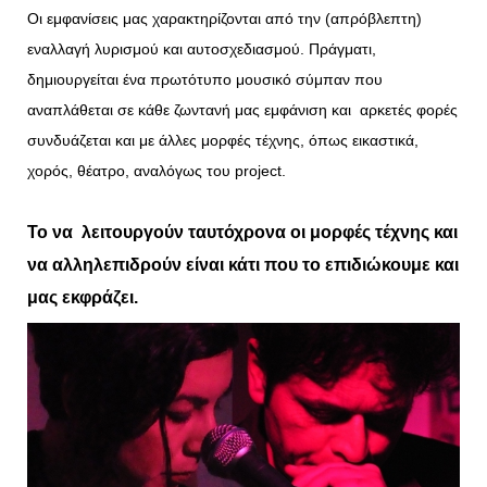
Οι εμφανίσεις μας χαρακτηρίζονται από την (απρόβλεπτη)
εναλλαγή λυρισμού και αυτοσχεδιασμού. Πράγματι,
δημιουργείται ένα πρωτότυπο μουσικό σύμπαν που
αναπλάθεται σε κάθε ζωντανή μας εμφάνιση και αρκετές φορές
συνδυάζεται και με άλλες μορφές τέχνης, όπως εικαστικά,
χορός, θέατρο, αναλόγως του project.
Το να λειτουργούν ταυτόχρονα οι μορφές τέχνης και
να αλληλεπιδρούν είναι κάτι που το επιδιώκουμε και
μας εκφράζει.