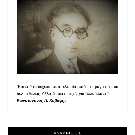
“Και εσύ τα δέχεσαι με απελπισία αυτά τα πράγματα που
δεν τα θέλεις. Άλλα ζητάει η ψυχή, για άλλα κλαίει.”
Κωνσταντίνος Π. Καβάφης
ΑΝΑΜΝΗΣΕΙΣ