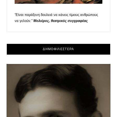
“Είναι παράξενη δουλειά να κάνεις τίμιους ανθρώπους
να γελούν.”
Μολιέρος, θεατρικός συγγραφέας
ΔΗΜΟΦΙΛΕΣΤΕΡΑ