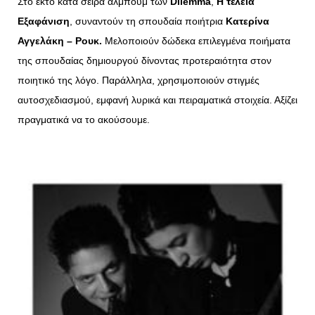
Στο έκτο κατά σειρά άλμπουμ των
Dilemma
,
Η τέλεια
Εξαφάνιση
, συναντούν τη σπουδαία ποιήτρια
Κατερίνα
Αγγελάκη – Ρουκ.
Μελοποιούν δώδεκα επιλεγμένα ποιήματα
της σπουδαίας δημιουργού δίνοντας προτεραιότητα στον
ποιητικό της λόγο. Παράλληλα, χρησιμοποιούν στιγμές
αυτοσχεδιασμού, εμφανή λυρικά και πειραματικά στοιχεία. Αξίζει
πραγματικά να το ακούσουμε.