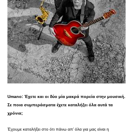
Umano
: Έχετε και οι δύο μία μακρά πορεία στην μουσική.
Σε ποια συμπεράσματα έχετε καταλήξει όλα αυτά τα
χρόνια;
Έχουμε καταλήξει στο ότι πάνω απ’ όλα για μας είναι η