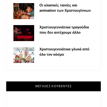
Οι κλασικές ταινίες και
animation των Χριστουγέννων
Χριστουγεννιάτικα τραγούδια
που δεν αντέχουμε άλλο
Χριστουγεννιάτικα γλυκά από
όλο τον κόσμο
ΜΕΓΑΛΕΣ ΚΟΥΒΕΝΤΕΣ