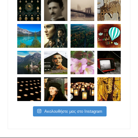
Ακολουθήστε μας στο Instagram