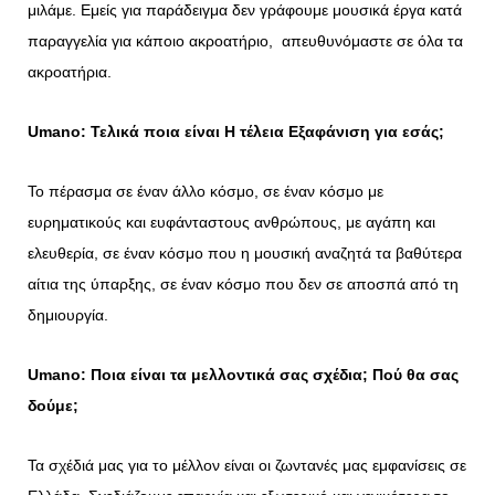
μιλάμε. Εμείς για παράδειγμα δεν γράφουμε μουσικά έργα κατά
παραγγελία για κάποιο ακροατήριο, απευθυνόμαστε σε όλα τα
ακροατήρια.
Umano
: Τελικά ποια είναι Η τέλεια Εξαφάνιση για εσάς;
Το πέρασμα σε έναν άλλο κόσμο, σε έναν κόσμο με
ευρηματικούς και ευφάνταστους ανθρώπους, με αγάπη και
ελευθερία, σε έναν κόσμο που η μουσική αναζητά τα βαθύτερα
αίτια της ύπαρξης, σε έναν κόσμο που δεν σε αποσπά από τη
δημιουργία.
Umano
: Ποια είναι τα μελλοντικά σας σχέδια; Πού θα σας
δούμε;
Τα σχέδιά μας για το μέλλον είναι οι ζωντανές μας εμφανίσεις σε