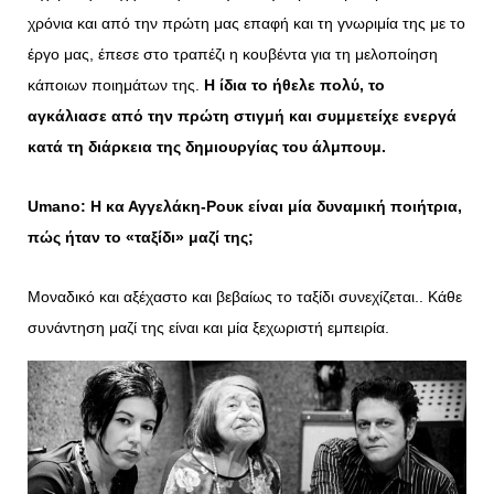
χρόνια και από την πρώτη μας επαφή και τη γνωριμία της με το
έργο μας, έπεσε στο τραπέζι η κουβέντα για τη μελοποίηση
κάποιων ποιημάτων της.
Η ίδια το ήθελε πολύ, το
αγκάλιασε από την πρώτη στιγμή και συμμετείχε ενεργά
κατά τη διάρκεια της δημιουργίας του άλμπουμ.
Umano
: Η κα Αγγελάκη-Ρουκ είναι μία δυναμική ποιήτρια,
πώς ήταν το «ταξίδι» μαζί της;
Μοναδικό και αξέχαστο και βεβαίως το ταξίδι συνεχίζεται.. Κάθε
συνάντηση μαζί της είναι και μία ξεχωριστή εμπειρία.