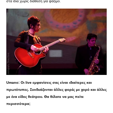
στα ίδια χωρίς διάθεση για ψάξιμο.
Umano
: Οι
live
εμφανίσεις σας είναι ιδιαίτερες και
πρωτότυπες. Συνδυάζονται άλλες φορές με χορό και άλλες
με ένα είδος θεάτρου. Θα θέλατε να μας πείτε
περισσότερα;