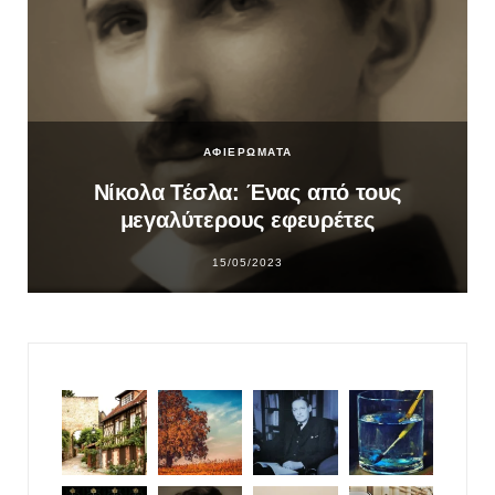
ΑΦΙΕΡΩΜΑΤΑ
Νίκολα Τέσλα: Ένας από τους
μεγαλύτερους εφευρέτες
15/05/2023