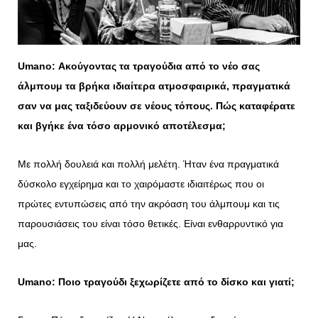
Umano
: Ακούγοντας τα τραγούδια από το νέο σας
άλμπουμ τα βρήκα ιδιαίτερα ατμοσφαιρικά, πραγματικά
σαν να μας ταξιδεύουν σε νέους τόπους. Πώς καταφέρατε
και βγήκε ένα τόσο αρμονικό αποτέλεσμα;
Με πολλή δουλειά και πολλή μελέτη. Ήταν ένα πραγματικά
δύσκολο εγχείρημα και το χαιρόμαστε ιδιαιτέρως που οι
πρώτες εντυπώσεις από την ακρόαση του άλμπουμ και τις
παρουσιάσεις του είναι τόσο θετικές. Είναι ενθαρρυντικό για
μας.
Umano
: Ποιο τραγούδι ξεχωρίζετε από το δίσκο και γιατί;