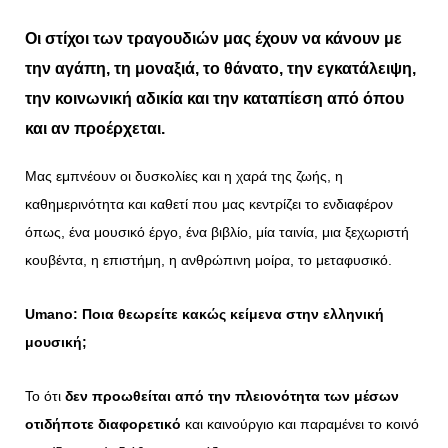
Οι στίχοι των τραγουδιών μας έχουν να κάνουν με
την αγάπη, τη μοναξιά, το θάνατο, την εγκατάλειψη,
την κοινωνική αδικία και την καταπίεση από όπου
και αν προέρχεται.
Μας εμπνέουν οι δυσκολίες και η χαρά της ζωής, η
καθημερινότητα και καθετί που μας κεντρίζει το ενδιαφέρον
όπως, ένα μουσικό έργο, ένα βιβλίο, μία ταινία, μια ξεχωριστή
κουβέντα, η επιστήμη, η ανθρώπινη μοίρα, το μεταφυσικό.
Umano
: Ποια θεωρείτε κακώς κείμενα στην ελληνική
μουσική;
Το ότι
δεν προωθείται από την πλειονότητα των μέσων
οτιδήποτε διαφορετικό
και καινούργιο και παραμένει το κοινό