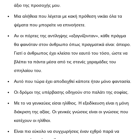
άξιο της προσοχής μου.
Μια αλήθεια που λέγεται με κακή πρόθεση νικάει όλα τα
ψέματα που μπορείτε να επινοήσετε.
Αν οι πόρτες της αντίληψης «εξαγνίζονταν», κάθε πράγμα
θα φαινόταν στον άνθρωπο όπως πραγματικά είναι: άπειρο.
Γιατί ο άνθρωπος έχει κλείσει τον εαυτό του τόσο, ώστε να
βλέπει τα πάντα μέσα από τις στενές χαραμάδες του
σπηλαίου του.
Αυτό που τώρα έχει αποδειχθεί κάποτε ήταν μόνο φαντασία.
Οι δρόμοι της υπέρβασης οδηγούν στο παλάτι της σοφίας.
Με το να γενικεύεις είσαι ηλίθιος. Η εξειδίκευση είναι η μόνη
διάκριση της αξίας. Οι γενικές γνώσεις είναι οι γνώσεις που
κατέχουν οι ηλίθιοι.
Είναι πιο εύκολο να συγχωρήσεις έναν εχθρό παρά να