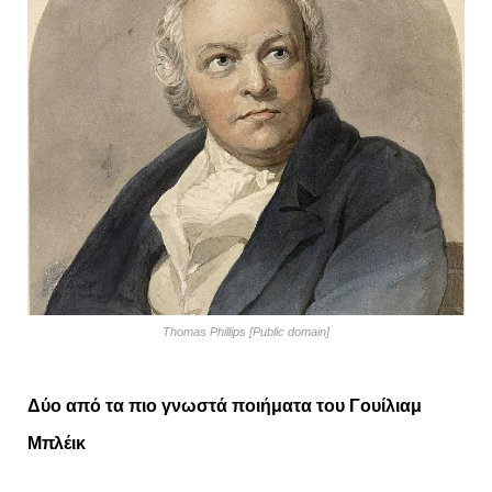
Thomas Phillips [Public domain]
Δύο από τα πιο γνωστά ποιήματα του Γουίλιαμ
Μπλέικ