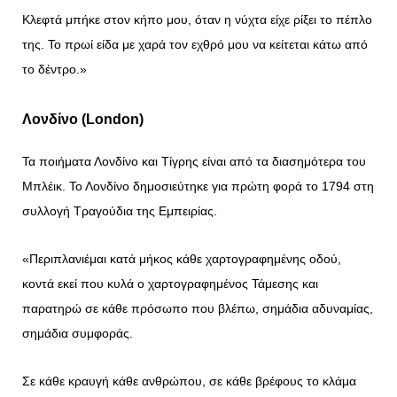
Κλεφτά μπήκε στον κήπο μου, όταν η νύχτα είχε ρίξει το πέπλο
της. Το πρωί είδα με χαρά τον εχθρό μου να κείτεται κάτω από
το δέντρο.»
Λονδίνο (
London
)
Τα ποιήματα Λονδίνο και Τίγρης είναι από τα διασημότερα του
Μπλέικ. Το Λονδίνο δημοσιεύτηκε για πρώτη φορά το 1794 στη
συλλογή Τραγούδια της Εμπειρίας.
«Περιπλανιέμαι κατά μήκος κάθε χαρτογραφημένης οδού,
κοντά εκεί που κυλά ο χαρτογραφημένος Τάμεσης και
παρατηρώ σε κάθε πρόσωπο που βλέπω, σημάδια αδυναμίας,
σημάδια συμφοράς.
Σε κάθε κραυγή κάθε ανθρώπου, σε κάθε βρέφους το κλάμα