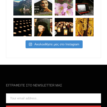
Ακολουθήστε μας στο Instagram
ΕΓΓΡΑΦΕΙΤΕ ΣΤΟ NEWSLETTER ΜΑΣ