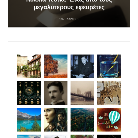
μεγαλύτερους εφευρέτες
15/05/2023