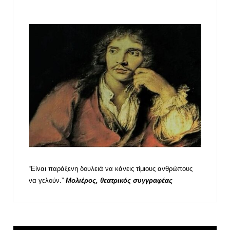
“Είναι παράξενη δουλειά να κάνεις τίμιους ανθρώπους
να γελούν.”
Μολιέρος, θεατρικός συγγραφέας