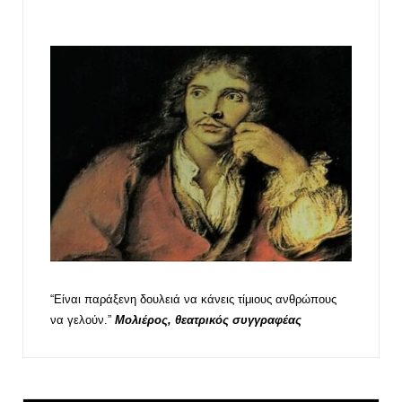
“Είναι παράξενη δουλειά να κάνεις τίμιους ανθρώπους
να γελούν.”
Μολιέρος, θεατρικός συγγραφέας