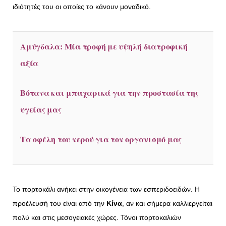
ιδιότητές του οι οποίες το κάνουν μοναδικό.
Αμύγδαλα: Μία τροφή με υψηλή διατροφική
αξία
Βότανα και μπαχαρικά για την προστασία της
υγείας μας
Τα οφέλη του νερού για τον οργανισμό μας
Το πορτοκάλι ανήκει στην οικογένεια των εσπεριδοειδών. Η
προέλευσή του είναι από την
Κίνα
, αν και σήμερα καλλιεργείται
πολύ και στις μεσογειακές χώρες. Τόνοι πορτοκαλιών