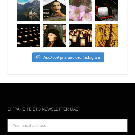
Ακολουθήστε μας στο Instagram
ΕΓΓΡΑΦΕΙΤΕ ΣΤΟ NEWSLETTER ΜΑΣ