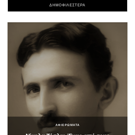
ΔΗΜΟΦΙΛΕΣΤΕΡΑ
ΑΦΙΕΡΩΜΑΤΑ