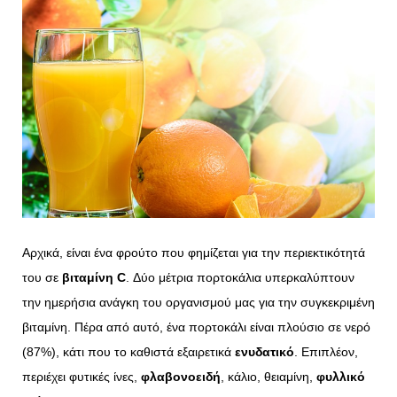
Αρχικά, είναι ένα φρούτο που φημίζεται για την περιεκτικότητά
του σε
βιταμίνη
C
. Δύο μέτρια πορτοκάλια υπερκαλύπτουν
την ημερήσια ανάγκη του οργανισμού μας για την συγκεκριμένη
βιταμίνη. Πέρα από αυτό, ένα πορτοκάλι είναι πλούσιο σε νερό
(87%), κάτι που το καθιστά εξαιρετικά
ενυδατικό
. Επιπλέον,
περιέχει φυτικές ίνες,
φλαβονοειδή
, κάλιο, θειαμίνη,
φυλλικό