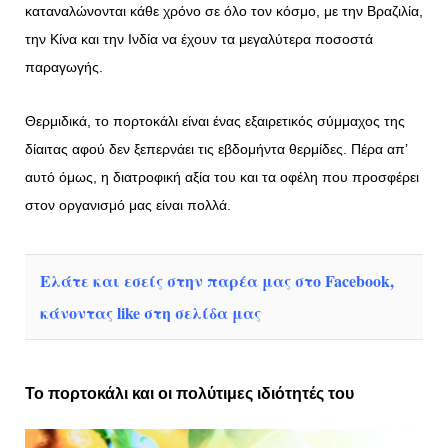
καταναλώνονται κάθε χρόνο σε όλο τον κόσμο, με την Βραζιλία,
την Κίνα και την Ινδία να έχουν τα μεγαλύτερα ποσοστά
παραγωγής.
Θερμιδικά, το πορτοκάλι είναι ένας εξαιρετικός σύμμαχος της
δίαιτας αφού δεν ξεπερνάει τις εβδομήντα θερμίδες. Πέρα απ’
αυτό όμως, η διατροφική αξία του και τα οφέλη που προσφέρει
στον οργανισμό μας είναι πολλά.
Ελάτε και εσείς στην παρέα μας στο Facebook,
κάνοντας like στη σελίδα μας
Το πορτοκάλι και οι πολύτιμες ιδιότητές του