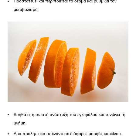
Προστατεύει και περιποιείται το δέρμα και ρυθμίζει τον
μεταβολισμό.
Βοηθά στη σωστή ανάπτυξη του εγκεφάλου και τονώνει τη
μνήμη.
Δρα προληπτικά απέναντι σε διάφορες μορφές καρκίνου.