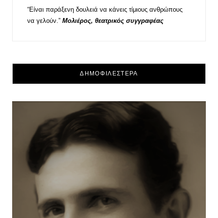
“Είναι παράξενη δουλειά να κάνεις τίμιους ανθρώπους
να γελούν.”
Μολιέρος, θεατρικός συγγραφέας
ΔΗΜΟΦΙΛΕΣΤΕΡΑ