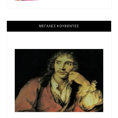
ΜΕΓΑΛΕΣ ΚΟΥΒΕΝΤΕΣ