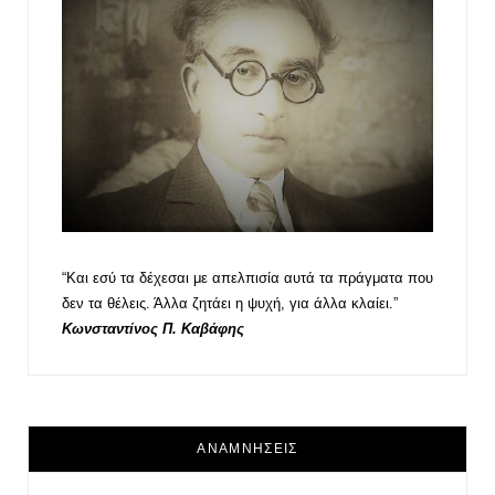
“Και εσύ τα δέχεσαι με απελπισία αυτά τα πράγματα που
δεν τα θέλεις. Άλλα ζητάει η ψυχή, για άλλα κλαίει.”
Κωνσταντίνος Π. Καβάφης
ΑΝΑΜΝΗΣΕΙΣ