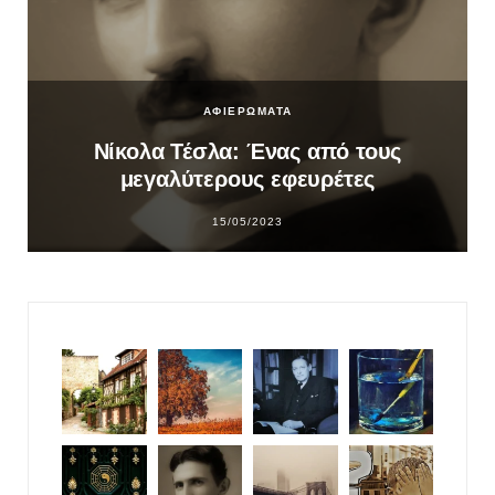
ΑΦΙΕΡΩΜΑΤΑ
Νίκολα Τέσλα: Ένας από τους
μεγαλύτερους εφευρέτες
15/05/2023