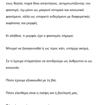
τους θεατές παρά δίνει απαντήσεις, αντιμετωπίζοντας τον
φασισμό, όχι μόνο ως μακρινό ιστορικό και κοινωνικό
φαινόμενο, αλλά ως υπαρκτό ενδεχόμενο με διαφορετικές
εκφάνσεις και μορφές.
Κι αλήθεια, τι μορφές έχει ο φασισμός σήμερα;
Μπορεί να ξαναγεννηθεί ή ως προς κάτι, υπάρχει ακόμη;
Σε τί έχουμε σταματήσει να αντιδρούμε ως άνθρωποι κι ως
κοινωνία;
Πόσο έχουμε εξοικειωθεί με τη βία;
Πόσο ελεύθερη είναι η σκέψη και η βούλησή μας;