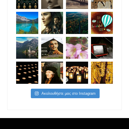
Ακολουθήστε μας στο Instagram