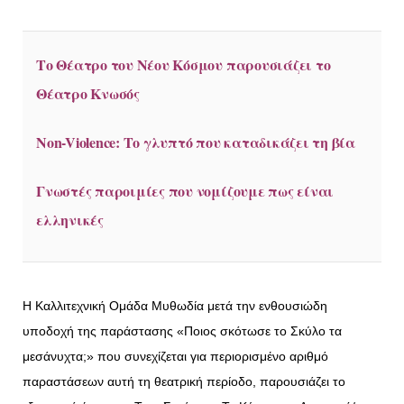
Το Θέατρο του Νέου Κόσμου παρουσιάζει το
Θέατρο Κνωσός
Non-Violence: Το γλυπτό που καταδικάζει τη βία
Γνωστές παροιμίες που νομίζουμε πως είναι
ελληνικές
Η Καλλιτεχνική Ομάδα Μυθωδία μετά την ενθουσιώδη
υποδοχή της παράστασης «Ποιος σκότωσε το Σκύλο τα
μεσάνυχτα;» που συνεχίζεται για περιορισμένο αριθμό
παραστάσεων αυτή τη θεατρική περίοδο, παρουσιάζει το