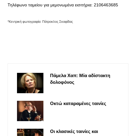
Τηλέφωνο ταμείου για μεμονωμένα εισιτήρια: 2106463685
*Κεντρική φωτογραφία: Πάτροκλος Σκαφίδας
Πάμελα Χαπ: Μία αδίστακτη
δολοφόνος
Οκτώ καταραμένες ταινίες
Οι κλασικές ταινίες και