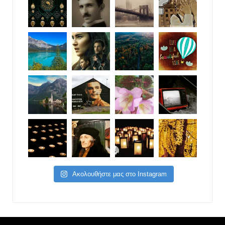
Ακολουθήστε μας στο Instagram