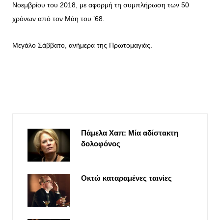
Νοεμβρίου του 2018, με αφορμή τη συμπλήρωση των 50
χρόνων από τον Μάη του ’68.
Μεγάλο Σάββατο, ανήμερα της Πρωτομαγιάς.
Πάμελα Χαπ: Μία αδίστακτη
δολοφόνος
Οκτώ καταραμένες ταινίες