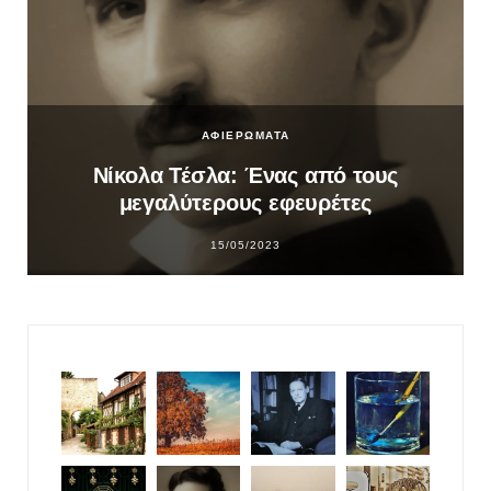
ΑΦΙΕΡΩΜΑΤΑ
Νίκολα Τέσλα: Ένας από τους
μεγαλύτερους εφευρέτες
15/05/2023