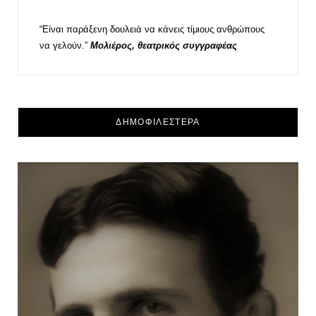
“Είναι παράξενη δουλειά να κάνεις τίμιους ανθρώπους
να γελούν.”
Μολιέρος, θεατρικός συγγραφέας
ΔΗΜΟΦΙΛΕΣΤΕΡΑ