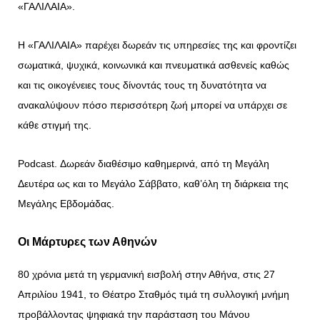
«ΓΑΛΙΛΑΙΑ».
Η «ΓΑΛΙΛΑΙΑ» παρέχει δωρεάν τις υπηρεσίες της και φροντίζει
σωματικά, ψυχικά, κοινωνικά και πνευματικά ασθενείς καθώς
και τις οικογένειες τους δίνοντάς τους τη δυνατότητα να
ανακαλύψουν πόσο περισσότερη ζωή μπορεί να υπάρχει σε
κάθε στιγμή της.
Podcast. Δωρεάν διαθέσιμο καθημερινά, από τη Μεγάλη
Δευτέρα ως και το Μεγάλο Σάββατο, καθ’όλη τη διάρκεια της
Μεγάλης Εβδομάδας.
Οι Μάρτυρες των Αθηνών
80 χρόνια μετά τη γερμανική εισβολή στην Αθήνα, στις 27
Απριλίου 1941, το Θέατρο Σταθμός τιμά τη συλλογική μνήμη
προβάλλοντας ψηφιακά την παράσταση του Μάνου