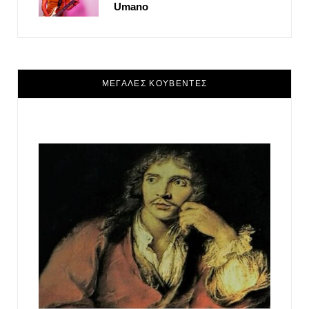
Umano
ΜΕΓΑΛΕΣ ΚΟΥΒΕΝΤΕΣ