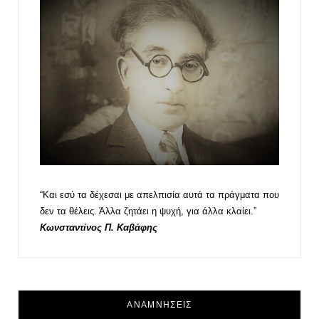
“Και εσύ τα δέχεσαι με απελπισία αυτά τα πράγματα που
δεν τα θέλεις. Άλλα ζητάει η ψυχή, για άλλα κλαίει.”
Κωνσταντίνος Π. Καβάφης
ΑΝΑΜΝΗΣΕΙΣ