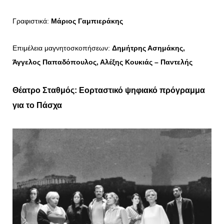
Γραφιστικά:
Μάριος Γαμπιεράκης
Επιμέλεια μαγνητοσκοπήσεων:
Δημήτρης Ασημάκης,
Άγγελος Παπαδόπουλος, Αλέξης Κουκιάς – Παντελής
Θέατρο Σταθμός: Εορταστικό ψηφιακό πρόγραμμα
για το Πάσχα