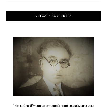
ΜΕΓΑΛΕΣ ΚΟΥΒΕΝΤΕΣ
“Και εσύ τα δέχεσαι με απελπισία αυτά τα πράγματα που