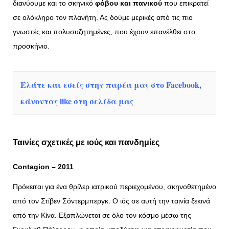
διανύουμε και το σκηνικό
φόβου και πανικού
που επικρατεί
σε ολόκληρο τον πλανήτη. Ας δούμε μερικές από τις πιο
γνωστές και πολυσυζητημένες, που έχουν επανέλθει στο
προσκήνιο.
Ελάτε και εσείς στην παρέα μας στο Facebook,
κάνοντας like στη σελίδα μας
Ταινίες σχετικές με ιούς και πανδημίες
Contagion – 2011
Πρόκειται για ένα θρίλερ ιατρικού περιεχομένου, σκηνοθετημένο
από τον Στίβεν Σόντερμπεργκ. Ο ιός σε αυτή την ταινία ξεκινά
από την Κίνα. Εξαπλώνεται σε όλο τον κόσμο μέσω της