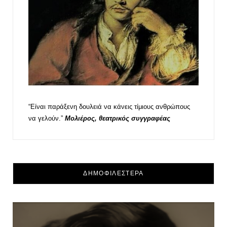
“Είναι παράξενη δουλειά να κάνεις τίμιους ανθρώπους
να γελούν.”
Μολιέρος, θεατρικός συγγραφέας
ΔΗΜΟΦΙΛΕΣΤΕΡΑ