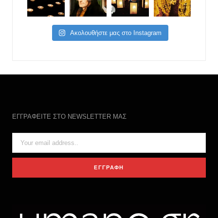
Ακολουθήστε μας στο Instagram
ΕΓΓΡΑΦΕΙΤΕ ΣΤΟ NEWSLETTER ΜΑΣ