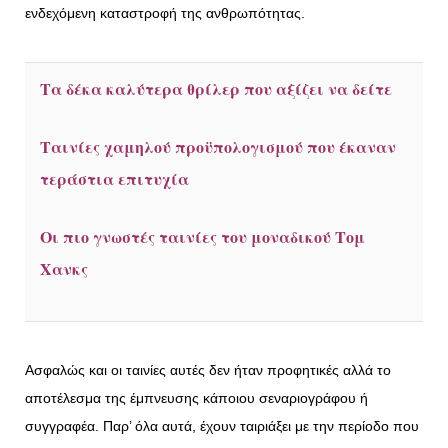
ενδεχόμενη καταστροφή της ανθρωπότητας.
Τα δέκα καλύτερα θρίλερ που αξίζει να δείτε
Ταινίες χαμηλού προϋπολογισμού που έκαναν
τεράστια επιτυχία
Οι πιο γνωστές ταινίες του μοναδικού Τομ
Χανκς
Ασφαλώς και οι ταινίες αυτές δεν ήταν προφητικές αλλά το
αποτέλεσμα της έμπνευσης κάποιου σεναριογράφου ή
συγγραφέα. Παρ’ όλα αυτά, έχουν ταιριάξει με την περίοδο που