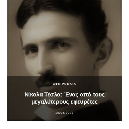
ΑΦΙΕΡΩΜΑΤΑ
Νίκολα Τέσλα: Ένας από τους
μεγαλύτερους εφευρέτες
15/05/2023