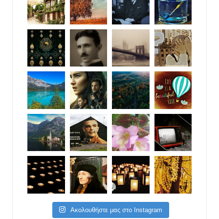
Ακολουθήστε μας στο Instagram