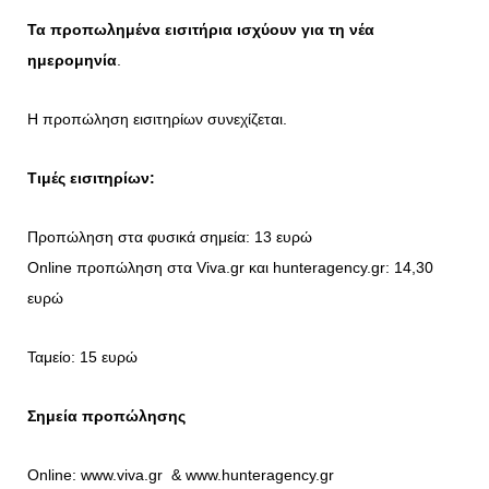
Τα προπωλημένα εισιτήρια ισχύουν για τη νέα
ημερομηνία
.
Η προπώληση εισιτηρίων συνεχίζεται.
Τιμές εισιτηρίων:
Προπώληση στα φυσικά σημεία: 13 ευρώ
Online προπώληση στα
Viva.gr
και hunteragency.gr: 14,30
ευρώ
Ταμείο: 15 ευρώ
Σημεία προπώλησης
Online:
www.viva.gr
&
www.hunteragency.gr