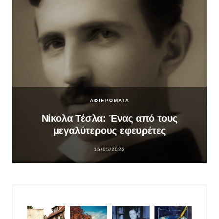
ΑΦΙΕΡΩΜΑΤΑ
Νίκολα Τέσλα: Ένας από τους
μεγαλύτερους εφευρέτες
15/05/2023