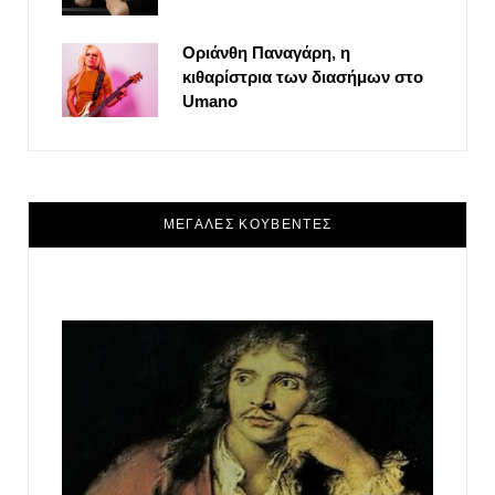
Οριάνθη Παναγάρη, η
κιθαρίστρια των διασήμων στο
Umano
ΜΕΓΑΛΕΣ ΚΟΥΒΕΝΤΕΣ