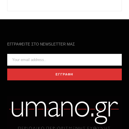
ΕΓΓΡΑΦΕΙΤΕ ΣΤΟ NEWSLETTER ΜΑΣ