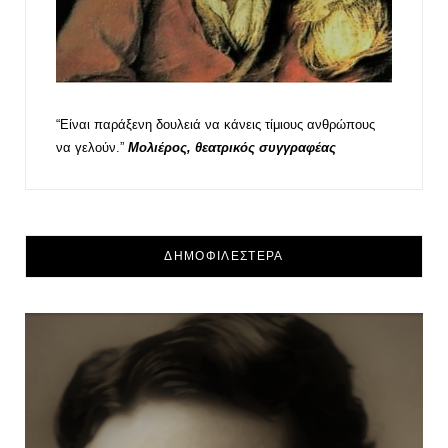
“Είναι παράξενη δουλειά να κάνεις τίμιους ανθρώπους
να γελούν.”
Μολιέρος, θεατρικός συγγραφέας
ΔΗΜΟΦΙΛΕΣΤΕΡΑ