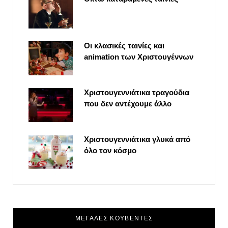
Οι κλασικές ταινίες και
animation των Χριστουγέννων
Χριστουγεννιάτικα τραγούδια
που δεν αντέχουμε άλλο
Χριστουγεννιάτικα γλυκά από
όλο τον κόσμο
ΜΕΓΑΛΕΣ ΚΟΥΒΕΝΤΕΣ