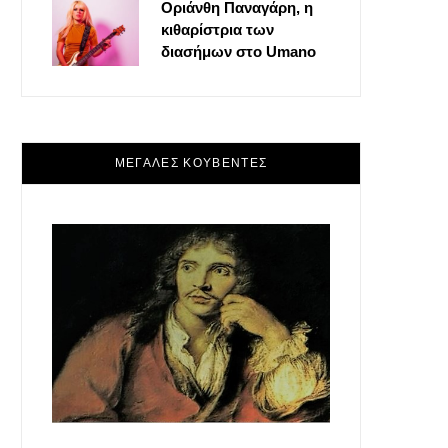
Οριάνθη Παναγάρη, η
κιθαρίστρια των
διασήμων στο Umano
ΜΕΓΑΛΕΣ ΚΟΥΒΕΝΤΕΣ