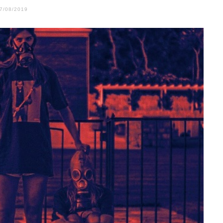
7/08/2019