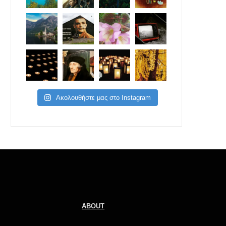
Ακολουθήστε μας στο Instagram
ABOUT