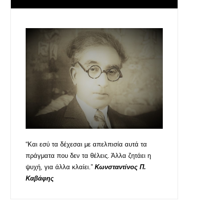
“Και εσύ τα δέχεσαι με απελπισία αυτά τα
πράγματα που δεν τα θέλεις. Άλλα ζητάει η
ψυχή, για άλλα κλαίει.”
Κωνσταντίνος Π.
Καβάφης