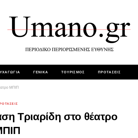
ΥΧΑΓΩΓΙΑ
ΓΕΝΙΚΑ
ΤΟΥΡΙΣΜΟΣ
ΠΡΟΤΑΣΕΙΣ
έατρο ΜΠΙΠ
ΡΟΤΑΣΕΙΣ
ση Τριαρίδη στο θέατρο
ΜΠΙΠ