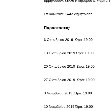
Ερμηνεύουν: Κέλλυ Νικηφόρου & Μαρίτα Τ
Επικοινωνία: Γιώτα Δημητριάδη
Παραστάσεις:
6 Οκτωβρίου 2019 Ώρα: 19:00
13 Οκτωβρίου 2019 Ώρα: 19:00
20 Οκτωβρίου 2019 Ώρα: 19:00
27 Οκτωβρίου 2019 Ώρα: 19:00
3 Νοεμβρίου 2019 Ώρα: 19:00
10 Νοεμβρίου 2019 Ώρα: 19:00