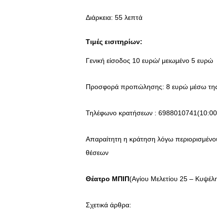
Διάρκεια: 55 λεπτά
Τιμές εισιτηρίων
:
Γενική είσοδος 10 ευρώ/ μειωμένο 5 ευρώ
Προσφορά προπώλησης: 8 ευρώ μέσω της 
Τηλέφωνο κρατήσεων : 6988010741(10:00
Απαραίτητη η κράτηση λόγω περιορισμένο
θέσε
Θέατρο ΜΠΙΠ
(Αγίου Μελετίου 25 – Κυψέλ
Σχετικά άρθρα: