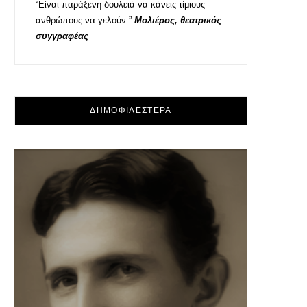
“Είναι παράξενη δουλειά να κάνεις τίμιους
ανθρώπους να γελούν.”
Μολιέρος, θεατρικός
συγγραφέας
ΔΗΜΟΦΙΛΕΣΤΕΡΑ