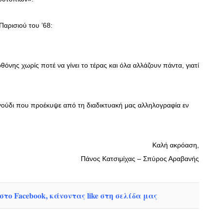
αρισιού του ’68:
θόνης χωρίς ποτέ να γίνει το τέρας και όλα αλλάζουν πάντα, γιατί
αγούδι που προέκυψε από τη διαδικτυακή μας αλληλογραφία εν
Καλή ακρόαση,
Πάνος Κατσιμίχας – Σπύρος Αραβανής
το Facebook, κάνοντας like στη σελίδα μας