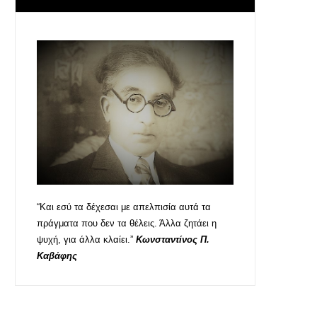
“Και εσύ τα δέχεσαι με απελπισία αυτά τα
πράγματα που δεν τα θέλεις. Άλλα ζητάει η
ψυχή, για άλλα κλαίει.”
Κωνσταντίνος Π.
Καβάφης