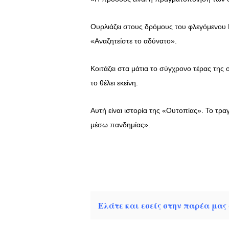
Ουρλιάζει στους δρόμους του φλεγόμενου Π
«Αναζητείστε το αδύνατο».
Κοιτάζει στα μάτια το σύγχρονο τέρας της ο
το θέλει εκείνη.
Αυτή είναι ιστορία της «Ουτοπίας». Το τρ
μέσω πανδημίας».
Ελάτε και εσείς στην παρέα μας σ