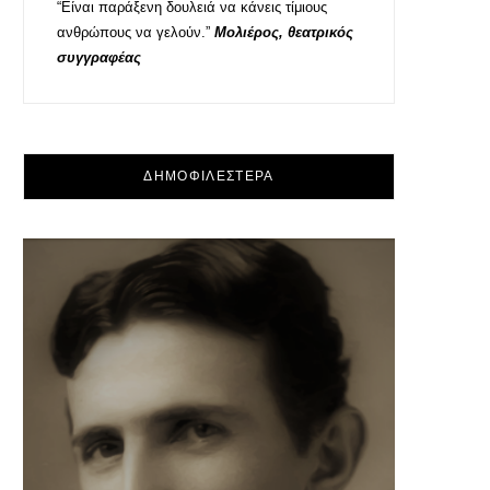
“Είναι παράξενη δουλειά να κάνεις τίμιους
ανθρώπους να γελούν.”
Μολιέρος, θεατρικός
συγγραφέας
ΔΗΜΟΦΙΛΕΣΤΕΡΑ