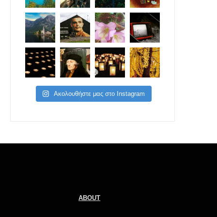
Ακολουθήστε μας στο Instagram
ABOUT