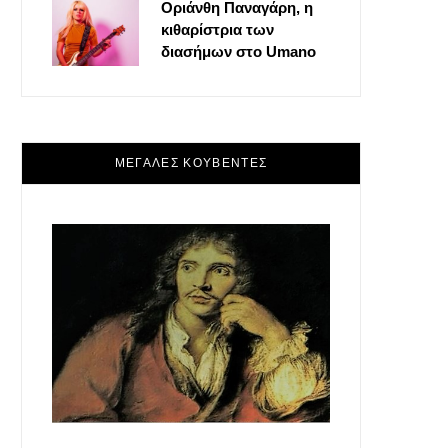
Οριάνθη Παναγάρη, η
κιθαρίστρια των
διασήμων στο Umano
ΜΕΓΑΛΕΣ ΚΟΥΒΕΝΤΕΣ