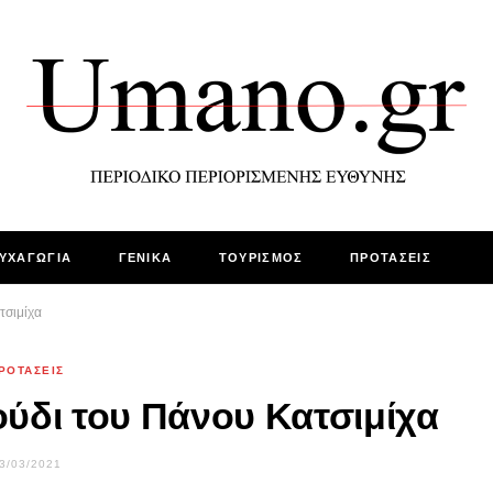
ΥΧΑΓΩΓΙΑ
ΓΕΝΙΚΑ
ΤΟΥΡΙΣΜΟΣ
ΠΡΟΤΑΣΕΙΣ
τσιμίχα
ΡΟΤΑΣΕΙΣ
ούδι του Πάνου Κατσιμίχα
3/03/2021