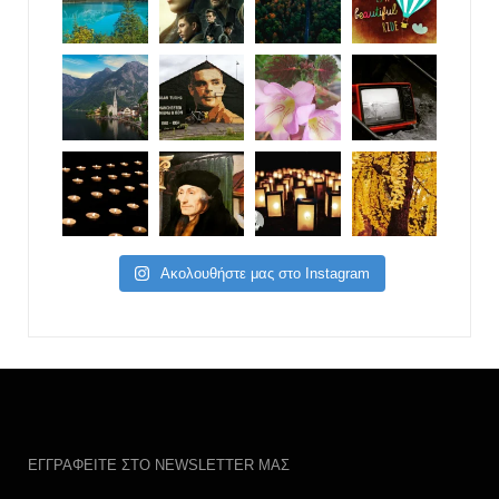
Ακολουθήστε μας στο Instagram
ΕΓΓΡΑΦΕΙΤΕ ΣΤΟ NEWSLETTER ΜΑΣ