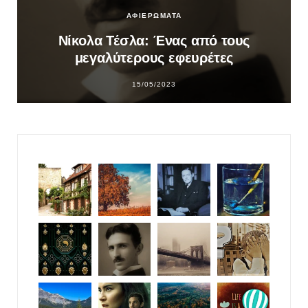
ΑΦΙΕΡΩΜΑΤΑ
Νίκολα Τέσλα: Ένας από τους
μεγαλύτερους εφευρέτες
15/05/2023