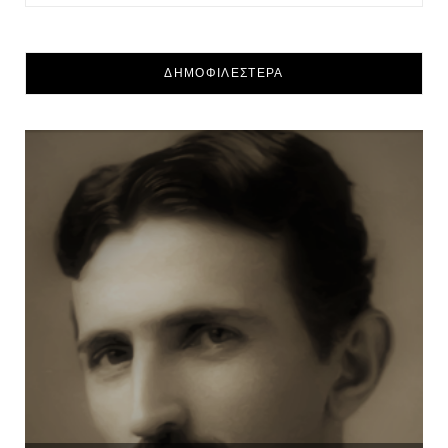
ΔΗΜΟΦΙΛΕΣΤΕΡΑ