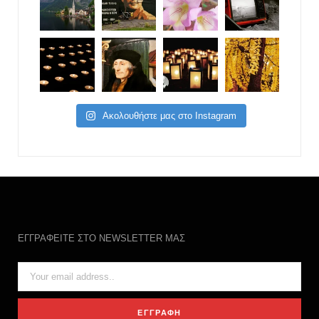
Ακολουθήστε μας στο Instagram
ΕΓΓΡΑΦΕΙΤΕ ΣΤΟ NEWSLETTER ΜΑΣ