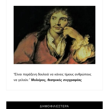
“Είναι παράξενη δουλειά να κάνεις τίμιους ανθρώπους
να γελούν.”
Μολιέρος, θεατρικός συγγραφέας
ΔΗΜΟΦΙΛΕΣΤΕΡΑ