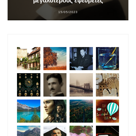
μεγαλύτερους εφευρέτες
15/05/2023