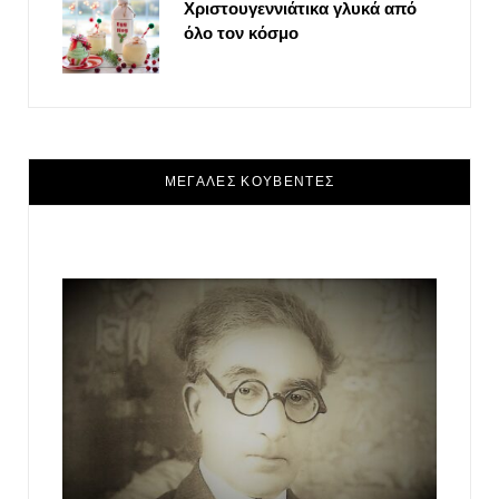
Χριστουγεννιάτικα γλυκά από
όλο τον κόσμο
ΜΕΓΑΛΕΣ ΚΟΥΒΕΝΤΕΣ