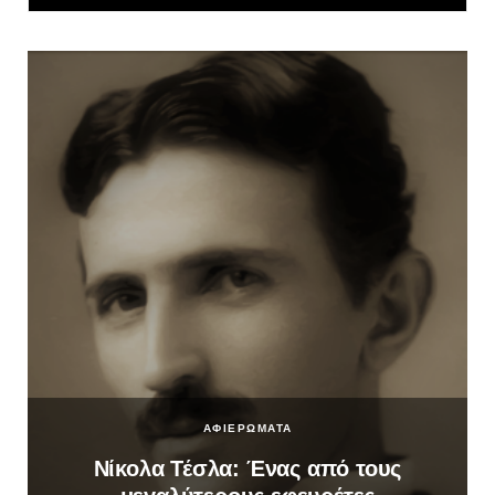
ΑΦΙΕΡΩΜΑΤΑ
Νίκολα Τέσλα: Ένας από τους