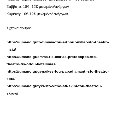
Σάββατο: 18€- 12€ μειωμένο/ανέργων
Κυριακή: 16€-12€ μειωμένο/ ανέργων
Σχετικά άρθρα:
https://umano.gr/to-timima-tou-arthour-miller-sto-theatro-
ilisia/
https://umano.gr/emma-tis-marias-protopappa-sto-
theatro-tis-odou-kefallinias/
https://umano.gr/gynaikes-tou-papadiamanti-sto-theatro-
xora/
https://umano.gr/fyki-sto-vitho-sti-skini-tou-theatrou-
skrow/