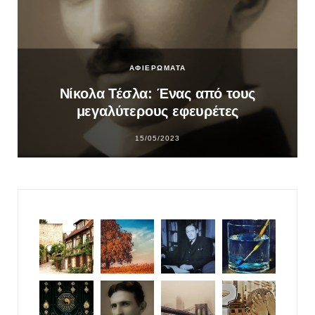
ΑΦΙΕΡΩΜΑΤΑ
Νίκολα Τέσλα: Ένας από τους
μεγαλύτερους εφευρέτες
15/05/2023