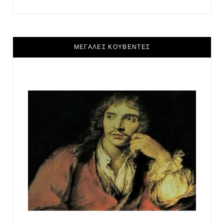
ΜΕΓΑΛΕΣ ΚΟΥΒΕΝΤΕΣ