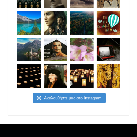
Ακολουθήστε μας στο Instagram