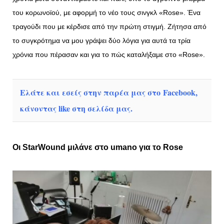
του κορωνοϊού, με αφορμή το νέο τους σινγκλ «Rose». Ένα
τραγούδι που με κέρδισε από την πρώτη στιγμή. Ζήτησα από
το συγκρότημα να μου γράψει δύο λόγια για αυτά τα τρία
χρόνια που πέρασαν και για το πώς καταλήξαμε στο «Rose».
Ελάτε και εσείς στην παρέα μας στο Facebook,
κάνοντας like στη σελίδα μας.
Οι StarWound μιλάνε στο umano για το Rose