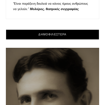
“Είναι παράξενη δουλειά να κάνεις τίμιους ανθρώπους
να γελούν.”
Μολιέρος, θεατρικός συγγραφέας
ΔΗΜΟΦΙΛΕΣΤΕΡΑ