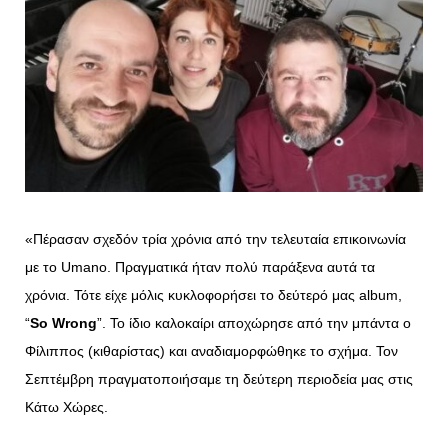
«Πέρασαν σχεδόν τρία χρόνια από την τελευταία επικοινωνία
με το Umano. Πραγματικά ήταν πολύ παράξενα αυτά τα
χρόνια. Τότε είχε μόλις κυκλοφορήσει το δεύτερό μας album,
“
So
Wrong
”. Το ίδιο καλοκαίρι αποχώρησε από την μπάντα ο
Φίλιππος (κιθαρίστας) και αναδιαμορφώθηκε το σχήμα. Τον
Σεπτέμβρη πραγματοποιήσαμε τη δεύτερη περιοδεία μας στις
Κάτω Χώρες.