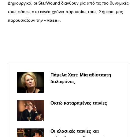
Δημιουργικά, οι StarWound διανύουν μία από τις πιο δυναμικές
τους φάσεις στα εννέα χρόνια παρουσίας τους. Σήμερα, μας
παρουσιάζουν την «
Rose
».
Πάμελα Χαπ: Μία αδίστακτη
δολοφόνος
Οκτώ καταραμένες ταινίες
Οι κλασικές ταινίες και