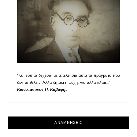
“Και εσύ τα δέχεσαι με απελπισία αυτά τα πράγματα που
δεν τα θέλεις. Άλλα ζητάει η ψυχή, για άλλα κλαίει.”
Κωνσταντίνος Π. Καβάφης
ΑΝΑΜΝΗΣΕΙΣ