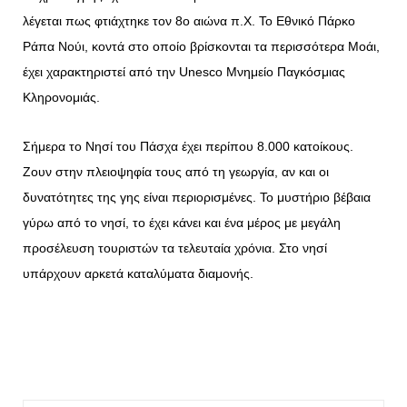
λέγεται πως φτιάχτηκε τον 8ο αιώνα π.Χ. Το Εθνικό Πάρκο
Ράπα Νούι, κοντά στο οποίο βρίσκονται τα περισσότερα Μοάι,
έχει χαρακτηριστεί από την Unesco Μνημείο Παγκόσμιας
Κληρονομιάς.
Σήμερα το Νησί του Πάσχα έχει περίπου 8.000 κατοίκους.
Ζουν στην πλειοψηφία τους από τη γεωργία, αν και οι
δυνατότητες της γης είναι περιορισμένες. Το μυστήριο βέβαια
γύρω από το νησί, το έχει κάνει και ένα μέρος με μεγάλη
προσέλευση τουριστών τα τελευταία χρόνια. Στο νησί
υπάρχουν αρκετά καταλύματα διαμονής.