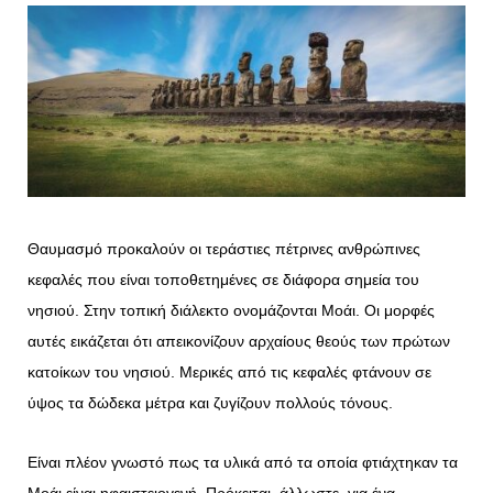
Θαυμασμό προκαλούν οι τεράστιες πέτρινες ανθρώπινες
κεφαλές που είναι τοποθετημένες σε διάφορα σημεία του
νησιού. Στην τοπική διάλεκτο ονομάζονται Μοάι. Οι μορφές
αυτές εικάζεται ότι απεικονίζουν αρχαίους θεούς των πρώτων
κατοίκων του νησιού. Μερικές από τις κεφαλές φτάνουν σε
ύψος τα δώδεκα μέτρα και ζυγίζουν πολλούς τόνους.
Είναι πλέον γνωστό πως τα υλικά από τα οποία φτιάχτηκαν τα