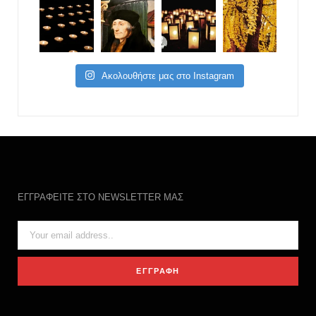
Ακολουθήστε μας στο Instagram
ΕΓΓΡΑΦΕΙΤΕ ΣΤΟ NEWSLETTER ΜΑΣ