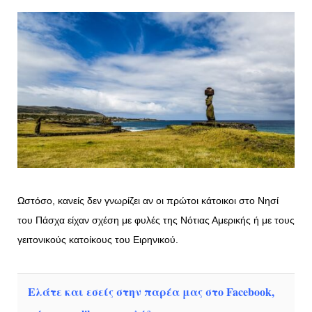
Ωστόσο, κανείς δεν γνωρίζει αν οι πρώτοι κάτοικοι στο Νησί
του Πάσχα είχαν σχέση με φυλές της Νότιας Αμερικής ή με τους
γειτονικούς κατοίκους του Ειρηνικού.
Ελάτε και εσείς στην παρέα μας στο Facebook,