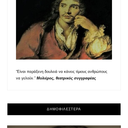
“Είναι παράξενη δουλειά να κάνεις τίμιους ανθρώπους
να γελούν.”
Μολιέρος, θεατρικός συγγραφέας
ΔΗΜΟΦΙΛΕΣΤΕΡΑ