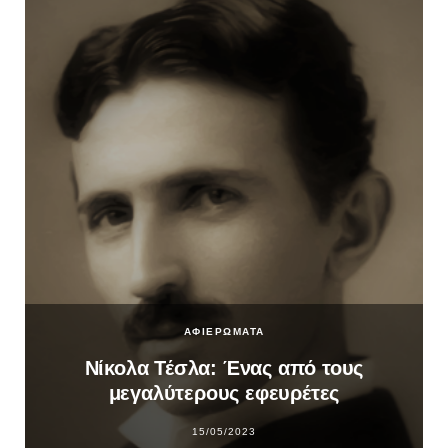
ΑΦΙΕΡΩΜΑΤΑ
Νίκολα Τέσλα: Ένας από τους
μεγαλύτερους εφευρέτες
15/05/2023