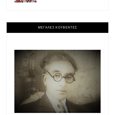
ΜΕΓΑΛΕΣ ΚΟΥΒΕΝΤΕΣ