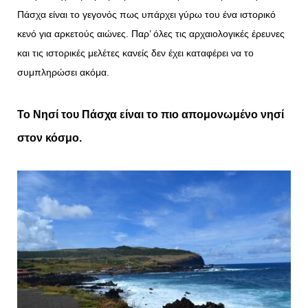
Πάσχα είναι το γεγονός πως υπάρχει γύρω του ένα ιστορικό
κενό για αρκετούς αιώνες. Παρ’ όλες τις αρχαιολογικές έρευνες
και τις ιστορικές μελέτες κανείς δεν έχει καταφέρει να το
συμπληρώσει ακόμα.
Το Νησί του Πάσχα είναι το πιο απομονωμένο νησί
στον κόσμο.