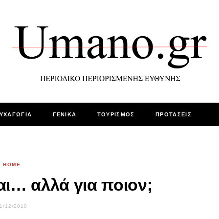
ΥΧΑΓΩΓΙΑ
ΓΕΝΙΚΑ
ΤΟΥΡΙΣΜΟΣ
ΠΡΟΤΑΣΕΙΣ
HOME
αι… αλλά για ποιον;
1/12/2018