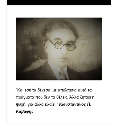
“Και εσύ τα δέχεσαι με απελπισία αυτά τα
πράγματα που δεν τα θέλεις. Άλλα ζητάει η
ψυχή, για άλλα κλαίει.”
Κωνσταντίνος Π.
Καβάφης