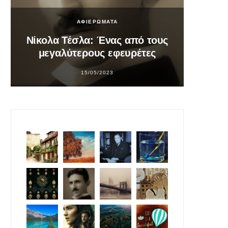
ΑΦΙΕΡΩΜΑΤΑ
Νίκολα Τέσλα: Ένας από τους
Σο
μεγαλύτερους εφευρέτες
υπ
15/05/2023