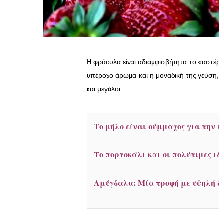
Η φράουλα είναι αδιαμφισβήτητα το «αστέρ
υπέροχο άρωμα και η μοναδική της γεύση,
και μεγάλοι.
Το μήλο είναι σύμμαχος για την 
Το πορτοκάλι και οι πολύτιμες ι
Αμύγδαλα: Μία τροφή με υψηλή 