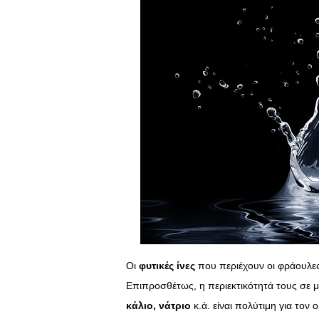
Οι
φυτικές ίνες
που περιέχουν οι φράουλες 
Επιπροσθέτως, η περιεκτικότητά τους σε μ
κάλιο, νάτριο
κ.ά. είναι πολύτιμη για τον