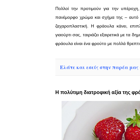
Πολλοί την προτιμούν για την υπέροχη,
πανέμορφο χρώμα και σχήμα της – αυτό 
ζαχαροπλαστική. Η φράουλα κάνει, επι
γιαούρτι σας, ταιριάζει εξαιρετικά με τα 
φράουλα είναι ένα φρούτο με πολλά θρεπτικ
Ελάτε και εσείς στην παρέα μας σ
Η πολύτιμη διατροφική αξία της φ