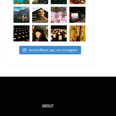
Ακολουθήστε μας στο Instagram
ABOUT