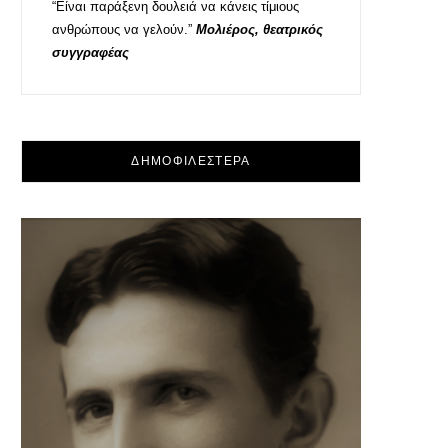
“Είναι παράξενη δουλειά να κάνεις τίμιους
ανθρώπους να γελούν.”
Μολιέρος, θεατρικός
συγγραφέας
ΔΗΜΟΦΙΛΕΣΤΕΡΑ