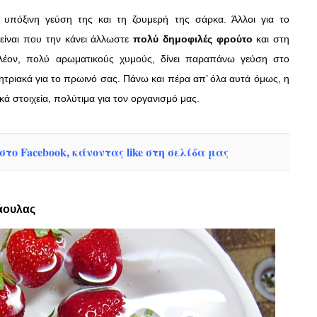
 υπόξινη γεύση της και τη ζουμερή της σάρκα. Άλλοι για το
είναι που την κάνει άλλωστε
πολύ δημοφιλές φρούτο
και στη
πλέον, πολύ αρωματικούς χυμούς, δίνει παραπάνω γεύση στο
δημητριακά για το πρωινό σας. Πάνω και πέρα απ’ όλα αυτά όμως, η
ά στοιχεία, πολύτιμα για τον οργανισμό μας.
το Facebook, κάνοντας like στη σελίδα μας
ράουλας