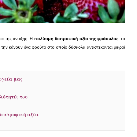
ι» της άνοιξης. Η
πολύτιμη διατροφική αξία της φράουλας
, το
 την κάνουν ένα φρούτο στο οποίο δύσκολα αντιστέκονται μικροί
υγεία μας
διότητές του
διατροφική αξία