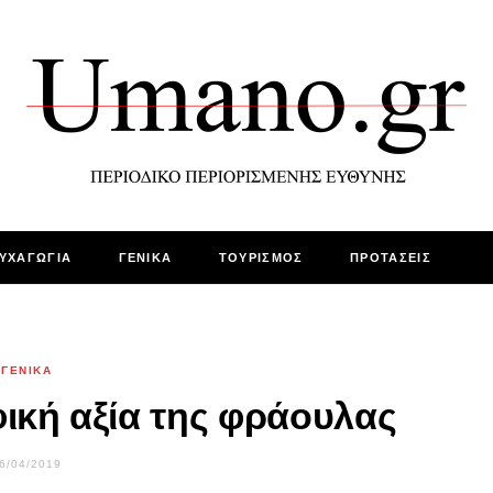
ΥΧΑΓΩΓΙΑ
ΓΕΝΙΚΑ
ΤΟΥΡΙΣΜΟΣ
ΠΡΟΤΑΣΕΙΣ
ΓΕΝΙΚΑ
ική αξία της φράουλας
6/04/2019