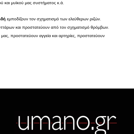
ύ και μυϊκού μας συστήματος κ.ά.
ιδή
εμποδίζουν τον σχηματισμό των ελεύθερων ριζών.
ττάρων και προστατεύουν από τον σχηματισμό θρόμβων.
 μας, προστατεύουν αγγεία και αρτηρίες, προστατεύουν