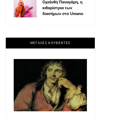
Οριάνθη Παναγάρη, η
κιθαρίστρια των
διασήμων στο Umano
ΜΕΓΑΛΕΣ ΚΟΥΒΕΝΤΕΣ