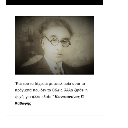
“Και εσύ τα δέχεσαι με απελπισία αυτά τα
πράγματα που δεν τα θέλεις. Άλλα ζητάει η
ψυχή, για άλλα κλαίει.”
Κωνσταντίνος Π.
Καβάφης