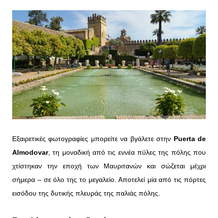
Εξαιρετικές φωτογραφίες μπορείτε να βγάλετε στην
Puerta
de
Almodovar
, τη μοναδική από τις εννέα πύλες της πόλης που
χτίστηκαν την εποχή των Μαυριτανών και σώζεται μέχρι
σήμερα – σε όλο της το μεγαλείο. Αποτελεί μία από τις πόρτες
εισόδου της δυτικής πλευράς της παλιάς πόλης.