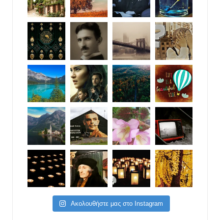
Ακολουθήστε μας στο Instagram