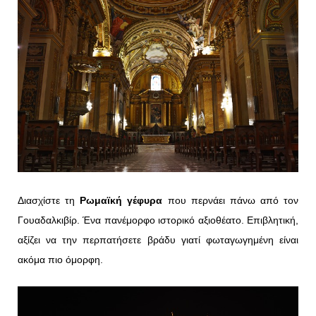
Διασχίστε τη
Ρωμαϊκή γέφυρα
που περνάει πάνω από τον
Γουαδαλκιβίρ. Ένα πανέμορφο ιστορικό αξιοθέατο. Επιβλητική,
αξίζει να την περπατήσετε βράδυ γιατί φωταγωγημένη είναι
ακόμα πιο όμορφη.