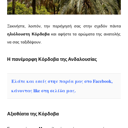
Ξεκινήστε, λοιπόν, την περιήγησή σας στην σχεδόν πάντα
ηλιόλουστη Κόρδοβα
και αφήστε τα αρώματα της ανατολής
να σας ταξιδέψουν.
Η πανέμορφη Κόρδοβα της Ανδαλουσίας
Ελάτε και εσείς στην παρέα μας στο Facebook,
κάνοντας like στη σελίδα μας.
Αξιοθέατα της Κόρδοβα