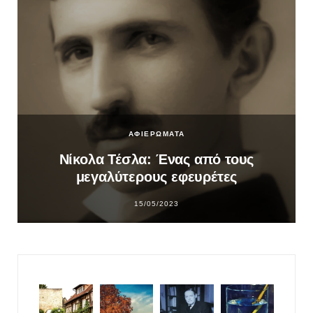
ΑΦΙΕΡΩΜΑΤΑ
Νίκολα Τέσλα: Ένας από τους
μεγαλύτερους εφευρέτες
15/05/2023