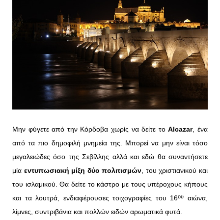
Μην φύγετε από την Κόρδοβα χωρίς να δείτε το
Alcazar
, ένα
από τα πιο δημοφιλή μνημεία της. Μπορεί να μην είναι τόσο
μεγαλειώδες όσο της Σεβίλλης αλλά και εδώ θα συναντήσετε
μία
εντυπωσιακή μίξη δύο πολιτισμών
, του χριστιανικού και
του ισλαμικού. Θα δείτε το κάστρο με τους υπέροχους κήπους
ου
και τα λουτρά, ενδιαφέρουσες τοιχογραφίες του 16
αιώνα,
λίμνες, συντριβάνια και πολλών ειδών αρωματικά φυτά.