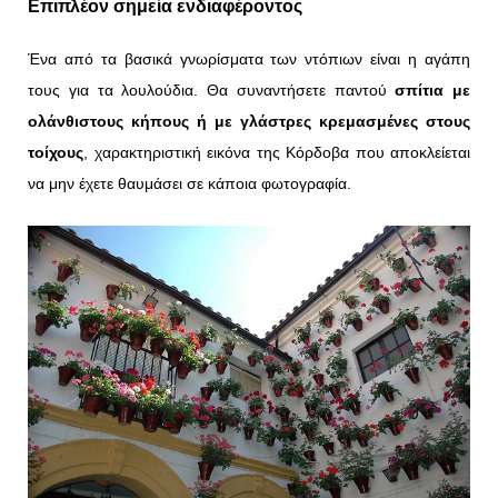
Επιπλέον σημεία ενδιαφέροντος
Ένα από τα βασικά γνωρίσματα των ντόπιων είναι η αγάπη
τους για τα λουλούδια. Θα συναντήσετε παντού
σπίτια με
ολάνθιστους κήπους ή με γλάστρες κρεμασμένες στους
τοίχους
, χαρακτηριστική εικόνα της Κόρδοβα που αποκλείεται
να μην έχετε θαυμάσει σε κάποια φωτογραφία.