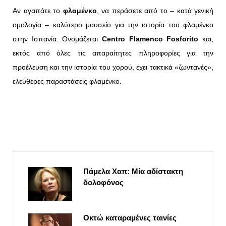
Αν αγαπάτε το
φλαμένκο
, να περάσετε από το – κατά γενική
ομολογία – καλύτερο μουσείο για την ιστορία του φλαμένκο
στην Ισπανία. Ονομάζεται
Centro Flamenco Fosforito
και,
εκτός από όλες τις απαραίτητες πληροφορίες για την
προέλευση και την ιστορία του χορού, έχει τακτικά «ζωντανές»,
ελεύθερες παραστάσεις φλαμένκο.
Πάμελα Χαπ: Μία αδίστακτη
δολοφόνος
Οκτώ καταραμένες ταινίες