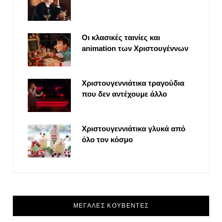
Οι κλασικές ταινίες και
animation των Χριστουγέννων
Χριστουγεννιάτικα τραγούδια
που δεν αντέχουμε άλλο
Χριστουγεννιάτικα γλυκά από
όλο τον κόσμο
ΜΕΓΑΛΕΣ ΚΟΥΒΕΝΤΕΣ