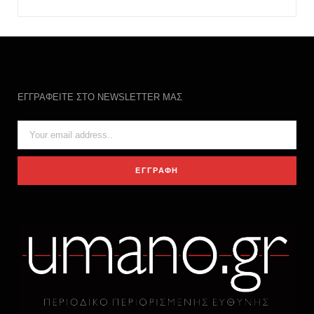
ΕΓΓΡΑΦΕΙΤΕ ΣΤΟ NEWSLETTER ΜΑΣ