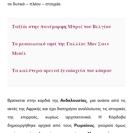
τα δυτικά – πλέον – στοιχεία.
Τ
αξίδι στην πανέμορφη Μπριζ του Βελγίου
Το μεσαιωνικό νησί της Γαλλίας Μον Σαιν
Μισέλ
Τα καλύτερα ορεινά ξενοδοχεία του κόσμου
Βρίσκεται στην καρδιά της
Ανδαλουσίας
, μια ανάσα από τις
ακτές της Αφρικής και έχει διατηρήσει αναλλοίωτες τις ιστορικές
της επιρροές, κυρίως αρχιτεκτονικά. Η Κόρδοβα
δημιουργήθηκε αρχικά από τους
Ρωμαίους
, γνώρισε όμως