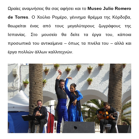
Ωραίες αναμνήσεις θα σας αφήσει και το
Museo
Julio
Romero
de
Torres
. Ο Χούλιο Ρομέρο, γέννημα θρέμμα της Κόρδοβα,
θεωρείται ένας από τους μεγαλύτερους ζωγράφους της
Ισπανίας. Στο μουσείο θα δείτε τα έργα του, κάποια
προσωπικά του αντικείμενα – όπως τα πινέλα του – αλλά και
έργα πολλών άλλων καλλιτεχνών.