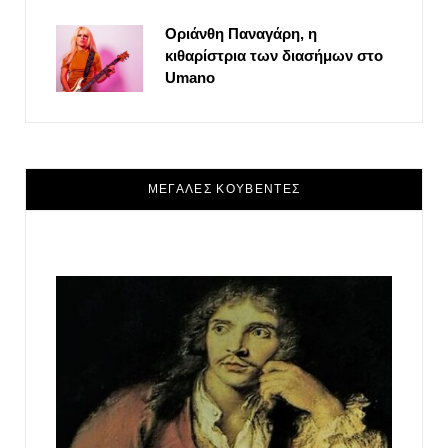
Οριάνθη Παναγάρη, η
κιθαρίστρια των διασήμων στο
Umano
ΜΕΓΑΛΕΣ ΚΟΥΒΕΝΤΕΣ