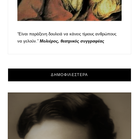
“Είναι παράξενη δουλειά να κάνεις τίμιους ανθρώπους
να γελούν.”
Μολιέρος, θεατρικός συγγραφέας
ΔΗΜΟΦΙΛΕΣΤΕΡΑ