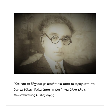
“Και εσύ τα δέχεσαι με απελπισία αυτά τα πράγματα που
δεν τα θέλεις. Άλλα ζητάει η ψυχή, για άλλα κλαίει.”
Κωνσταντίνος Π. Καβάφης