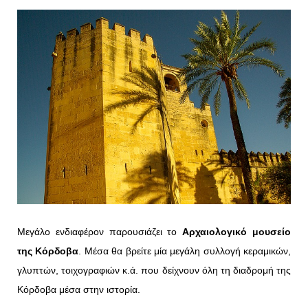
Μεγάλο ενδιαφέρον παρουσιάζει το
Αρχαιολογικό μουσείο
της Κόρδοβα
. Μέσα θα βρείτε μία μεγάλη συλλογή κεραμικών,
γλυπτών, τοιχογραφιών κ.ά. που δείχνουν όλη τη διαδρομή της
Κόρδοβα μέσα στην ιστορία.