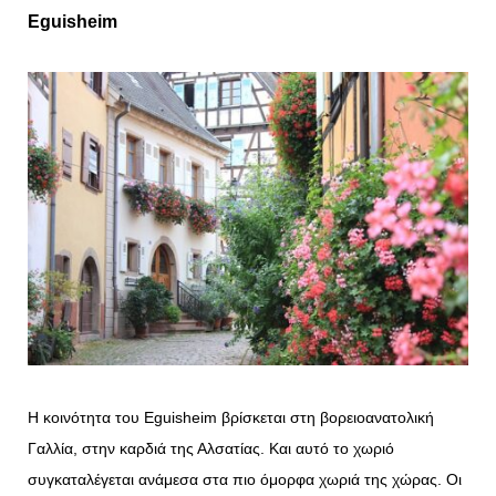
Eguisheim
Η κοινότητα του Eguisheim βρίσκεται στη βορειοανατολική
Γαλλία, στην καρδιά της Αλσατίας. Και αυτό το χωριό
συγκαταλέγεται ανάμεσα στα πιο όμορφα χωριά της χώρας. Οι