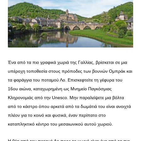
Ένα από τα πιο γραφικά χωριά της Γαλλίας, βρίσκεται σε μια
υπέροχη τοποθεσία στους πρόποδες των βουνών Ομπράκ και
τα φαράγγια του ποταμού Λο. Επισκεφτείτε τη γέφυρα του
16ου αιώνα, καταχωρημένη ως Μνημείο Παγκόσμιας
Κληρονομιάς από την Unesco. Μην παραλείψετε μια βόλτα
από το κάστρο όπου αρκετά από τα δωμάτιά του είναι ανοιχτά
πλέον για το κοινό και φυσικά, έναν περίπατο στο
καταπληκτικό κέντρο του μεσαιωνικού αυτού χωριού.