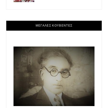
ΜΕΓΑΛΕΣ ΚΟΥΒΕΝΤΕΣ