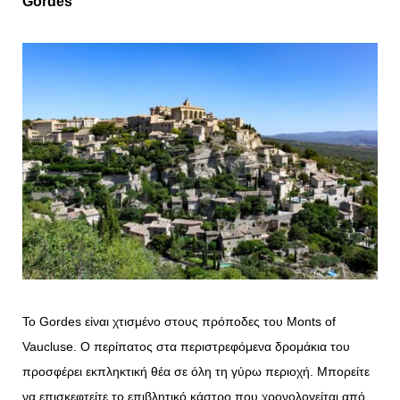
Gordes
Το Gordes είναι χτισμένο στους πρόποδες του Monts of
Vaucluse. Ο περίπατος στα περιστρεφόμενα δρομάκια του
προσφέρει εκπληκτική θέα σε όλη τη γύρω περιοχή. Μπορείτε
να επισκεφτείτε το επιβλητικό κάστρο που χρονολογείται από