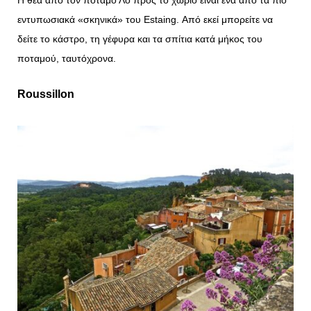
Η θέα από τον ποταμό Λο προς το χωριό είναι ένα από τα πιο
εντυπωσιακά «σκηνικά» του Estaing. Από εκεί μπορείτε να
δείτε το κάστρο, τη γέφυρα και τα σπίτια κατά μήκος του
ποταμού, ταυτόχρονα.
Roussillon