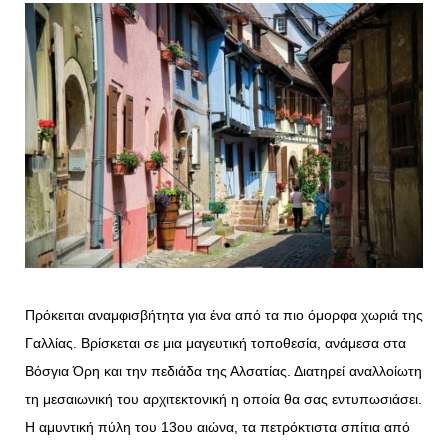
Πρόκειται αναμφισβήτητα για ένα από τα πιο όμορφα χωριά της
Γαλλίας. Βρίσκεται σε μια μαγευτική τοποθεσία, ανάμεσα στα
Βόσγια Όρη και την πεδιάδα της Αλσατίας. Διατηρεί αναλλοίωτη
τη μεσαιωνική του αρχιτεκτονική η οποία θα σας εντυπωσιάσει.
Η αμυντική πύλη του 13ου αιώνα, τα πετρόκτιστα σπίτια από