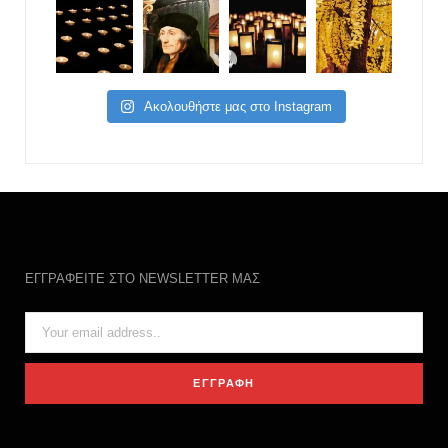
Ακολουθήστε μας στο Instagram
ΕΓΓΡΑΦΕΙΤΕ ΣΤΟ NEWSLETTER ΜΑΣ