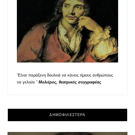
“Είναι παράξενη δουλειά να κάνεις τίμιους ανθρώπους
να γελούν.”
Μολιέρος, θεατρικός συγγραφέας
ΔΗΜΟΦΙΛΕΣΤΕΡΑ