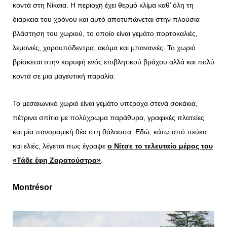
κοντά στη Νίκαια. Η περιοχή έχει θερμό κλίμα καθ’ όλη τη
διάρκεια του χρόνου και αυτό αποτυπώνεται στην πλούσια
βλάστηση του χωριού, το οποίο είναι γεμάτο πορτοκαλιές,
λεμονιές, χαρουπόδεντρα, ακόμα και μπανανιές. Το χωριό
βρίσκεται στην κορυφή ενός επιβλητικού βράχου αλλά και πολύ
κοντά σε μια μαγευτική παραλία.
Το μεσαιωνικό χωριό είναι γεμάτο υπέροχα στενά σοκάκια,
πέτρινα σπίτια με πολύχρωμα παράθυρα, γραφικές πλατείες
και μία πανοραμική θέα στη θάλασσα. Εδώ, κάτω από πεύκα
και ελιές, λέγεται πως έγραψε
ο Νίτσε το τελευταίο μέρος του
«Τάδε έφη Ζαρατούστρα»
.
Montrésor