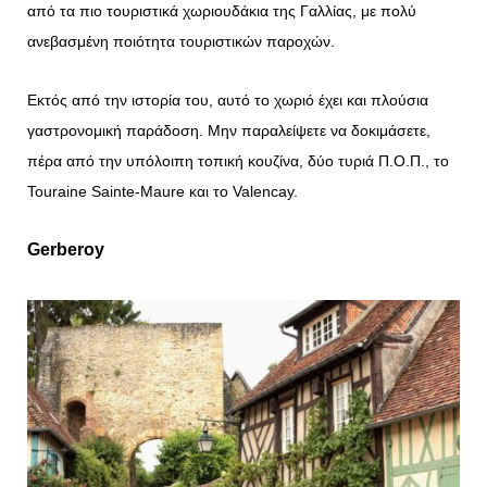
από τα πιο τουριστικά χωριουδάκια της Γαλλίας, με πολύ
ανεβασμένη ποιότητα τουριστικών παροχών.
Εκτός από την ιστορία του, αυτό το χωριό έχει και πλούσια
γαστρονομική παράδοση. Μην παραλείψετε να δοκιμάσετε,
πέρα από την υπόλοιπη τοπική κουζίνα, δύο τυριά Π.Ο.Π., το
Touraine Sainte-Maure και το Valencay.
Gerberoy