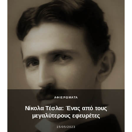
ΑΦΙΕΡΩΜΑΤΑ
Νίκολα Τέσλα: Ένας από τους
μεγαλύτερους εφευρέτες
15/05/2023