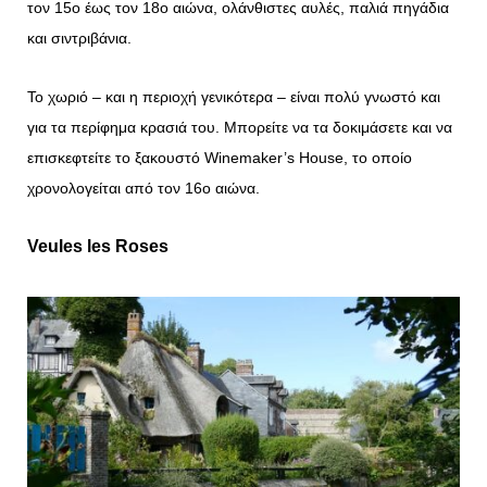
τον 15ο έως τον 18ο αιώνα, ολάνθιστες αυλές, παλιά πηγάδια
και σιντριβάνια.
Το χωριό – και η περιοχή γενικότερα – είναι πολύ γνωστό και
για τα περίφημα κρασιά του. Μπορείτε να τα δοκιμάσετε και να
επισκεφτείτε το ξακουστό Winemaker’s House, το οποίο
χρονολογείται από τον 16ο αιώνα.
Veules les Roses