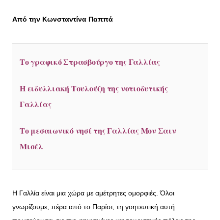
Από την Κωνσταντίνα Παππά
Το γραφικό Στρασβούργο της Γαλλίας
Η ειδυλλιακή Τουλούζη της νοτιοδυτικής
Γαλλίας
Το μεσαιωνικό νησί της Γαλλίας Μον Σαιν
Μισέλ
Η Γαλλία είναι μια χώρα με αμέτρητες ομορφιές. Όλοι
γνωρίζουμε, πέρα από το Παρίσι, τη γοητευτική αυτή