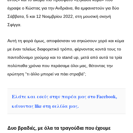
έγραψε ο Κώστας για την Ανδριάνα, θα εμφανιστούν για δύο
Σάββατα, 5 και 12 Νοεμβρίου 2022, στη μουσική σκηνή
Σφίγγα.
Αυτή τη φορά όμως, αποφάσισαν να σηκώσουν χορό και κύμα
με έναν τελείως διαφορετικό τρόπο, φέρνοντας κοντά τους το
παντοδύναμο χιούμορ και το stand up, μετά από αυτά τα τρία
πολύπαθα χρόνια που περάσαμε όλοι μας, θέτοντας την
ερώτηση “τι άλλο μπορεί να πάει στραβά”;
Ελάτε και εσείς στην παρέα μας στο Facebook,
κάνοντας like στη σελίδα μας.
Δυο βραδιές, με όλα τα τραγούδια που έχουμε