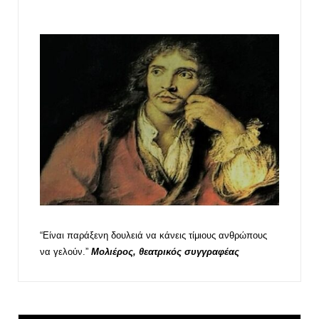
“Είναι παράξενη δουλειά να κάνεις τίμιους ανθρώπους
να γελούν.”
Μολιέρος, θεατρικός συγγραφέας