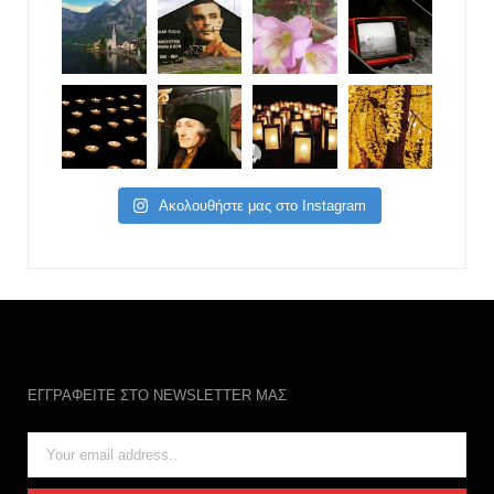
Ακολουθήστε μας στο Instagram
ΕΓΓΡΑΦΕΙΤΕ ΣΤΟ NEWSLETTER ΜΑΣ