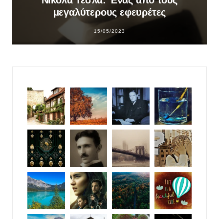
μεγαλύτερους εφευρέτες
15/05/2023