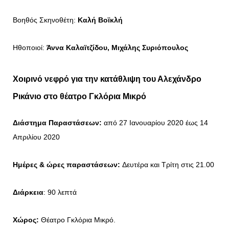
Βοηθός Σκηνοθέτη:
Καλή Βοϊκλή
Ηθοποιοί:
Άννα Καλαϊτζίδου, Μιχάλης Συριόπουλος
Χοιρινό νεφρό για την κατάθλιψη του Αλεχάνδρο
Ρικάνιο στο θέατρο Γκλόρια Μικρό
Διάστημα Παραστάσεων:
από 27 Ιανουαρίου 2020 έως 14
Απριλίου 2020
Ημέρες & ώρες παραστάσεων:
Δευτέρα και Τρίτη στις 21.00
Διάρκεια
: 90 λεπτά
Χώρος:
Θέατρο Γκλόρια Μικρό.