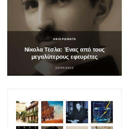
ΑΦΙΕΡΩΜΑΤΑ
Νίκολα Τέσλα: Ένας από τους
μεγαλύτερους εφευρέτες
15/05/2023