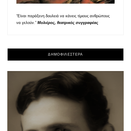
“Είναι παράξενη δουλειά να κάνεις τίμιους ανθρώπους
να γελούν.”
Μολιέρος, θεατρικός συγγραφέας
ΔΗΜΟΦΙΛΕΣΤΕΡΑ