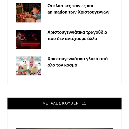
Οι κλασικές ταινίες και
animation των Χριστουγέννων
Χριστουγεννιάτικα τραγούδια
που δεν αντέχουμε άλλο
Χριστουγεννιάτικα γλυκά από
όλο τον κόσμο
ΜΕΓΑΛΕΣ ΚΟΥΒΕΝΤΕΣ