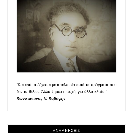
“Και εσύ τα δέχεσαι με απελπισία αυτά τα πράγματα που
δεν τα θέλεις. Άλλα ζητάει η ψυχή, για άλλα κλαίει.”
Κωνσταντίνος Π. Καβάφης
ΑΝΑΜΝΗΣΕΙΣ