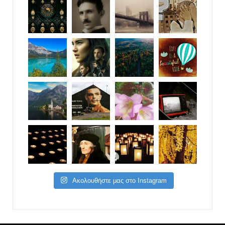
Ακολουθήστε μας στο Instagram