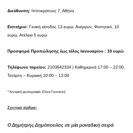
Διεύθυνση:
Ιπποκράτους 7, Αθήνα
Εισιτήριο:
Γενική είσοδος 13 ευρώ, Ανέργων, Φοιτητικό, 10
ευρώ, Ατέλεια 5 ευρώ
Προσφορά Προπώλησης έως τέλος Ιανουαρίου : 10 ευρώ
Τηλέφωνο ταμείου:
2103642334
| Καθημερινά 17:00 – 22:00,
Τετάρτη – Κυριακή 10:00 – 13:00
* Κεντρική φωτογραφία: Ελίνα Γουνανλή
Σχετικά άρθρα:
Ο Δημήτρης Δημόπουλος σε μία μοναδική σειρά