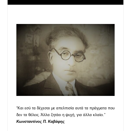
“Και εσύ τα δέχεσαι με απελπισία αυτά τα πράγματα που
δεν τα θέλεις. Άλλα ζητάει η ψυχή, για άλλα κλαίει.”
Κωνσταντίνος Π. Καβάφης