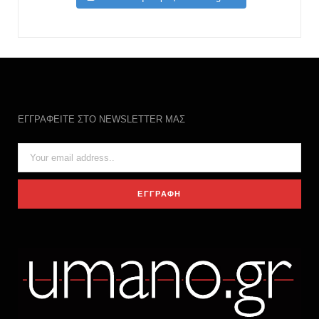
ΕΓΓΡΑΦΕΙΤΕ ΣΤΟ NEWSLETTER ΜΑΣ