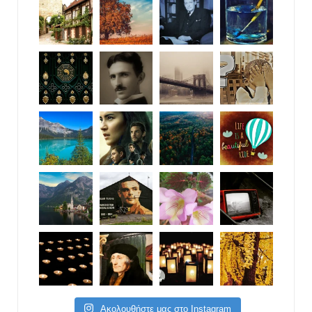
Ακολουθήστε μας στο Instagram