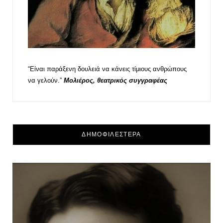
“Είναι παράξενη δουλειά να κάνεις τίμιους ανθρώπους
να γελούν.”
Μολιέρος, θεατρικός συγγραφέας
ΔΗΜΟΦΙΛΕΣΤΕΡΑ