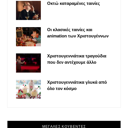
Οκτώ καταραμένες ταινίες
Οι κλασικές ταινίες και
animation των Χριστουγέννων
Χριστουγεννιάτικα τραγούδια
που δεν αντέχουμε άλλο
Χριστουγεννιάτικα γλυκά από
όλο τον κόσμο
ΜΕΓΑΛΕΣ ΚΟΥΒΕΝΤΕΣ