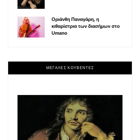
Οριάνθη Παναγάρη, η
κιθαρίστρια των διασήμων στο
Umano
ΜΕΓΑΛΕΣ ΚΟΥΒΕΝΤΕΣ