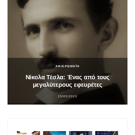
ΑΦΙΕΡΩΜΑΤΑ
Νίκολα Τέσλα: Ένας από τους
μεγαλύτερους εφευρέτες
15/05/2023