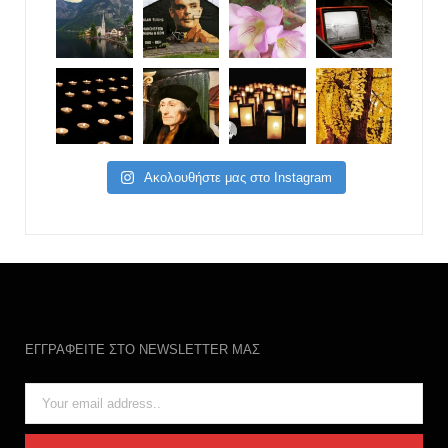
Ακολουθήστε μας στο Instagram
ΕΓΓΡΑΦΕΙΤΕ ΣΤΟ NEWSLETTER ΜΑΣ