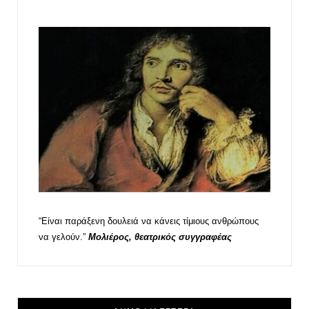
“Είναι παράξενη δουλειά να κάνεις τίμιους ανθρώπους
να γελούν.”
Μολιέρος, θεατρικός συγγραφέας