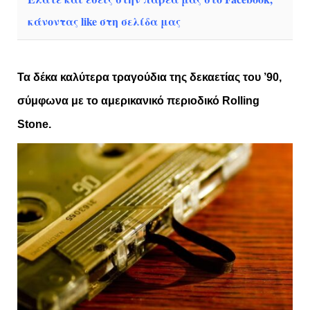
κάνοντας like στη σελίδα μας
Τα δέκα καλύτερα τραγούδια της δεκαετίας του ’90,
σύμφωνα με το αμερικανικό περιοδικό
Rolling
Stone.