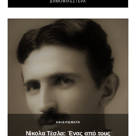
ΔΗΜΟΦΙΛΕΣΤΕΡΑ
ΑΦΙΕΡΩΜΑΤΑ
Νίκολα Τέσλα: Ένας από τους