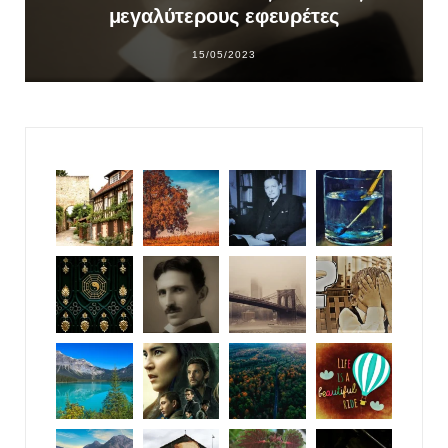
μεγαλύτερους εφευρέτες
15/05/2023