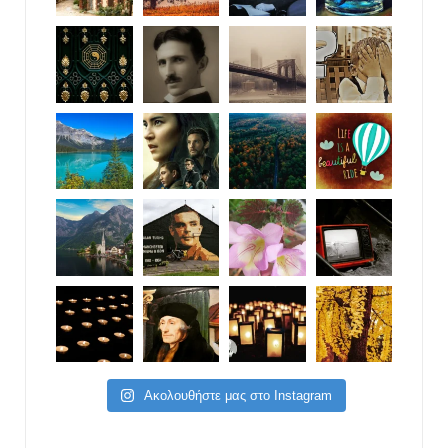
Ακολουθήστε μας στο Instagram