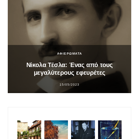
ΑΦΙΕΡΩΜΑΤΑ
Νίκολα Τέσλα: Ένας από τους
μεγαλύτερους εφευρέτες
15/05/2023