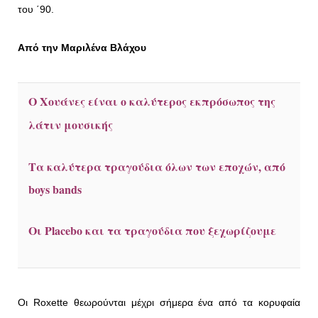
του ΄90.
Από την Μαριλένα Βλάχου
Ο Χουάνες είναι ο καλύτερος εκπρόσωπος της
λάτιν μουσικής
Τα καλύτερα τραγούδια όλων των εποχών, από
boys bands
Οι Placebo και τα τραγούδια που ξεχωρίζουμε
Οι Roxette θεωρούνται μέχρι σήμερα ένα από τα κορυφαία