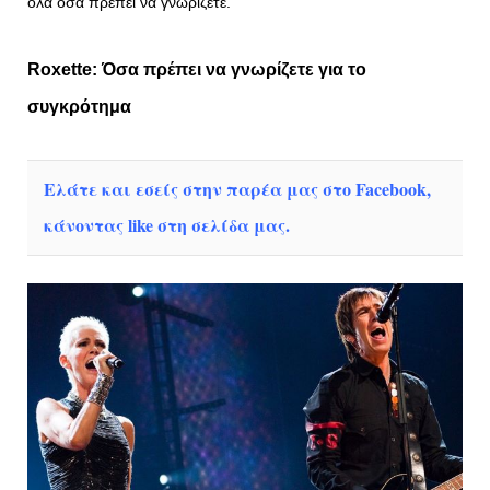
όλα όσα πρέπει να γνωρίζετε.
Roxette
: Όσα πρέπει να γνωρίζετε για το
συγκρότημα
Ελάτε και εσείς στην παρέα μας στο Facebook,
κάνοντας like στη σελίδα μας.