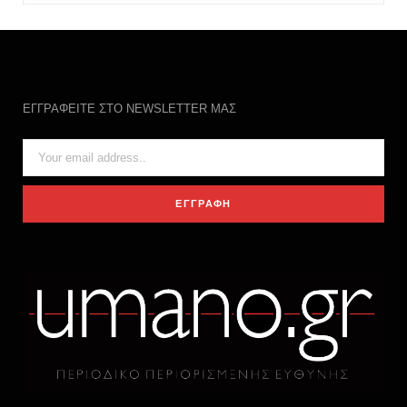
ΕΓΓΡΑΦΕΙΤΕ ΣΤΟ NEWSLETTER ΜΑΣ