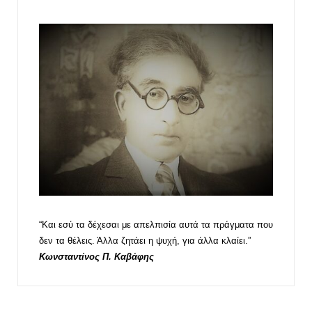
“Και εσύ τα δέχεσαι με απελπισία αυτά τα πράγματα που
δεν τα θέλεις. Άλλα ζητάει η ψυχή, για άλλα κλαίει.”
Κωνσταντίνος Π. Καβάφης