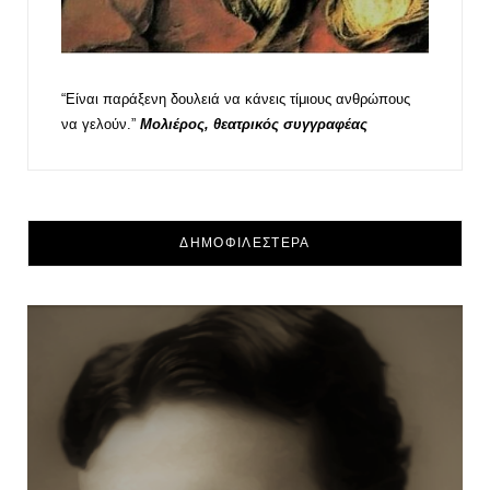
“Είναι παράξενη δουλειά να κάνεις τίμιους ανθρώπους
να γελούν.”
Μολιέρος, θεατρικός συγγραφέας
ΔΗΜΟΦΙΛΕΣΤΕΡΑ