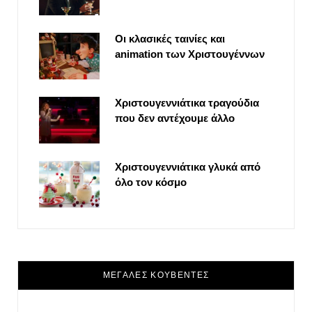
Οι κλασικές ταινίες και
animation των Χριστουγέννων
Χριστουγεννιάτικα τραγούδια
που δεν αντέχουμε άλλο
Χριστουγεννιάτικα γλυκά από
όλο τον κόσμο
ΜΕΓΑΛΕΣ ΚΟΥΒΕΝΤΕΣ