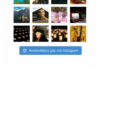
Ακολουθήστε μας στο Instagram