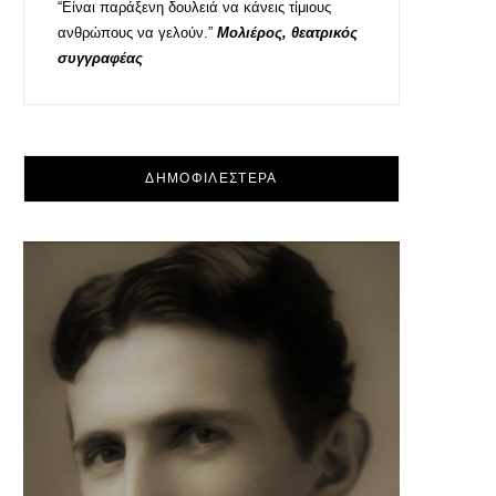
“Είναι παράξενη δουλειά να κάνεις τίμιους
ανθρώπους να γελούν.”
Μολιέρος, θεατρικός
συγγραφέας
ΔΗΜΟΦΙΛΕΣΤΕΡΑ