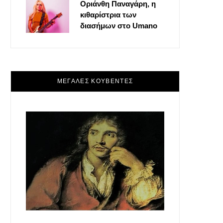
Οριάνθη Παναγάρη, η
κιθαρίστρια των
διασήμων στο Umano
ΜΕΓΑΛΕΣ ΚΟΥΒΕΝΤΕΣ