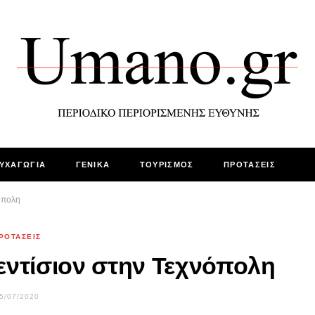
ΥΧΑΓΩΓΙΑ
ΓΕΝΙΚΑ
ΤΟΥΡΙΣΜΟΣ
ΠΡΟΤΑΣΕΙΣ
νόπολη
ΡΟΤΑΣΕΙΣ
 εντίσιον στην Τεχνόπολη
5/07/2020