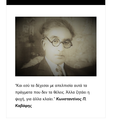
“Και εσύ τα δέχεσαι με απελπισία αυτά τα
πράγματα που δεν τα θέλεις. Άλλα ζητάει η
ψυχή, για άλλα κλαίει.”
Κωνσταντίνος Π.
Καβάφης