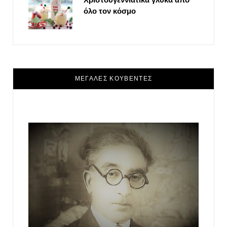
όλο τον κόσμο
ΜΕΓΑΛΕΣ ΚΟΥΒΕΝΤΕΣ