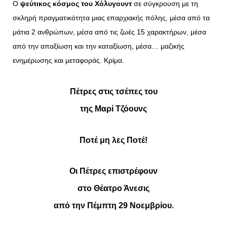
Ο
ψεύτικος κόσμος του Χόλυγουντ
σε σύγκρουση με τη
σκληρή πραγματικότητα μιας επαρχιακής πόλης, μέσα από τα
μάτια 2 ανθρώπων, μέσα από τις ζωές 15 χαρακτήρων, μέσα
από την απαξίωση και την καταξίωση, μέσα… μαζικής
ενημέρωσης και μεταφοράς. Κρίμα.
Πέτρες στις τσέπες του
της Μαρί Τζόουνς
Ποτέ μη λες Ποτέ!
Οι Πέτρες επιστρέφουν
στο Θέατρο Άνεσις
από την Πέμπτη 29 Νοεμβρίου.