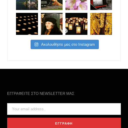
Ακολουθήστε μας στο Instagram
ΕΓΓΡΑΦΕΙΤΕ ΣΤΟ NEWSLETTER ΜΑΣ