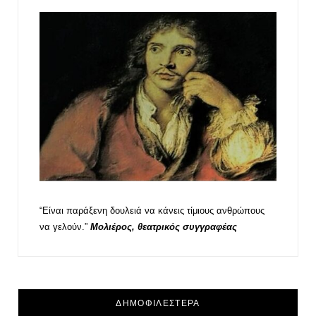
“Είναι παράξενη δουλειά να κάνεις τίμιους ανθρώπους
να γελούν.”
Μολιέρος, θεατρικός συγγραφέας
ΔΗΜΟΦΙΛΕΣΤΕΡΑ