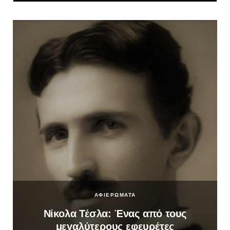
ΑΦΙΕΡΩΜΑΤΑ
Νίκολα Τέσλα: Ένας από τους
μεγαλύτερους εφευρέτες