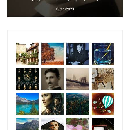
15/05/2023