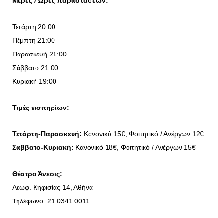
Μέρες / Ώρες παραστάσεων:
Τετάρτη 20:00
Πέμπτη 21:00
Παρασκευή 21:00
Σάββατο 21:00
Κυριακή 19:00
Τιμές εισιτηρίων:
Τετάρτη-Παρασκευή:
Κανονικό 15€,
Φοιτητικό / Ανέργων 12€
Σάββατο-Κυριακή:
Κανονικό 18€,
Φοιτητικό / Ανέργων 15€
Θέατρο Άνεσις:
Λεωφ. Κηφισίας 14, Αθήνα
Τηλέφωνο: 21 0341 0011