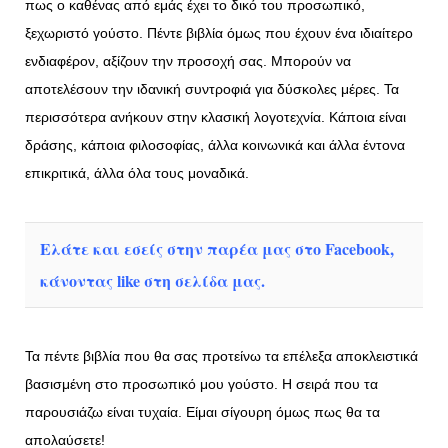
πως ο καθένας από εμάς έχει το δικό του προσωπικό,
ξεχωριστό γούστο. Πέντε βιβλία όμως που έχουν ένα ιδιαίτερο
ενδιαφέρον, αξίζουν την προσοχή σας. Μπορούν να
αποτελέσουν την ιδανική συντροφιά για δύσκολες μέρες. Τα
περισσότερα ανήκουν στην κλασική λογοτεχνία. Κάποια είναι
δράσης, κάποια φιλοσοφίας, άλλα κοινωνικά και άλλα έντονα
επικριτικά, άλλα όλα τους μοναδικά.
Ελάτε και εσείς στην παρέα μας στο Facebook,
κάνοντας like στη σελίδα μας.
Τα πέντε βιβλία που θα σας προτείνω τα επέλεξα αποκλειστικά
βασισμένη στο προσωπικό μου γούστο. Η σειρά που τα
παρουσιάζω είναι τυχαία. Είμαι σίγουρη όμως πως θα τα
απολαύσετε!