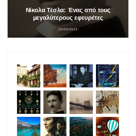
Νίκολα Τέσλα: Ένας από τους
μεγαλύτερους εφευρέτες
15/05/2023