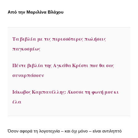
Από την Μαριλένα Βλάχου
Τα βιβλία με τις περισσότερες πωλήσεις
παγκοσμίως
Πέντε βιβλία της Αγκάθα Κρίστι που θα σας
συναρπάσουν
Ιάκωβος Καμπανέλλης: Άκουσε τη φωνή μου κι
έλα
Όσον αφορά τη λογοτεχνία – και όχι μόνο – είναι αντιληπτό