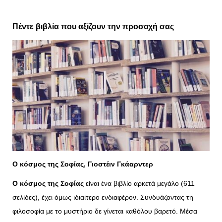
Πέντε βιβλία που αξίζουν την προσοχή σας
Ο κόσμος της Σοφίας, Γιοστέιν Γκάαρντερ
Ο κόσμος της Σοφίας
είναι ένα βιβλίο αρκετά μεγάλο (611
σελίδες), έχει όμως ιδιαίτερο ενδιαφέρον. Συνδυάζοντας τη
φιλοσοφία με το μυστήριο δε γίνεται καθόλου βαρετό. Μέσα