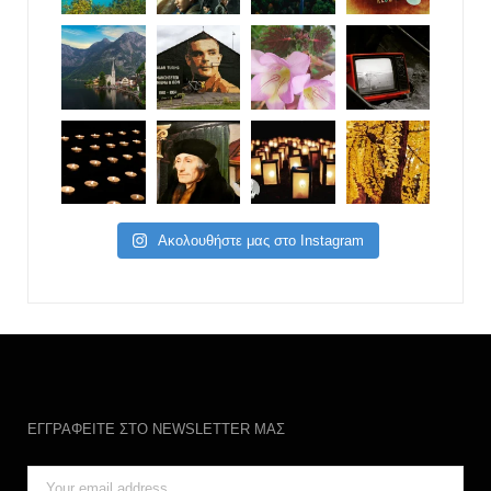
Ακολουθήστε μας στο Instagram
ΕΓΓΡΑΦΕΙΤΕ ΣΤΟ NEWSLETTER ΜΑΣ