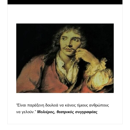
“Είναι παράξενη δουλειά να κάνεις τίμιους ανθρώπους
να γελούν.”
Μολιέρος, θεατρικός συγγραφέας