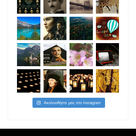
Ακολουθήστε μας στο Instagram