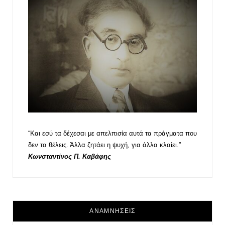
“Και εσύ τα δέχεσαι με απελπισία αυτά τα πράγματα που
δεν τα θέλεις. Άλλα ζητάει η ψυχή, για άλλα κλαίει.”
Κωνσταντίνος Π. Καβάφης
ΑΝΑΜΝΗΣΕΙΣ