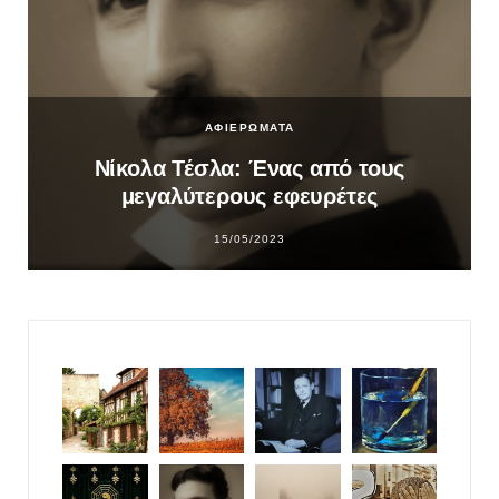
ΑΦΙΕΡΩΜΑΤΑ
Νίκολα Τέσλα: Ένας από τους
μεγαλύτερους εφευρέτες
15/05/2023