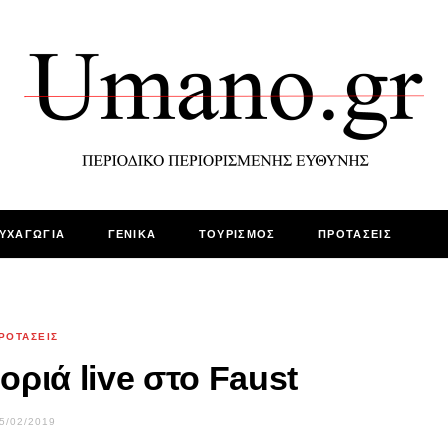
ΥΧΑΓΩΓΙΑ
ΓΕΝΙΚΑ
ΤΟΥΡΙΣΜΟΣ
ΠΡΟΤΑΣΕΙΣ
ΡΟΤΑΣΕΙΣ
ριά live στο Faust
5/02/2019