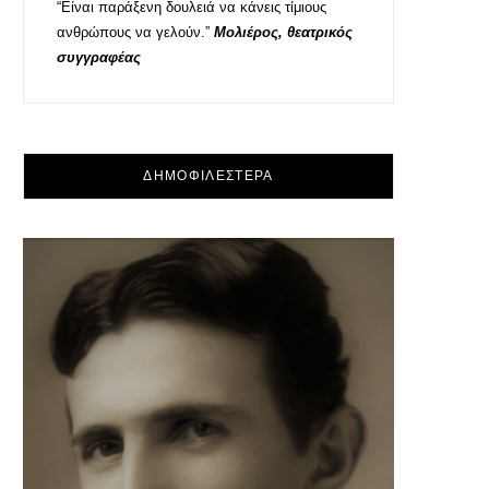
“Είναι παράξενη δουλειά να κάνεις τίμιους
ανθρώπους να γελούν.”
Μολιέρος, θεατρικός
συγγραφέας
ΔΗΜΟΦΙΛΕΣΤΕΡΑ