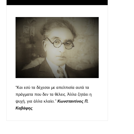
“Και εσύ τα δέχεσαι με απελπισία αυτά τα
πράγματα που δεν τα θέλεις. Άλλα ζητάει η
ψυχή, για άλλα κλαίει.”
Κωνσταντίνος Π.
Καβάφης