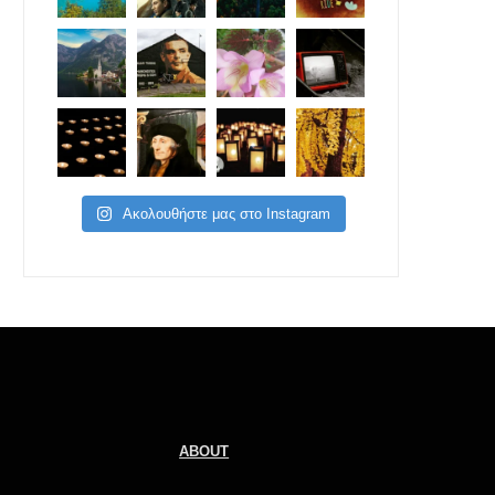
Ακολουθήστε μας στο Instagram
ABOUT