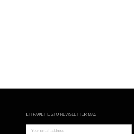
ΕΓΓΡΑΦΕΙΤΕ ΣΤΟ NEWSLETTER ΜΑΣ