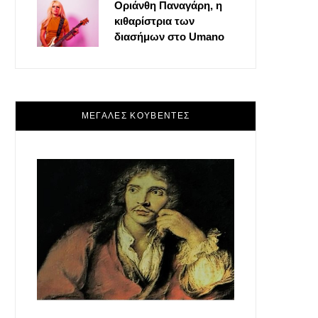
Οριάνθη Παναγάρη, η
κιθαρίστρια των
διασήμων στο Umano
ΜΕΓΑΛΕΣ ΚΟΥΒΕΝΤΕΣ