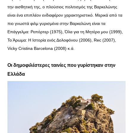
την αισθητική της, ο πλούσιος πολιτισμός της Βαρκελώνης
είναι ένα επιπλέον ενδιαφέρον χαρακτηριστικό. Μερικά από τα
πιο γνωστά φιλμ γυρισμένα στην Βαρκελώνη είναι τα
Επάγγελμα: Ρεπόρτερ (1975), Όλα για τη Μητέρα μου (1999),
Το Άρωμα: Η Ιστορία ενός Δολοφόνου (2006), Rec (2007),
Vicky Cristina Barcelona (2008) κ.ά.
Οι δημοφιλέστερες ταινίες που γυρίστηκαν στην
Ελλάδα