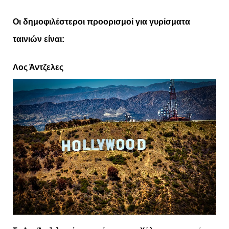
Οι δημοφιλέστεροι προορισμοί για γυρίσματα
ταινιών είναι:
Λος Άντζελες