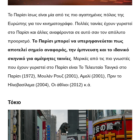
Το Παρίσι ίσως είναι μία από τις πιο αγαπημένες πόλεις της
Ευρώπης για τον κινηματογράφο. Πολλές ταινίες έχουν γυριστεί
στο Παρίσι και άλλες αναφέρονται σε αυτό σαν τον απόλυτο
προορισμό.
Το Παρίσι μπορεί να υπερηφανεύεται πως
αποτελεί σημείο αναφοράς, την έμπνευση και το ιδανικό
σκηνικό για αμέτρητες ταινίες
. Μερικές από τις πιο γνωστές
που έχουν γυριστεί στο Παρίσι είναι Το Τελευταίο Τανγκό στο
Παρίσι (1972), Μουλέν Ρουζ (2001), Αμελί (2001), Πριν το
Ηλιοβασίλεμα (2004), Οι άθλιοι (2012) κ.ά.
Τόκιο