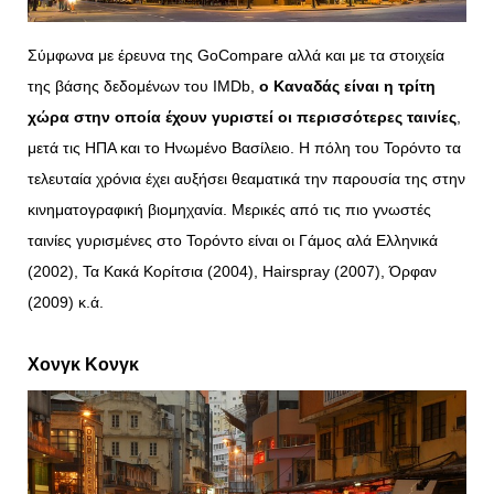
Σύμφωνα με έρευνα της GoCompare αλλά και με τα στοιχεία
της βάσης δεδομένων του IMDb,
ο Καναδάς είναι η τρίτη
χώρα στην οποία έχουν γυριστεί οι περισσότερες ταινίες
,
μετά τις ΗΠΑ και το Ηνωμένο Βασίλειο. Η πόλη του Τορόντο τα
τελευταία χρόνια έχει αυξήσει θεαματικά την παρουσία της στην
κινηματογραφική βιομηχανία. Μερικές από τις πιο γνωστές
ταινίες γυρισμένες στο Τορόντο είναι οι Γάμος αλά Ελληνικά
(2002), Τα Κακά Κορίτσια (2004), Hairspray (2007), Όρφαν
(2009) κ.ά.
Χονγκ Κονγκ