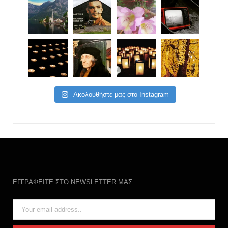
Ακολουθήστε μας στο Instagram
ΕΓΓΡΑΦΕΙΤΕ ΣΤΟ NEWSLETTER ΜΑΣ