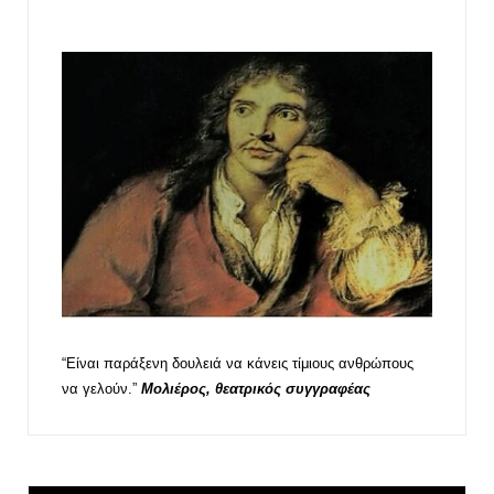
“Είναι παράξενη δουλειά να κάνεις τίμιους ανθρώπους
να γελούν.”
Μολιέρος, θεατρικός συγγραφέας