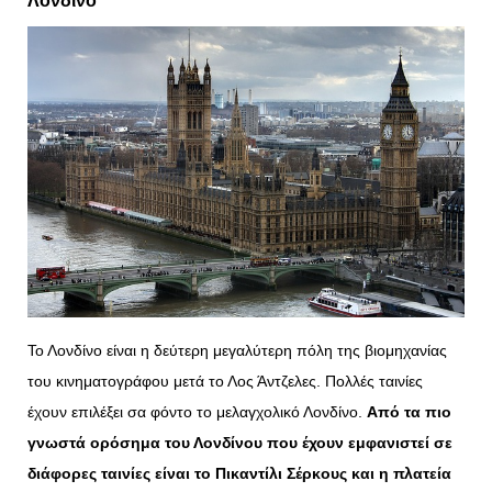
Λονδίνο
Το Λονδίνο είναι η δεύτερη μεγαλύτερη πόλη της βιομηχανίας
του κινηματογράφου μετά το Λος Άντζελες. Πολλές ταινίες
έχουν επιλέξει σα φόντο το μελαγχολικό Λονδίνο.
Από
τα πιο
γνωστά ορόσημα του Λονδίνου που έχουν εμφανιστεί σε
διάφορες ταινίες είναι το Πικαντίλι Σέρκους και η πλατεία