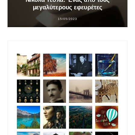
μεγαλύτερους εφευρέτες
15/05/2023