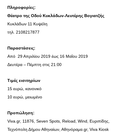
Πληροφορίες:
Θέατρο της Οδού Κυκλάδων-Λευτέρης Βογιατζής
Κυκλάδων 11 Κυψέλη
τηλ. 2108217877
Παραστάσεις:
Από 29 Απριλίου 2019 έως 16 Μαΐου 2019
Δευτέρα – Πέμπτη στις 21:00
Τιμές εισιτηρίων
15 ευρώ, κανονικό
10 ευρώ, μειωμένο
Προπώληση:
Viva.gr, 11876, Seven Spots, Reload, Wind, Ευριπίδης,
Τεχνόπολη Δήμου Αθηναίων, Αθηνόραμα.gr, Viva Kiosk