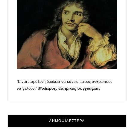
“Είναι παράξενη δουλειά να κάνεις τίμιους ανθρώπους
να γελούν.”
Μολιέρος, θεατρικός συγγραφέας
ΔΗΜΟΦΙΛΕΣΤΕΡΑ