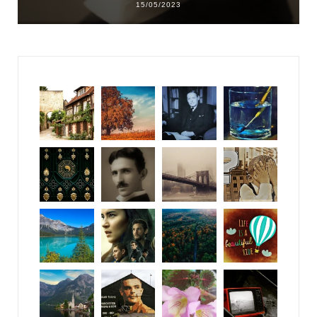
15/05/2023