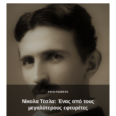
ΑΦΙΕΡΩΜΑΤΑ
Νίκολα Τέσλα: Ένας από τους
μεγαλύτερους εφευρέτες