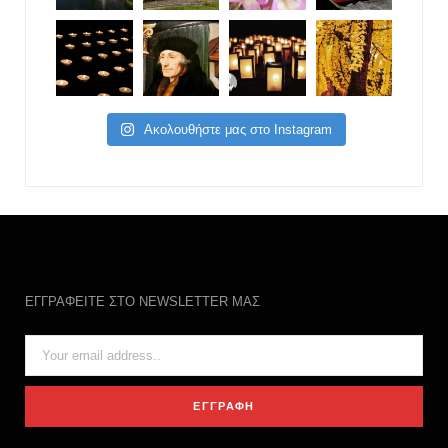
Ακολουθήστε μας στο Instagram
ΕΓΓΡΑΦΕΙΤΕ ΣΤΟ NEWSLETTER ΜΑΣ