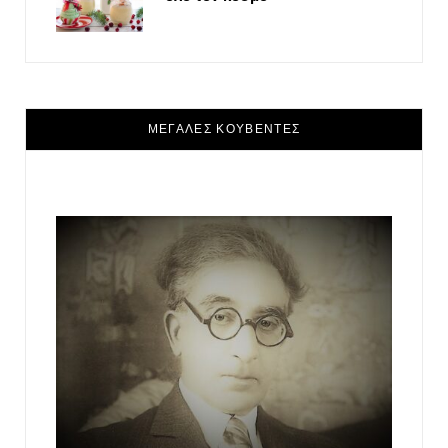
ΜΕΓΑΛΕΣ ΚΟΥΒΕΝΤΕΣ