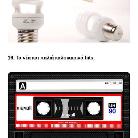
16. Τα νέα και παλιά καλοκαιρινά hits.