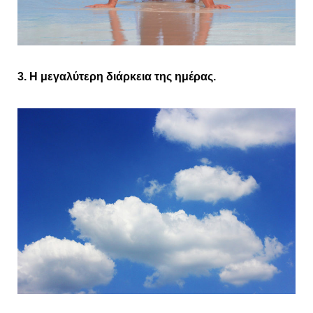
3. Η μεγαλύτερη διάρκεια της ημέρας.