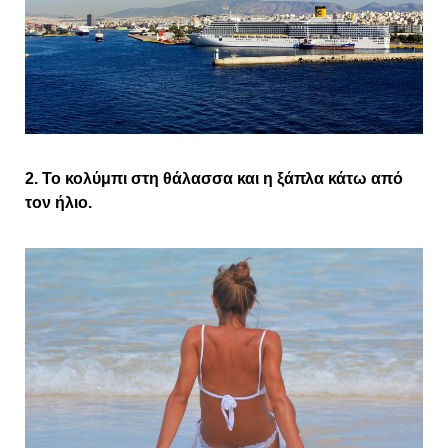
2. Το κολύμπι στη θάλασσα και η ξάπλα κάτω από
τον ήλιο.