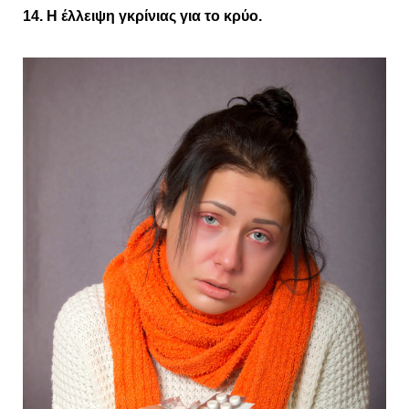
14. Η έλλειψη γκρίνιας για το κρύο.