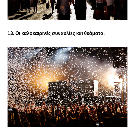
13. Οι καλοκαιρινές συναυλίες και θεάματα.