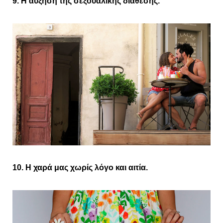
9. Η αύξηση της σεξουαλικής διάθεσης.
10. Η χαρά μας χωρίς λόγο και αιτία.