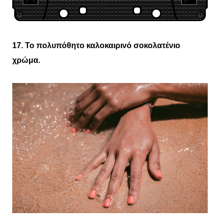
17. Το πολυπόθητο καλοκαιρινό σοκολατένιο
χρώμα.