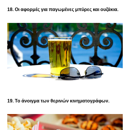
18. Οι αφορμές για παγωμένες μπύρες και ουζάκια.
19. Το άνοιγμα των θερινών κινηματογράφων.