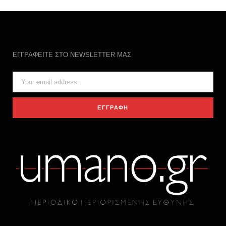
ΕΓΓΡΑΦΕΙΤΕ ΣΤΟ NEWSLETTER ΜΑΣ