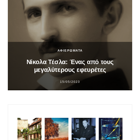
ΑΦΙΕΡΩΜΑΤΑ
Νίκολα Τέσλα: Ένας από τους
μεγαλύτερους εφευρέτες
15/05/2023