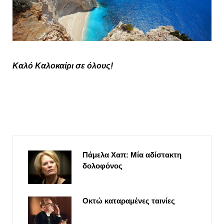
Καλό Καλοκαίρι σε όλους!
Πάμελα Χαπ: Μία αδίστακτη
δολοφόνος
Οκτώ καταραμένες ταινίες