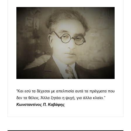
“Και εσύ τα δέχεσαι με απελπισία αυτά τα πράγματα που
δεν τα θέλεις. Άλλα ζητάει η ψυχή, για άλλα κλαίει.”
Κωνσταντίνος Π. Καβάφης