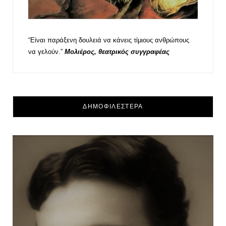
“Είναι παράξενη δουλειά να κάνεις τίμιους ανθρώπους
να γελούν.”
Μολιέρος, θεατρικός συγγραφέας
ΔΗΜΟΦΙΛΕΣΤΕΡΑ