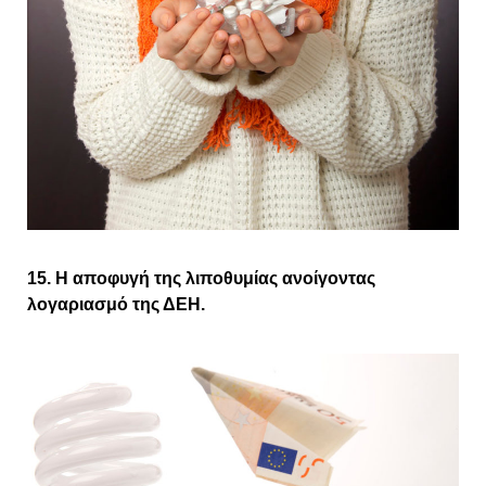
15. Η αποφυγή της λιποθυμίας ανοίγοντας
λογαριασμό της ΔΕΗ.