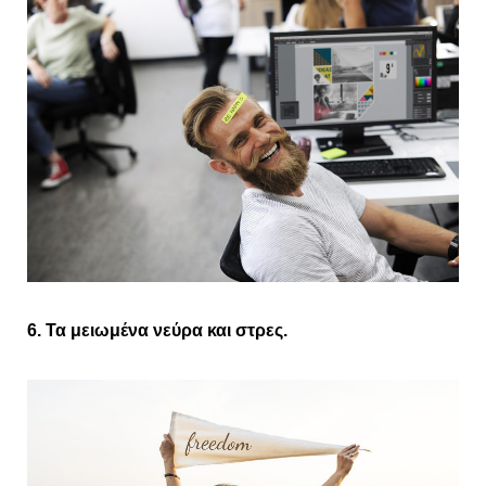
6. Τα μειωμένα νεύρα και στρες.