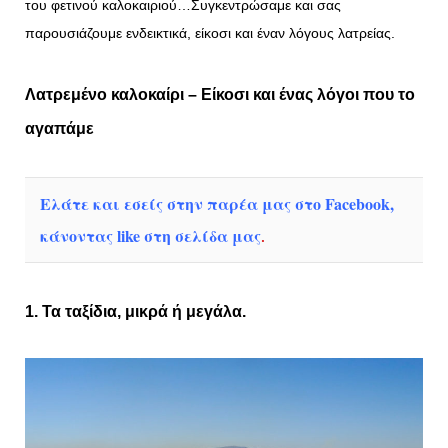
του φετινού καλοκαιριού…Συγκεντρώσαμε και σας
παρουσιάζουμε ενδεικτικά, είκοσι και έναν λόγους λατρείας.
Λατρεμένο καλοκαίρι – Είκοσι και ένας λόγοι που το
αγαπάμε
Ελάτε και εσείς στην παρέα μας στο Facebook,
κάνοντας like στη σελίδα μας
.
1. Τα ταξίδια, μικρά ή μεγάλα.