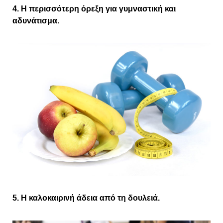
4. Η περισσότερη όρεξη για γυμναστική και
αδυνάτισμα.
5. Η καλοκαιρινή άδεια από τη δουλειά.