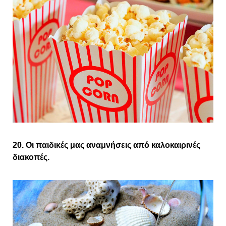
20. Οι παιδικές μας αναμνήσεις από καλοκαιρινές
διακοπές.