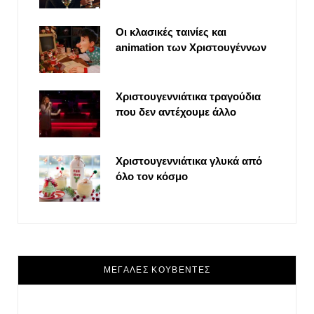
Οι κλασικές ταινίες και
animation των Χριστουγέννων
Χριστουγεννιάτικα τραγούδια
που δεν αντέχουμε άλλο
Χριστουγεννιάτικα γλυκά από
όλο τον κόσμο
ΜΕΓΑΛΕΣ ΚΟΥΒΕΝΤΕΣ