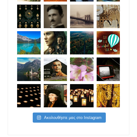
Ακολουθήστε μας στο Instagram