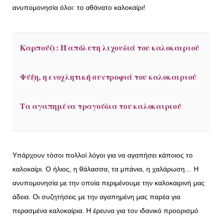
ανυπομονησία όλοι: το αθάνατο καλοκαίρι!
Καρπούζι: Η απόλυτη λιχουδιά του καλοκαιριού
Ψύξη, η ενοχλητική συντροφιά του καλοκαιριού
Τα αγαπημένα τραγούδια του καλοκαιριού
Υπάρχουν τόσοι πολλοί λόγοι για να αγαπήσει κάποιος το
καλοκαίρι. Ο ήλιος, η θάλασσα, τα μπάνια, η χαλάρωση… Η
ανυπομονησία με την οποία περιμένουμε την καλοκαιρινή μας
άδεια. Οι συζητήσεις με την αγαπημένη μας παρέα για
περασμένα καλοκαίρια. Η έρευνα για τον ιδανικό προορισμό